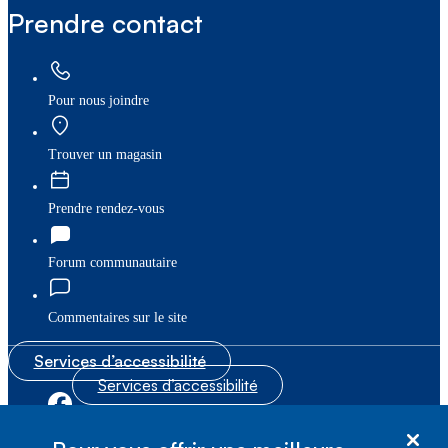
Prendre contact
Pour nous joindre
Trouver un magasin
Prendre rendez-vous
Forum communautaire
Commentaires sur le site
Services d’accessibilité
Services d’accessibilité
|
|
Plan du site
© Bell Canada, 2026. Tous droits réservés.