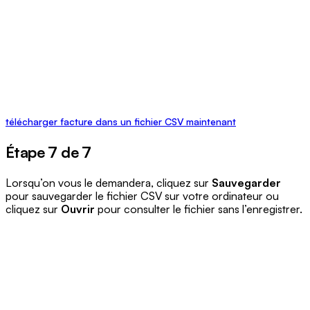
télécharger facture dans un fichier CSV maintenant
Étape 7 de 7
Lorsqu’on vous le demandera, cliquez sur
Sauvegarder
pour sauvegarder le fichier CSV sur votre ordinateur ou
cliquez sur
Ouvrir
pour consulter le fichier sans l’enregistrer.