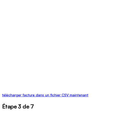
télécharger facture dans un fichier CSV maintenant
Étape 3 de 7