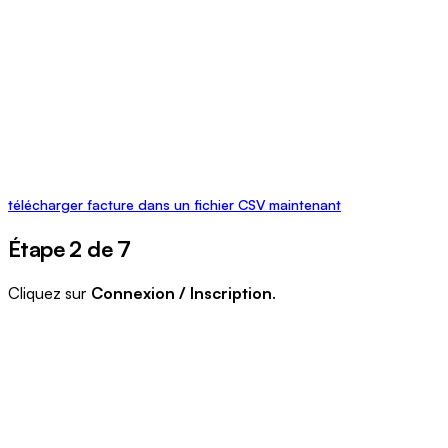
télécharger facture dans un fichier CSV maintenant
Étape 2 de 7
Cliquez sur
Connexion / Inscription
.