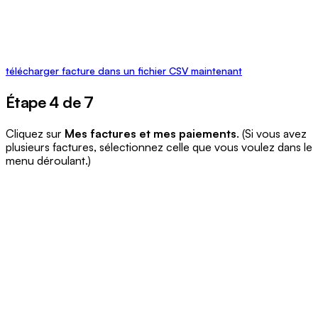
télécharger facture dans un fichier CSV maintenant
Étape 4 de 7
Cliquez sur
Mes factures et mes paiements
. (Si vous avez
plusieurs factures, sélectionnez celle que vous voulez dans le
menu déroulant.)