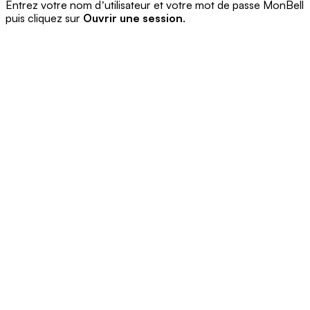
Entrez votre nom dʼutilisateur et votre mot de passe MonBell
puis cliquez sur
Ouvrir une session
.