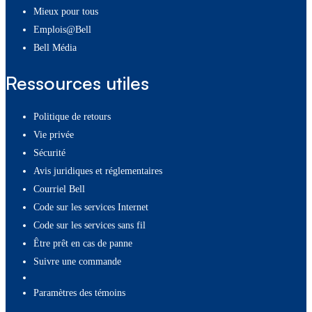
Mieux pour tous
Emplois@Bell
Bell Média
Ressources utiles
Politique de retours
Vie privée
Sécurité
Avis juridiques et réglementaires
Courriel Bell
Code sur les services Internet
Code sur les services sans fil
Être prêt en cas de panne
Suivre une commande
paramètres des témoins