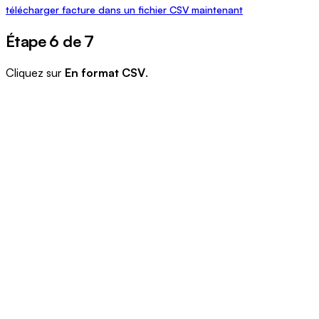
télécharger facture dans un fichier CSV maintenant
Étape 6 de 7
Cliquez sur
En format CSV
.