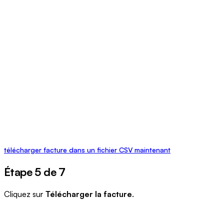
télécharger facture dans un fichier CSV maintenant
Étape 5 de 7
Cliquez sur
Télécharger la facture
.