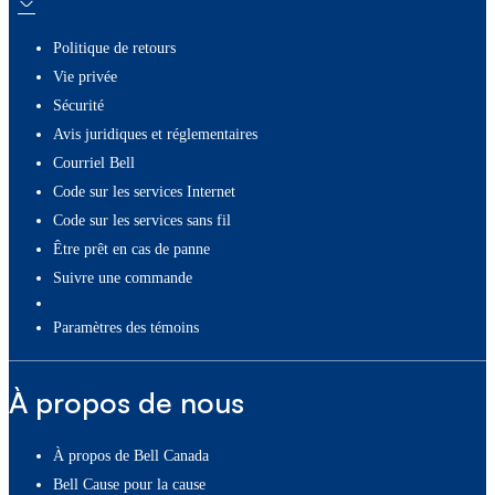
Politique de retours
Vie privée
Sécurité
Avis juridiques et réglementaires
Courriel Bell
Code sur les services Internet
Code sur les services sans fil
Être prêt en cas de panne
Suivre une commande
paramètres des témoins
À propos de nous
À propos de Bell Canada
Bell Cause pour la cause