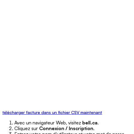
télécharger facture dans un fichier CSV maintenant
Avec un navigateur Web, visitez
bell.ca
.
Cliquez sur
Connexion / Inscription
.