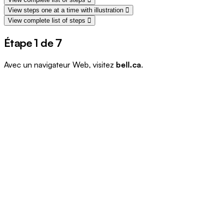
View steps one at a time with illustration
View complete list of steps
Étape 1 de 7
Avec un navigateur Web, visitez
bell.ca
.