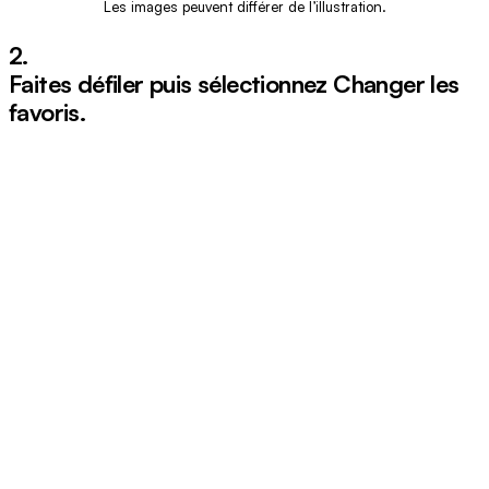
Les images peuvent différer de l’illustration.
2.
Faites défiler puis sélectionnez
Changer les
favoris
.