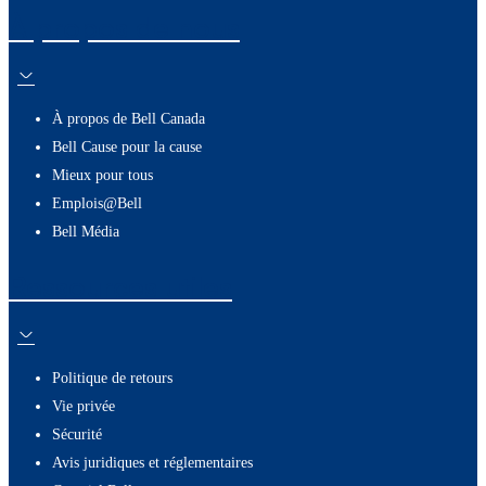
À propos de nous
À propos de Bell Canada
Bell Cause pour la cause
Mieux pour tous
Emplois@Bell
Bell Média
Ressources utiles
Politique de retours
Vie privée
Sécurité
Avis juridiques et réglementaires