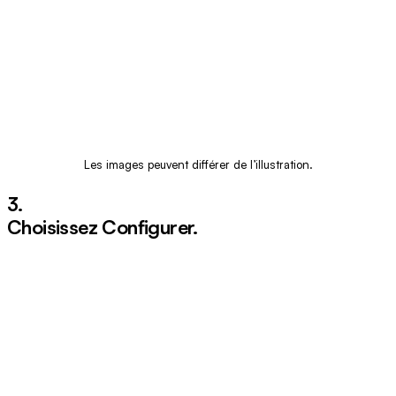
Les images peuvent différer de l’illustration.
3.
Choisissez
Configurer
.