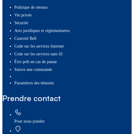
Politique de retours
Vie privée
Sécurité
Avis juridiques et réglementaires
Courriel Bell
Code sur les services Internet
Code sur les services sans fil
Être prêt en cas de panne
Suivre une commande
paramètres des témoins
Prendre contact
Pour nous joindre