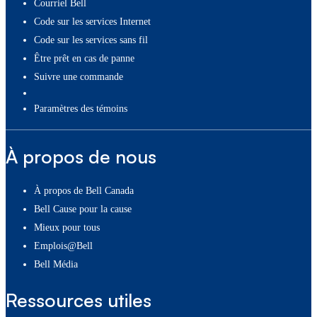
Courriel Bell
Code sur les services Internet
Code sur les services sans fil
Être prêt en cas de panne
Suivre une commande
paramètres des témoins
À propos de nous
À propos de Bell Canada
Bell Cause pour la cause
Mieux pour tous
Emplois@Bell
Bell Média
Ressources utiles