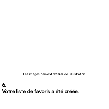
Les images peuvent différer de l’illustration.
6.
Votre liste de favoris a été créée.