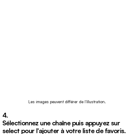
Les images peuvent différer de l’illustration.
4.
Sélectionnez une chaîne puis appuyez sur
select
pour l'ajouter à votre liste de favoris.