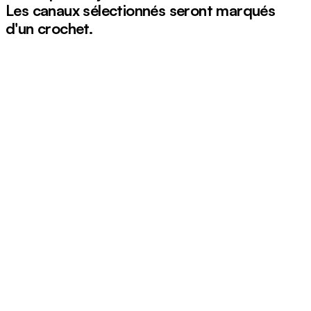
Les canaux sélectionnés seront marqués
d'un crochet.