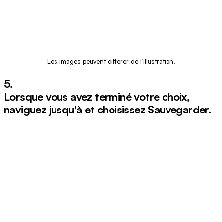
Les images peuvent différer de l’illustration.
5.
Lorsque vous avez terminé votre choix,
naviguez jusqu'à et choisissez
Sauvegarder
.