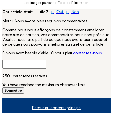
Les images peuvent différer de l’illustration.
Cet article était-il utile?
Oui
Non
Merci. Nous avons bien reçu vos commentaires.
Comme nous nous efforçons de constamment améliorer
notre site de soutien, vos commentaires nous sont précieux.
Veuillez nous faire part de ce que nous avons bien réussi et
de ce que nous pouvons améliorer au sujet de cet article.
Si vous avez besoin d'aide, s'il vous plaît
contactez-nous
.
250
caractères restants
You have reached the maximum character limit.
Soumettre
Retour au contenu principal