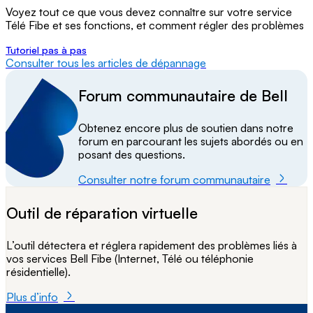
Voyez tout ce que vous devez connaître sur votre service
Télé Fibe et ses fonctions, et comment régler des problèmes
Tutoriel pas à pas
Consulter tous les articles de dépannage
Forum communautaire de Bell
Obtenez encore plus de soutien dans notre
forum en parcourant les sujets abordés ou en
posant des questions.
Consulter notre forum communautaire
Outil de réparation virtuelle
L’outil détectera et réglera rapidement des problèmes liés à
vos services Bell Fibe (Internet, Télé ou téléphonie
résidentielle).
Plus d’info