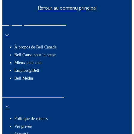
Retour au contenu principal
À propos de nous
À propos de Bell Canada
Bell Cause pour la cause
Mieux pour tous
Emplois@Bell
Bell Média
Ressources utiles
Politique de retours
Vie privée