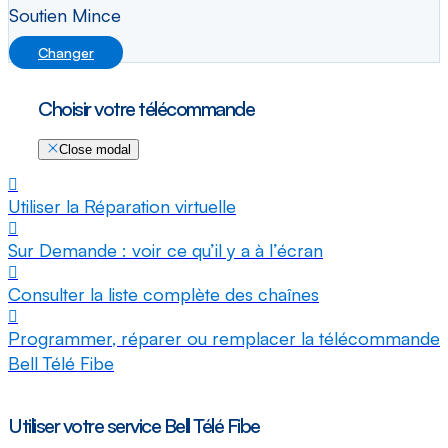
Soutien Mince
Changer
Choisir votre télécommande
Close modal
Utiliser la Réparation virtuelle
Sur Demande : voir ce qu’il y a à l’écran
Consulter la liste complète des chaînes
Programmer, réparer ou remplacer la télécommande
Bell Télé Fibe
Utiliser votre service Bell Télé Fibe