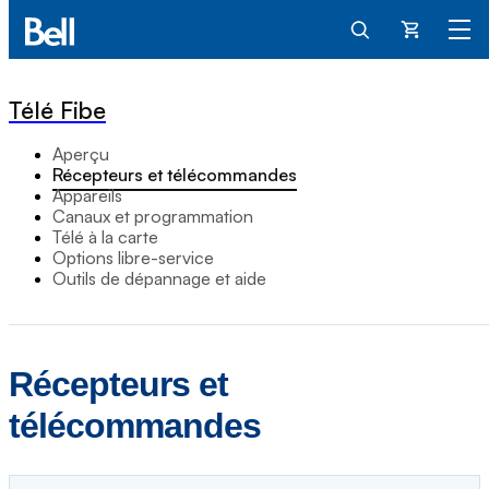
Panier
Télé Fibe
Aperçu
Récepteurs et télécommandes
Appareils
Canaux et programmation
Télé à la carte
Options libre-service
Outils de dépannage et aide
Récepteurs et
télécommandes