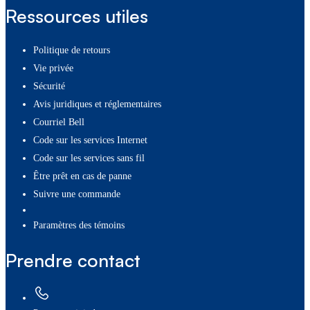
Ressources utiles
Politique de retours
Vie privée
Sécurité
Avis juridiques et réglementaires
Courriel Bell
Code sur les services Internet
Code sur les services sans fil
Être prêt en cas de panne
Suivre une commande
paramètres des témoins
Prendre contact