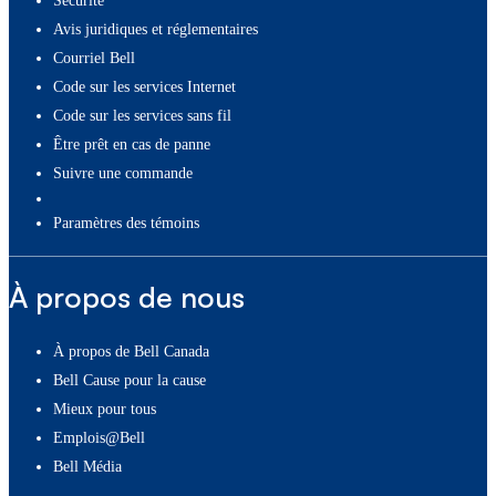
Sécurité
Avis juridiques et réglementaires
Courriel Bell
Code sur les services Internet
Code sur les services sans fil
Être prêt en cas de panne
Suivre une commande
paramètres des témoins
À propos de nous
À propos de Bell Canada
Bell Cause pour la cause
Mieux pour tous
Emplois@Bell
Bell Média