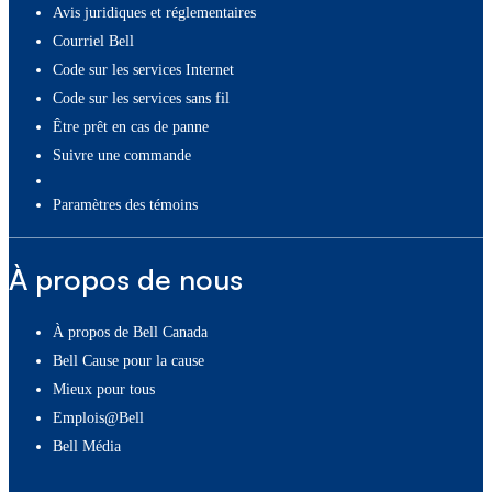
Avis juridiques et réglementaires
Courriel Bell
Code sur les services Internet
Code sur les services sans fil
Être prêt en cas de panne
Suivre une commande
paramètres des témoins
À propos de nous
À propos de Bell Canada
Bell Cause pour la cause
Mieux pour tous
Emplois@Bell
Bell Média