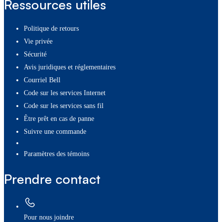
Ressources utiles
Politique de retours
Vie privée
Sécurité
Avis juridiques et réglementaires
Courriel Bell
Code sur les services Internet
Code sur les services sans fil
Être prêt en cas de panne
Suivre une commande
paramètres des témoins
Prendre contact
Pour nous joindre