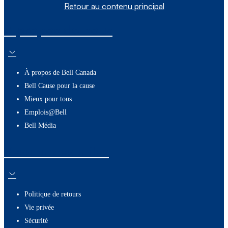
Retour au contenu principal
À propos de nous
À propos de Bell Canada
Bell Cause pour la cause
Mieux pour tous
Emplois@Bell
Bell Média
Ressources utiles
Politique de retours
Vie privée
Sécurité