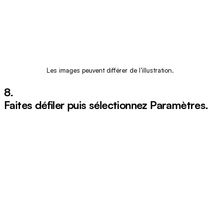
Les images peuvent différer de l’illustration.
8.
Faites défiler puis sélectionnez
Paramètres
.