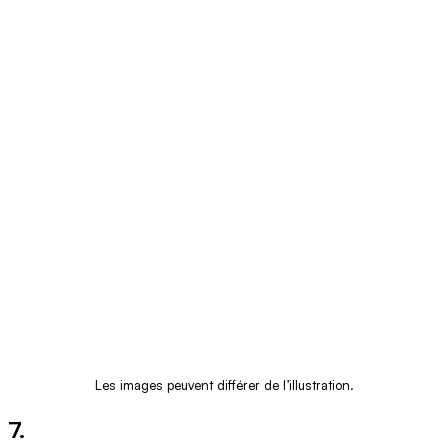
Les images peuvent différer de l’illustration.
7.