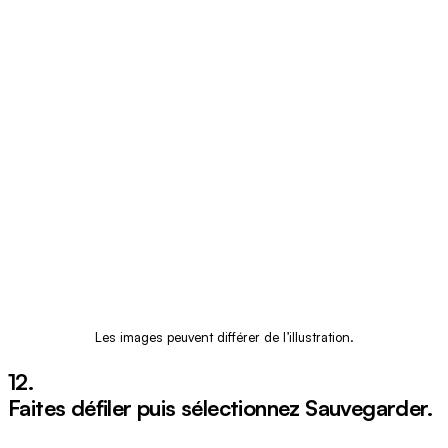
Les images peuvent différer de l’illustration.
12.
Faites défiler puis sélectionnez
Sauvegarder
.