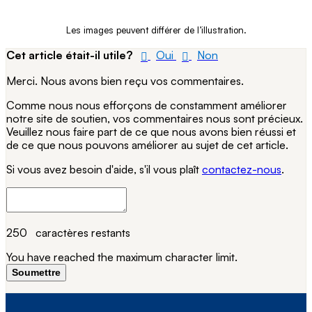
Les images peuvent différer de l’illustration.
Cet article était-il utile?
Oui
Non
Merci. Nous avons bien reçu vos commentaires.
Comme nous nous efforçons de constamment améliorer
notre site de soutien, vos commentaires nous sont précieux.
Veuillez nous faire part de ce que nous avons bien réussi et
de ce que nous pouvons améliorer au sujet de cet article.
Si vous avez besoin d'aide, s'il vous plaît
contactez-nous
.
250
caractères restants
You have reached the maximum character limit.
Soumettre