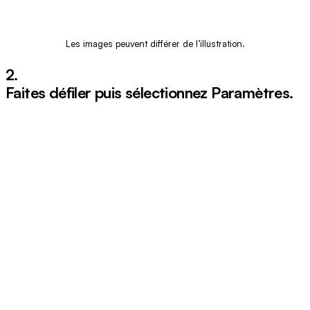
Les images peuvent différer de l’illustration.
2.
Faites défiler puis sélectionnez
Paramètres
.