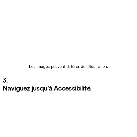
Les images peuvent différer de l’illustration.
3.
Naviguez jusqu'à
Accessibilité
.