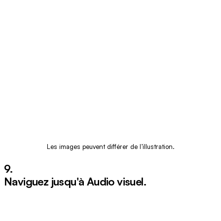
Les images peuvent différer de l’illustration.
9.
Naviguez jusqu'à
Audio visuel
.