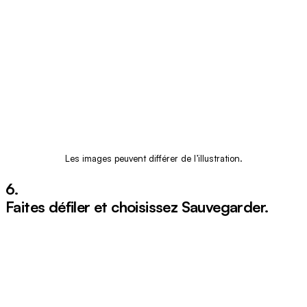
Les images peuvent différer de l’illustration.
6.
Faites défiler et choisissez
Sauvegarder
.