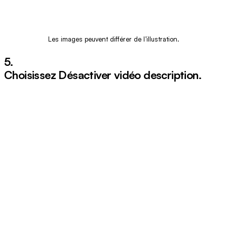
Les images peuvent différer de l’illustration.
5.
Choisissez
Désactiver vidéo description
.