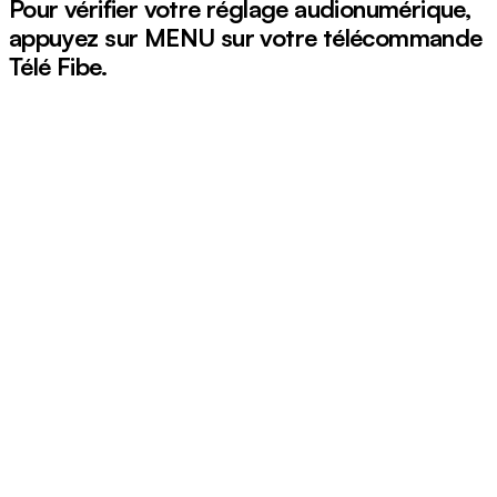
Pour vérifier votre réglage audionumérique,
appuyez sur
MENU
sur votre télécommande
Télé Fibe.