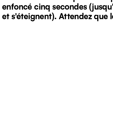
enfoncé cinq secondes (jusqu'
et s'éteignent). Attendez que l