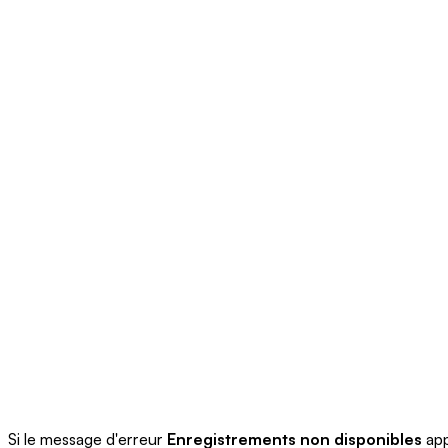
Si le message d'erreur
Enregistrements non disponibles
app