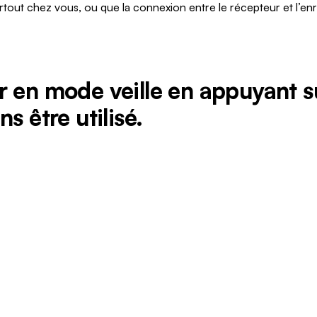
rtout chez vous, ou que la connexion entre le récepteur et l’e
r en mode veille en appuyant s
s être utilisé.