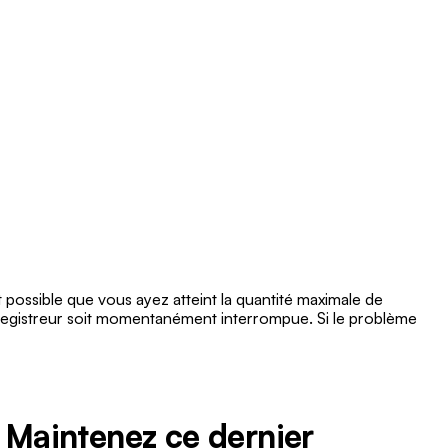
 possible que vous ayez atteint la quantité maximale de
nregistreur soit momentanément interrompue. Si le problème
. Maintenez ce dernier