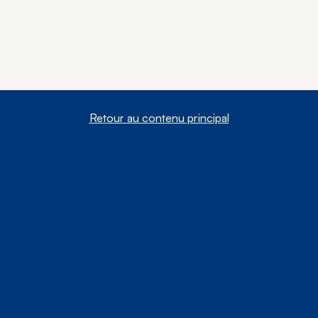
Retour au contenu principal