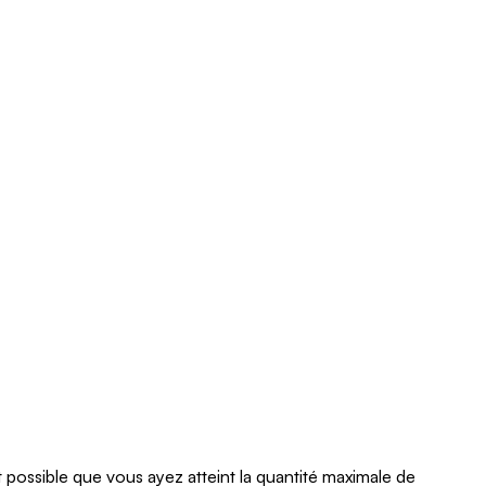
 possible que vous ayez atteint la quantité maximale de