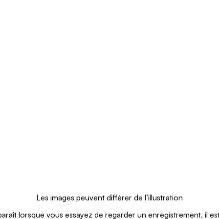
Les images peuvent différer de l’illustration
araît lorsque vous essayez de regarder un enregistrement, il est