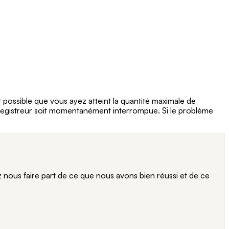
 possible que vous ayez atteint la quantité maximale de
nregistreur soit momentanément interrompue. Si le problème
ous faire part de ce que nous avons bien réussi et de ce