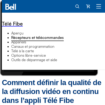
Panier
Télé Fibe
Aperçu
Récepteurs et télécommandes
Appareils
Canaux et programmation
Télé à la carte
Options libre-service
Outils de dépannage et aide
Comment définir la qualité de
la diffusion vidéo en continu
dans l’appli Télé Fibe