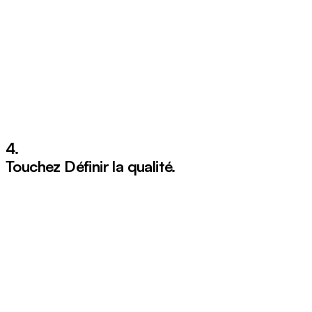
4.
Touchez
Définir la qualité
.