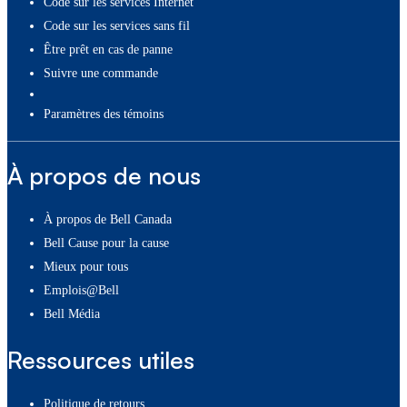
Code sur les services Internet
Code sur les services sans fil
Être prêt en cas de panne
Suivre une commande
paramètres des témoins
À propos de nous
À propos de Bell Canada
Bell Cause pour la cause
Mieux pour tous
Emplois@Bell
Bell Média
Ressources utiles
Politique de retours