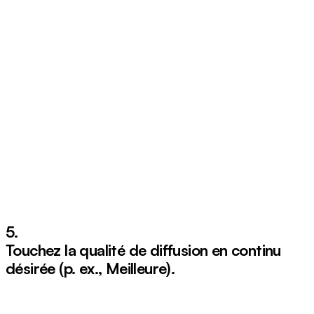
5.
Touchez la qualité de diffusion en continu
désirée (p. ex.,
Meilleure
).