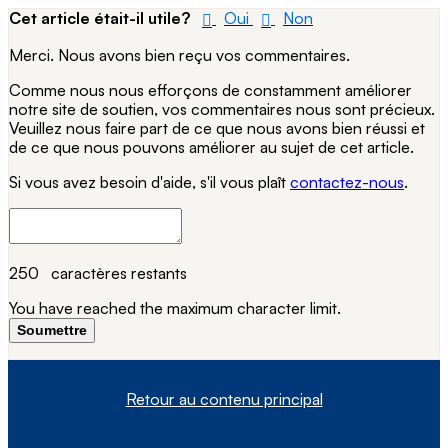
Cet article était-il utile?
Oui
Non
Merci. Nous avons bien reçu vos commentaires.
Comme nous nous efforçons de constamment améliorer
notre site de soutien, vos commentaires nous sont précieux.
Veuillez nous faire part de ce que nous avons bien réussi et
de ce que nous pouvons améliorer au sujet de cet article.
Si vous avez besoin d'aide, s'il vous plaît
contactez-nous
.
250
caractères restants
You have reached the maximum character limit.
Soumettre
Retour au contenu principal
À propos de nous