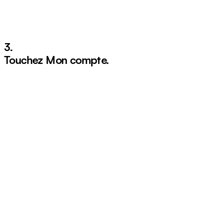
3.
Touchez
Mon compte
.