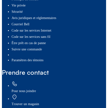
Vie privée
Sécurité
Avis juridiques et réglementaires
Courriel Bell
Code sur les services Internet
Code sur les services sans fil
Être prêt en cas de panne
Suivre une commande
paramètres des témoins
Prendre contact
Pour nous joindre
Trouver un magasin