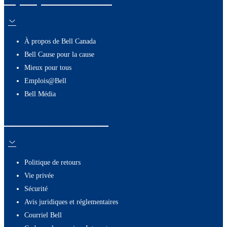
À propos de Bell Canada
Bell Cause pour la cause
Mieux pour tous
Emplois@Bell
Bell Média
Ressources utiles
Politique de retours
Vie privée
Sécurité
Avis juridiques et réglementaires
Courriel Bell