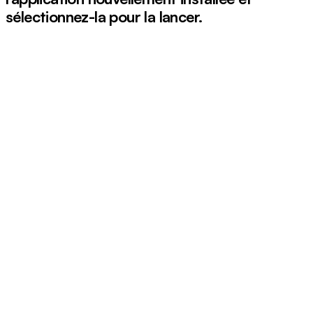
sélectionnez-la pour la lancer.