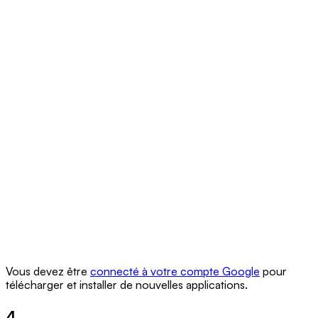
Vous devez être
connecté à votre compte Google
pour
télécharger et installer de nouvelles applications.
4.