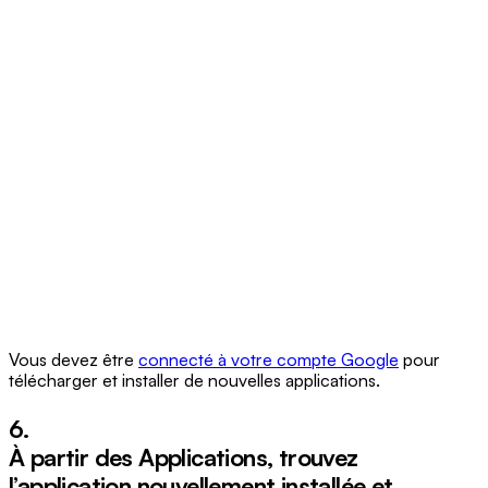
Vous devez être
connecté à votre compte Google
pour
télécharger et installer de nouvelles applications.
6.
À partir des Applications, trouvez
l’application nouvellement installée et