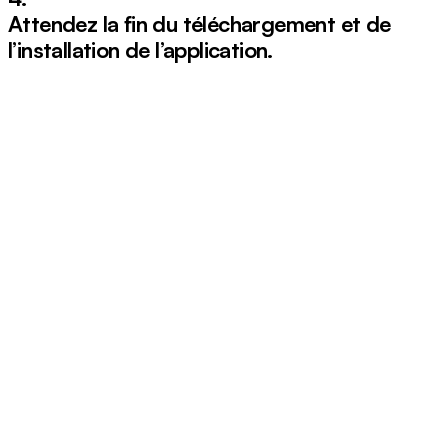
Attendez la fin du téléchargement et de
l’installation de l’application.