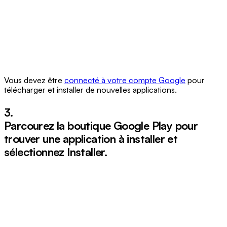
Vous devez être
connecté à votre compte Google
pour
télécharger et installer de nouvelles applications.
3.
Parcourez la boutique Google Play pour
trouver une application à installer et
sélectionnez
Installer
.