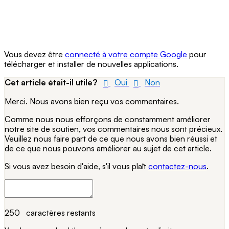
Vous devez être
connecté à votre compte Google
pour
télécharger et installer de nouvelles applications.
Cet article était-il utile?
Oui
Non
Merci. Nous avons bien reçu vos commentaires.
Comme nous nous efforçons de constamment améliorer
notre site de soutien, vos commentaires nous sont précieux.
Veuillez nous faire part de ce que nous avons bien réussi et
de ce que nous pouvons améliorer au sujet de cet article.
Si vous avez besoin d'aide, s'il vous plaît
contactez-nous
.
250
caractères restants