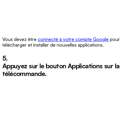
Vous devez être
connecté à votre compte Google
pour
télécharger et installer de nouvelles applications.
5.
Appuyez sur le bouton
Applications
sur la
télécommande.