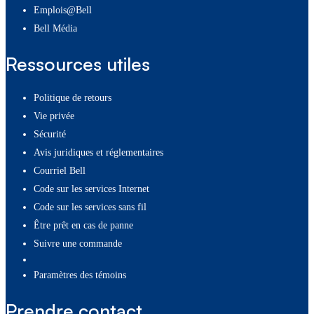
Emplois@Bell
Bell Média
Ressources utiles
Politique de retours
Vie privée
Sécurité
Avis juridiques et réglementaires
Courriel Bell
Code sur les services Internet
Code sur les services sans fil
Être prêt en cas de panne
Suivre une commande
paramètres des témoins
Prendre contact