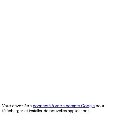
Vous devez être
connecté à votre compte Google
pour
télécharger et installer de nouvelles applications.