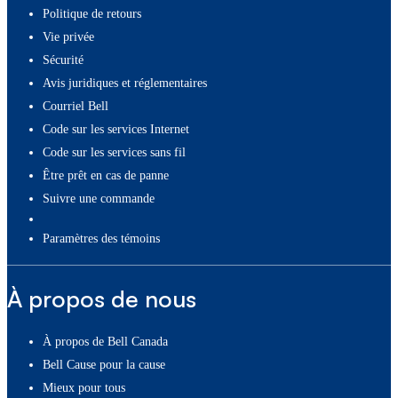
Politique de retours
Vie privée
Sécurité
Avis juridiques et réglementaires
Courriel Bell
Code sur les services Internet
Code sur les services sans fil
Être prêt en cas de panne
Suivre une commande
paramètres des témoins
À propos de nous
À propos de Bell Canada
Bell Cause pour la cause
Mieux pour tous