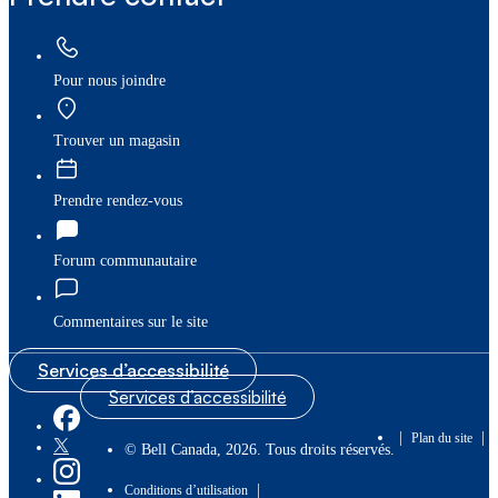
Pour nous joindre
Trouver un magasin
Prendre rendez-vous
Forum communautaire
Commentaires sur le site
Services d’accessibilité
Services d’accessibilité
|
|
Plan du site
© Bell Canada, 2026. Tous droits réservés.
|
Conditions d’utilisation