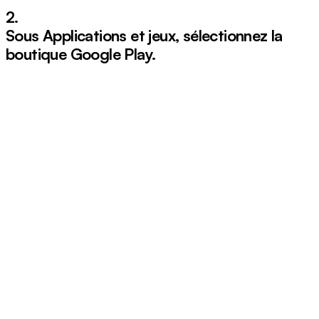
2.
Sous Applications et jeux, sélectionnez la
boutique
Google Play
.