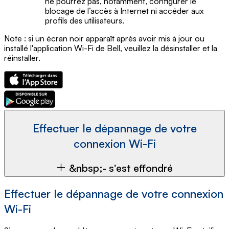
ne pourrez pas, notamment, configurer le
blocage de l’accès à Internet ni accéder aux
profils des utilisateurs.
Note : si un écran noir apparaît après avoir mis à jour ou
installé l'application Wi-Fi de Bell, veuillez la désinstaller et la
réinstaller.
Effectuer le dépannage de votre
connexion Wi-Fi
&nbsp;- s'est effondré
Effectuer le dépannage de votre connexion
Wi-Fi