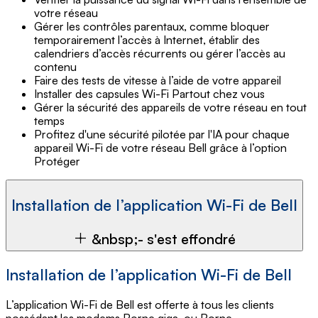
votre réseau
Gérer les contrôles parentaux, comme bloquer
temporairement l’accès à Internet, établir des
calendriers d’accès récurrents ou gérer l’accès au
contenu
Faire des tests de vitesse à l’aide de votre appareil
Installer des capsules Wi-Fi Partout chez vous
Gérer la sécurité des appareils de votre réseau en tout
temps
Profitez d'une sécurité pilotée par l'IA pour chaque
appareil Wi-Fi de votre réseau Bell grâce à l’option
Protéger
Installation de l’application Wi-Fi de Bell
&nbsp;- s'est effondré
Installation de l’application Wi-Fi de Bell
L’application Wi-Fi de Bell est offerte à tous les clients