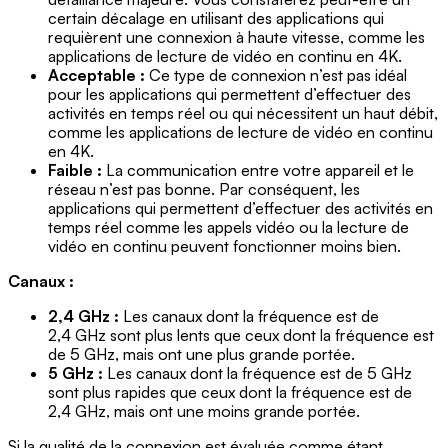
certain décalage en utilisant des applications qui
requièrent une connexion à haute vitesse, comme les
applications de lecture de vidéo en continu en 4K.
Acceptable :
Ce type de connexion n’est pas idéal
pour les applications qui permettent d’effectuer des
activités en temps réel ou qui nécessitent un haut débit,
comme les applications de lecture de vidéo en continu
en 4K.
Faible :
La communication entre votre appareil et le
réseau n’est pas bonne. Par conséquent, les
applications qui permettent d’effectuer des activités en
temps réel comme les appels vidéo ou la lecture de
vidéo en continu peuvent fonctionner moins bien.
Canaux :
2,4 GHz :
Les canaux dont la fréquence est de
2,4 GHz sont plus lents que ceux dont la fréquence est
de 5 GHz, mais ont une plus grande portée.
5 GHz :
Les canaux dont la fréquence est de 5 GHz
sont plus rapides que ceux dont la fréquence est de
2,4 GHz, mais ont une moins grande portée.
Si la qualité de la connexion est évaluée comme étant