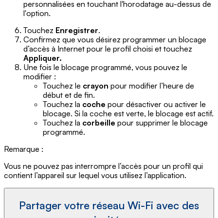
personnalisées en touchant l'horodatage au-dessus de
l'option.
Touchez
Enregistrer
.
Confirmez que vous désirez programmer un blocage
d’accès à Internet pour le profil choisi et touchez
Appliquer.
Une fois le blocage programmé, vous pouvez le
modifier :
Touchez le
crayon
pour modifier l’heure de
début et de fin.
Touchez la
coche
pour désactiver ou activer le
blocage. Si la coche est verte, le blocage est actif.
Touchez la
corbeille
pour supprimer le blocage
programmé.
Remarque :
Vous ne pouvez pas interrompre l’accès pour un profil qui
contient l’appareil sur lequel vous utilisez l’application.
Partager votre réseau Wi-Fi avec des