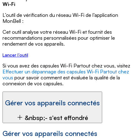
Wi-Fi
L’outil de vérification du réseau Wi-Fi de l’application
MonBell :
Cet outil analyse votre réseau Wi-Fi et fournit des
recommandations personnalisées pour optimiser le
rendement de vos appareils.
Lancer l’outil
Si vous avez des capsules Wi-Fi Partout chez vous, visitez
Effectuer un dépannage des capsules Wi-Fi Partout chez
vous
pour savoir comment est évaluée la qualité de la
connexion de vos capsules.
Gérer vos appareils connectés
&nbsp;- s'est effondré
Gérer vos appareils connectés