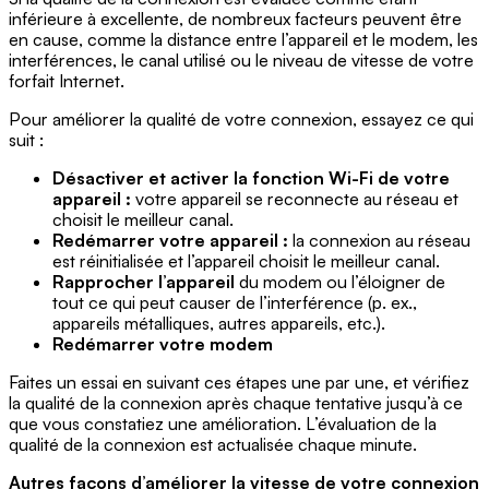
inférieure à excellente, de nombreux facteurs peuvent être
en cause, comme la distance entre l’appareil et le modem, les
interférences, le canal utilisé ou le niveau de vitesse de votre
forfait Internet.
Pour améliorer la qualité de votre connexion, essayez ce qui
suit :
Désactiver et activer la fonction Wi-Fi de votre
appareil :
votre appareil se reconnecte au réseau et
choisit le meilleur canal.
Redémarrer votre appareil :
la connexion au réseau
est réinitialisée et l’appareil choisit le meilleur canal.
Rapprocher l’appareil
du modem ou l’éloigner de
tout ce qui peut causer de l’interférence (p. ex.,
appareils métalliques, autres appareils, etc.).
Redémarrer votre modem
Faites un essai en suivant ces étapes une par une, et vérifiez
la qualité de la connexion après chaque tentative jusqu’à ce
que vous constatiez une amélioration. L’évaluation de la
qualité de la connexion est actualisée chaque minute.
Autres façons d’améliorer la vitesse de votre connexion