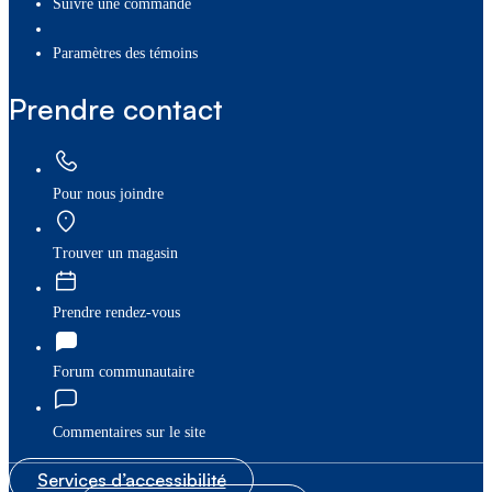
Suivre une commande
paramètres des témoins
Prendre contact
Pour nous joindre
Trouver un magasin
Prendre rendez-vous
Forum communautaire
Commentaires sur le site
Services d’accessibilité