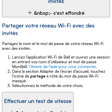
invités
&nbsp;- s'est effondré
Partager votre réseau Wi-Fi avec des
invités
Partagez le nom et le mot de passe de votre réseau Wi-Fi
avec des invités.
Lancez l’application Wi-Fi de Bell et ouvrez une session
en entrant vos nom d’utilisateur et mot de passe
MonBell.
Obtenir de l’aide pour vous connecter
.
Dans la section Adapter de l’écran d’accueil, touchez
l’icône de
partage
à côté du mot de passe Wi-Fi
masqué.
Sélectionnez la méthode de votre choix.
Effectuer un test de vitesse