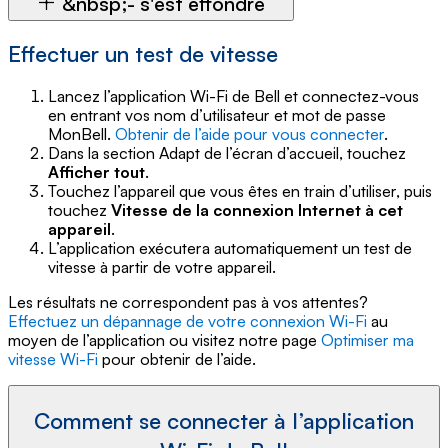
&nbsp;- s'est effondré
Effectuer un test de vitesse
Lancez l’application Wi-Fi de Bell et connectez-vous
en entrant vos nom d’utilisateur et mot de passe
MonBell.
Obtenir de l’aide pour vous connecter
.
Dans la section Adapt de l’écran d’accueil, touchez
Afficher tout
.
Touchez l’appareil que vous êtes en train d’utiliser, puis
touchez
Vitesse de la connexion Internet à cet
appareil
.
L’application exécutera automatiquement un test de
vitesse à partir de votre appareil.
Les résultats ne correspondent pas à vos attentes?
Effectuez un dépannage de votre connexion Wi-Fi
au
moyen de l’application ou visitez notre page
Optimiser ma
vitesse Wi-Fi
pour obtenir de l’aide.
Comment se connecter à l’application