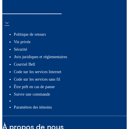
Ressources utiles
Politique de retours
Vie privée
Sécurité
Avis juridiques et réglementaires
Courriel Bell
Code sur les services Internet
Code sur les services sans fil
Être prêt en cas de panne
Suivre une commande
paramètres des témoins
À propos de nous