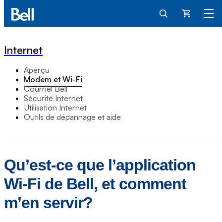
Panier
Internet
Aperçu
Modem et Wi-Fi
Courriel Bell
Sécurité Internet
Utilisation Internet
Outils de dépannage et aide
Qu’est-ce que l’application
Wi-Fi de Bell, et comment
m’en servir?