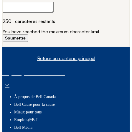
250
caractères restants
You have reached the maximum character limit.
Soumettre
Retour au contenu principal
À propos de nous
À propos de Bell Canada
Bell Cause pour la cause
Mieux pour tous
Emplois@Bell
Bell Média