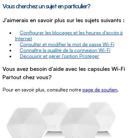
Vous cherchez un sujet en particulier?
J’aimerais en savoir plus sur les sujets suivants :
Configurer les blocages et les heures d’accès à
Internet
Consulter et modifier le mot de passe Wi-Fi
Connaître la qualité de la connexion Wi-Fi
Découvrir et gérer l’option Protéger
Vous avez besoin d’aide avec les capsules Wi-Fi
Partout chez vous?
Pour en savoir plus, consultez notre
page de soutien
.