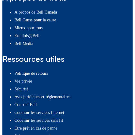
À propos de Bell Canada
Bell Cause pour la cause
Mieux pour tous
Emplois@Bell
Bell Média
Ressources utiles
Politique de retours
Vie privée
Sécurité
Avis juridiques et réglementaires
Courriel Bell
Code sur les services Internet
Code sur les services sans fil
Être prêt en cas de panne