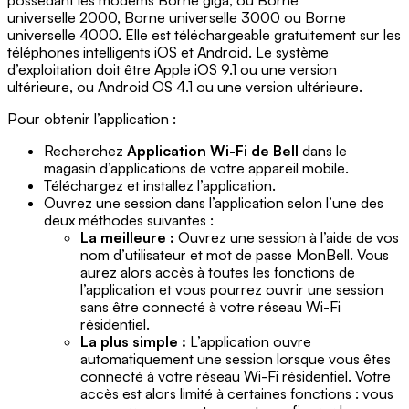
possédant les modems Borne giga, ou Borne
universelle 2000, Borne universelle 3000 ou Borne
universelle 4000. Elle est téléchargeable gratuitement sur les
téléphones intelligents iOS et Android. Le système
d’exploitation doit être Apple iOS 9.1 ou une version
ultérieure, ou Android OS 4.1 ou une version ultérieure.
Pour obtenir l’application :
Recherchez
Application Wi-Fi de Bell
dans le
magasin d’applications de votre appareil mobile.
Téléchargez et installez l’application.
Ouvrez une session dans l’application selon l’une des
deux méthodes suivantes :
La meilleure :
Ouvrez une session à l’aide de vos
nom d’utilisateur et mot de passe MonBell. Vous
aurez alors accès à toutes les fonctions de
l’application et vous pourrez ouvrir une session
sans être connecté à votre réseau Wi-Fi
résidentiel.
La plus simple :
L’application ouvre
automatiquement une session lorsque vous êtes
connecté à votre réseau Wi-Fi résidentiel. Votre
accès est alors limité à certaines fonctions : vous