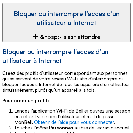
Bloquer ou interrompre l’accès d’un
utilisateur à Internet
&nbsp;- s'est effondré
Bloquer ou interrompre l’accès d’un
utilisateur à Internet
Créez des profils d’utilisateur correspondant aux personnes
qui se servent de votre réseau Wi-Fi afin d’interrompre ou
bloquer l’accès à Internet de tous les appareils d’un utilisateur
simultanément, plutôt qu’un appareil à la fois.
Pour créer un profil :
Lancez l’application Wi-Fi de Bell et ouvrez une session
en entrant vos nom d’utilisateur et mot de passe
MonBell.
Obtenir de l’aide pour vous connecter
.
Touchez l’icône
Personnes
au bas de l’écran d’accueil.