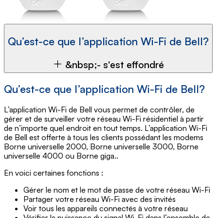
Qu’est-ce que l’application Wi-Fi de Bell?
&nbsp;- s'est effondré
Qu’est-ce que l’application Wi-Fi de Bell?
L’application Wi-Fi de Bell vous permet de contrôler, de
gérer et de surveiller votre réseau Wi-Fi résidentiel à partir
de n’importe quel endroit en tout temps. L’application Wi-Fi
de Bell est offerte à tous les clients possédant les modems
Borne universelle 2000, Borne universelle 3000, Borne
universelle 4000 ou Borne giga..
En voici certaines fonctions :
Gérer le nom et le mot de passe de votre réseau Wi-Fi
Partager votre réseau Wi-Fi avec des invités
Voir tous les appareils connectés à votre réseau
Vérifier la puissance du signal Wi-Fi dans l’ensemble de