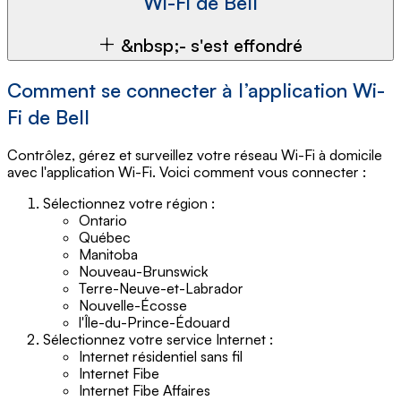
Wi-Fi de Bell
&nbsp;- s'est effondré
Comment se connecter à l’application Wi-
Fi de Bell
Contrôlez, gérez et surveillez votre réseau Wi-Fi à domicile
avec l'application Wi-Fi. Voici comment vous connecter :
Sélectionnez votre région :
Ontario
Québec
Manitoba
Nouveau-Brunswick
Terre-Neuve-et-Labrador
Nouvelle-Écosse
l'Île-du-Prince-Édouard
Sélectionnez votre service Internet :
Internet résidentiel sans fil
Internet Fibe
Internet Fibe Affaires