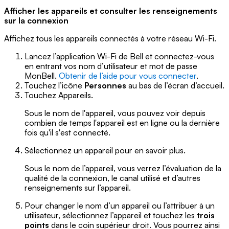
Afficher les appareils et consulter les renseignements
sur la connexion
Affichez tous les appareils connectés à votre réseau Wi-Fi.
Lancez l’application Wi-Fi de Bell et connectez-vous
en entrant vos nom d’utilisateur et mot de passe
MonBell.
Obtenir de l’aide pour vous connecter
.
Touchez l’icône
Personnes
au bas de l’écran d’accueil.
Touchez Appareils.
Sous le nom de l'appareil, vous pouvez voir depuis
combien de temps l'appareil est en ligne ou la dernière
fois qu'il s'est connecté.
Sélectionnez un appareil pour en savoir plus.
Sous le nom de l’appareil, vous verrez l’évaluation de la
qualité de la connexion, le canal utilisé et d’autres
renseignements sur l’appareil.
Pour changer le nom d’un appareil ou l’attribuer à un
utilisateur, sélectionnez l’appareil et touchez les
trois
points
dans le coin supérieur droit. Vous pourrez ainsi