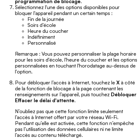
programmation de blocage
.
Sélectionnez l'une des options disponibles pour
bloquer l'appareil pendant un certain temps :
Fin de la journée
Soirs d’école
Heure du coucher
Indéfiniment
Personnalisé
Remarque : Vous pouvez personnaliser la plage horaire
pour les soirs d'école, l'heure du coucher et les options
personnalisées en touchant l'horodatage au-dessus de
l'option.
Pour débloquer l’accès à Internet, touchez le
X
à côté
de la fonction de blocage à la page contenant les
renseignements sur l’appareil, puis touchez
Débloquer
Effacer le délai d'attente
.
N’oubliez pas que cette fonction limite seulement
l’accès à Internet offert par votre réseau Wi-Fi.
Pendant qu’elle est activée, cette fonction n’empêche
pas l’utilisation des données cellulaires ni ne limite
l’accès au contenu téléchargé.