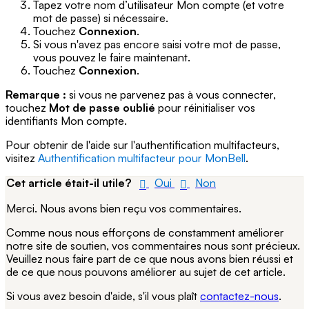
Tapez votre nom d’utilisateur Mon compte (et votre
mot de passe) si nécessaire.
Touchez
Connexion
.
Si vous n'avez pas encore saisi votre mot de passe,
vous pouvez le faire maintenant.
Touchez
Connexion
.
Remarque :
si vous ne parvenez pas à vous connecter,
touchez
Mot de passe oublié
pour réinitialiser vos
identifiants Mon compte.
Pour obtenir de l'aide sur l'authentification multifacteurs,
visitez
Authentification multifacteur pour MonBell
.
Cet article était-il utile?
Oui
Non
Merci. Nous avons bien reçu vos commentaires.
Comme nous nous efforçons de constamment améliorer
notre site de soutien, vos commentaires nous sont précieux.
Veuillez nous faire part de ce que nous avons bien réussi et
de ce que nous pouvons améliorer au sujet de cet article.
Si vous avez besoin d'aide, s'il vous plaît
contactez-nous
.