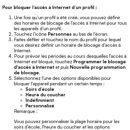
Pour bloquer l’accès à Internet d’un profil :
Une fois qu’un profil a été créé, vous pouvez définir
des horaires de blocage de l’accès à Internet pour tous
les appareils d’un profil.
Touchez l’icône
Personnes
au bas de l’écran.
Faites défiler et touchez le nom du profil pour lequel
vous désirez définir un horaire de blocage d’accès à
Internet.
Pour prévoir les périodes au cours desquelles l’accès à
Internet est bloqué, touchez
Programmer le blocage
d'accès à Internet
et puis
Nouvelle programmation
de blocage
.
Sélectionnez l'une des options disponibles pour
bloquer l'appareil pendant un certain temps :
Soirs d’école
Heure du coucher
Indéfiniment
Personnalisé
Remarque :
Vous pouvez personnaliser la plage horaire pour les
soirs d'école, l'heure du coucher et les options