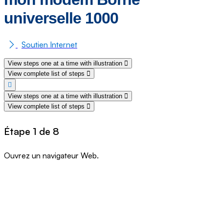
universelle 1000
Soutien Internet
View steps one at a time with illustration
View complete list of steps
View steps one at a time with illustration
View complete list of steps
Étape 1 de 8
Ouvrez un navigateur Web.