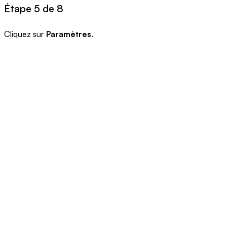
Étape 5 de 8
Cliquez sur
Paramètres
.