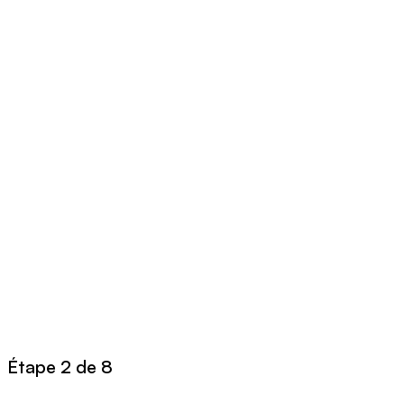
Étape 2 de 8