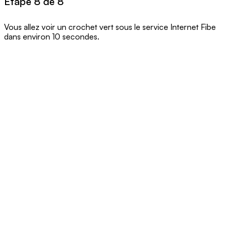
Étape 8 de 8
Vous allez voir un crochet vert sous le service Internet Fibe
dans environ 10 secondes.