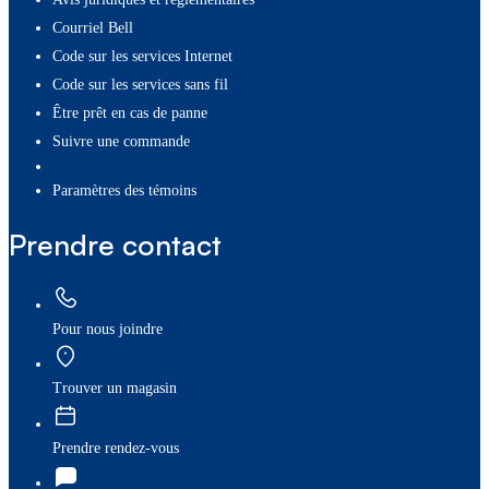
Courriel Bell
Code sur les services Internet
Code sur les services sans fil
Être prêt en cas de panne
Suivre une commande
paramètres des témoins
Prendre contact
Pour nous joindre
Trouver un magasin
Prendre rendez-vous