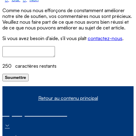
Comme nous nous efforçons de constamment améliorer
notre site de soutien, vos commentaires nous sont précieux.
Veuillez nous faire part de ce que nous avons bien réussi et
de ce que nous pouvons améliorer au sujet de cet article.
Si vous avez besoin d'aide, s'il vous plaît
contactez-nous
.
250
caractères restants
Soumettre
Retour au contenu principal
À propos de nous