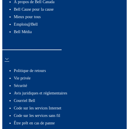
À propos de Bell Canada
Bell Cause pour la cause
Mieux pour tous
Emplois@Bell
Bell Média
Ressources utiles
Politique de retours
Vie privée
Sécurité
Avis juridiques et réglementaires
Courriel Bell
Code sur les services Internet
Code sur les services sans fil
Être prêt en cas de panne