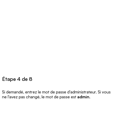
Étape 4 de 8
Si demandé, entrez le mot de passe d'administrateur. Si vous
ne l'avez pas changé, le mot de passe est
admin
.