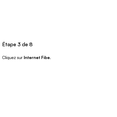
Étape 3 de 8
Cliquez sur
Internet Fibe
.