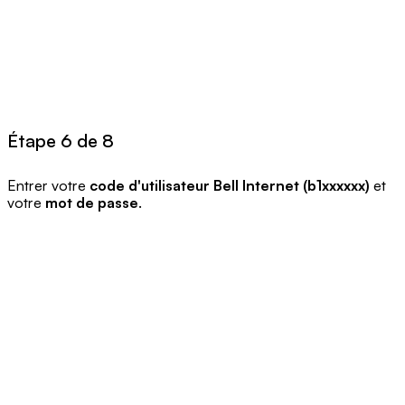
Étape 6 de 8
Entrer votre
code d'utilisateur Bell Internet (b1xxxxxx)
et
votre
mot de
passe
.