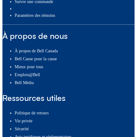
Suivre une commande
paramètres des témoins
À propos de nous
À propos de Bell Canada
Bell Cause pour la cause
Mieux pour tous
Emplois@Bell
Bell Média
Ressources utiles
Politique de retours
Vie privée
Sécurité
Avis juridiques et réglementaires