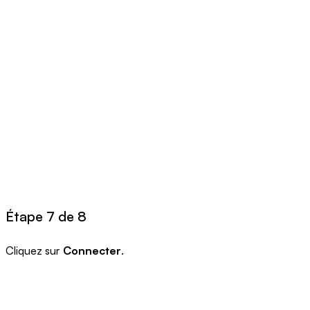
Étape 7 de 8
Cliquez sur
Connecter
.