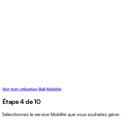
Voir mon utilisation Bell Mobilité
Étape 4 de 10
Sélectionnez le service Mobilité que vous souhaitez gérer.