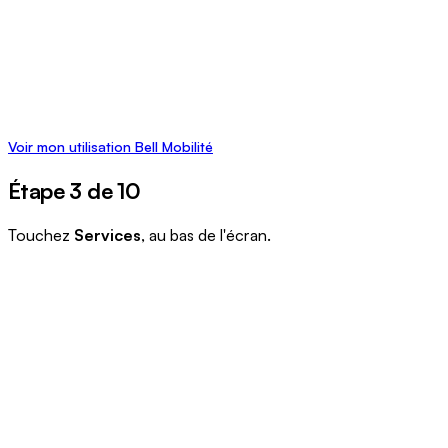
Voir mon utilisation Bell Mobilité
Étape 3 de 10
Touchez
Services
, au bas de l'écran.