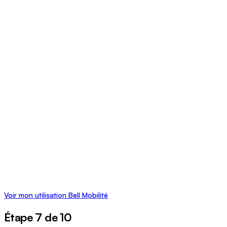
Voir mon utilisation Bell Mobilité
Étape 7 de 10