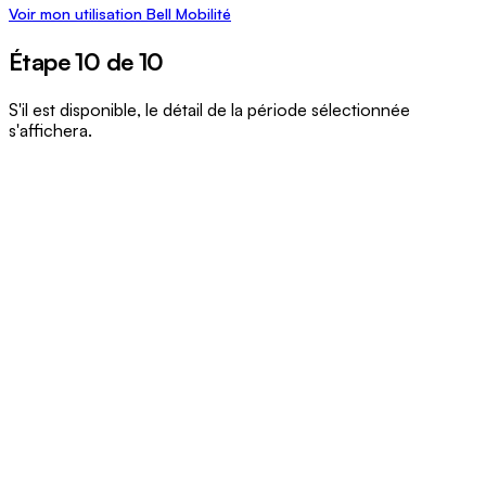
Voir mon utilisation Bell Mobilité
Étape 10 de 10
S'il est disponible, le détail de la période sélectionnée
s'affichera.