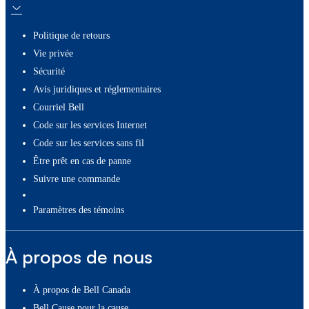
Politique de retours
Vie privée
Sécurité
Avis juridiques et réglementaires
Courriel Bell
Code sur les services Internet
Code sur les services sans fil
Être prêt en cas de panne
Suivre une commande
paramètres des témoins
À propos de nous
À propos de Bell Canada
Bell Cause pour la cause