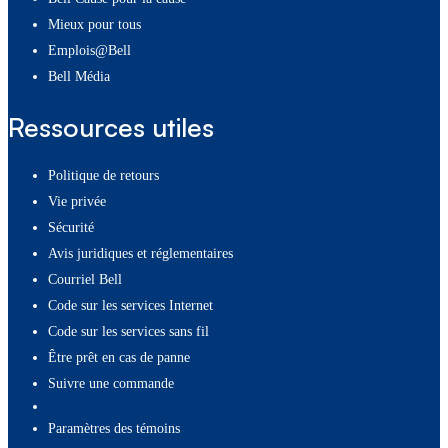
Mieux pour tous
Emplois@Bell
Bell Média
Ressources utiles
Politique de retours
Vie privée
Sécurité
Avis juridiques et réglementaires
Courriel Bell
Code sur les services Internet
Code sur les services sans fil
Être prêt en cas de panne
Suivre une commande
paramètres des témoins