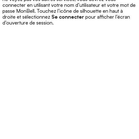
connecter en utilisant votre nom d’utilisateur et votre mot de
passe MonBell. Touchez l’icône de silhouette en haut à
droite et sélectionnez
Se connecter
pour afficher l’écran
d’ouverture de session.