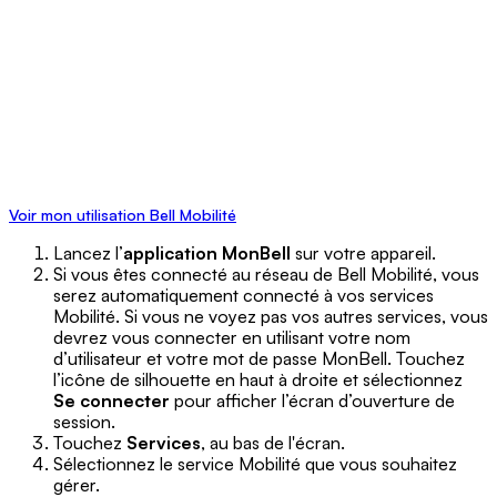
Voir mon utilisation Bell Mobilité
Lancez l’
application MonBell
sur votre appareil.
Si vous êtes connecté au réseau de Bell Mobilité, vous
serez automatiquement connecté à vos services
Mobilité. Si vous ne voyez pas vos autres services, vous
devrez vous connecter en utilisant votre nom
d’utilisateur et votre mot de passe MonBell. Touchez
l’icône de silhouette en haut à droite et sélectionnez
Se connecter
pour afficher l’écran d’ouverture de
session.
Touchez
Services
, au bas de l'écran.
Sélectionnez le service Mobilité que vous souhaitez
gérer.