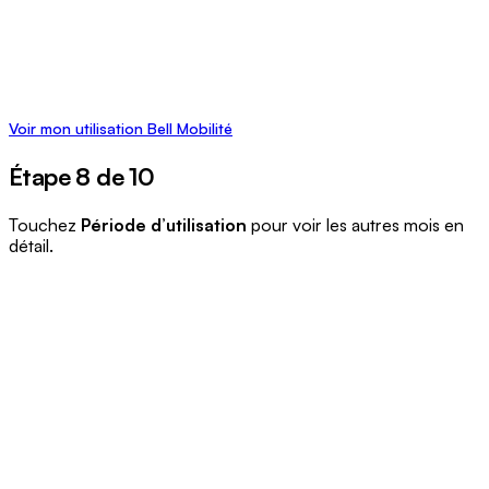
Voir mon utilisation Bell Mobilité
Étape 8 de 10
Touchez
Période d’utilisation
pour voir les autres mois en
détail.