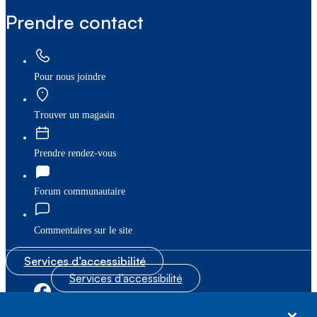
Prendre contact
Pour nous joindre
Trouver un magasin
Prendre rendez-vous
Forum communautaire
Commentaires sur le site
Services d’accessibilité
Services d’accessibilité
|
|
Plan du site
© Bell Canada, 2026. Tous droits réservés.