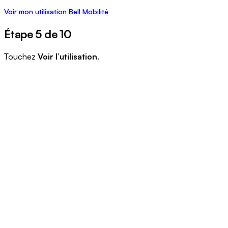
Voir mon utilisation Bell Mobilité
Étape 5 de 10
Touchez
Voir l’utilisation
.