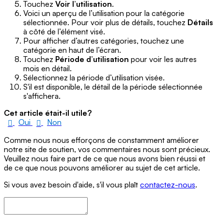
Touchez
Voir l’utilisation
.
Voici un aperçu de l’utilisation pour la catégorie
sélectionnée. Pour voir plus de détails, touchez
Détails
à côté de l’élément visé.
Pour afficher d’autres catégories, touchez une
catégorie en haut de l’écran.
Touchez
Période d’utilisation
pour voir les autres
mois en détail.
Sélectionnez la période d’utilisation visée.
S'il est disponible, le détail de la période sélectionnée
s'affichera.
Cet article était-il utile?
Oui
Non
Comme nous nous efforçons de constamment améliorer
notre site de soutien, vos commentaires nous sont précieux.
Veuillez nous faire part de ce que nous avons bien réussi et
de ce que nous pouvons améliorer au sujet de cet article.
Si vous avez besoin d'aide, s'il vous plaît
contactez-nous
.