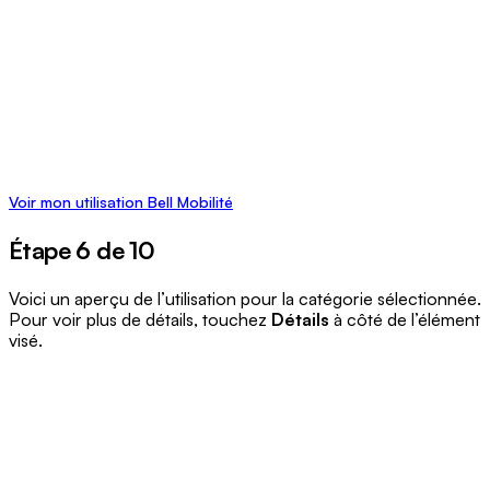
Voir mon utilisation Bell Mobilité
Étape 6 de 10
Voici un aperçu de l’utilisation pour la catégorie sélectionnée.
Pour voir plus de détails, touchez
Détails
à côté de l’élément
visé.