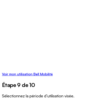
Voir mon utilisation Bell Mobilité
Étape 9 de 10
Sélectionnez la période d’utilisation visée.