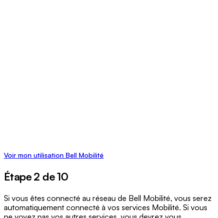
Voir mon utilisation Bell Mobilité
Étape 2 de 10
Si vous êtes connecté au réseau de Bell Mobilité, vous serez
automatiquement connecté à vos services Mobilité. Si vous
ne voyez pas vos autres services, vous devrez vous