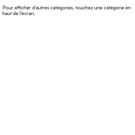
Pour afficher d’autres catégories, touchez une catégorie en
haut de l’écran.