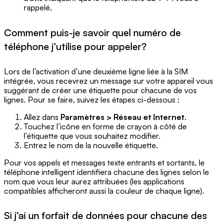
rappelé.
Comment puis-je savoir quel numéro de
téléphone j’utilise pour appeler?
Lors de l’activation d’une deuxième ligne liée à la SIM
intégrée, vous recevrez un message sur votre appareil vous
suggérant de créer une étiquette pour chacune de vos
lignes. Pour se faire, suivez les étapes ci-dessous :
Allez dans
Paramètres > Réseau et Internet
.
Touchez l’icône en forme de crayon à côté de
l’étiquette que vous souhaitez modifier.
Entrez le nom de la nouvelle étiquette.
Pour vos appels et messages texte entrants et sortants, le
téléphone intelligent identifiera chacune des lignes selon le
nom que vous leur aurez attribuées (les applications
compatibles afficheront aussi la couleur de chaque ligne).
Si j’ai un forfait de données pour chacune des