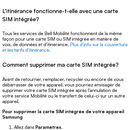
L’itinérance fonctionne-t-elle avec une carte
SIM intégrée?
Tous les services de Bell Mobilité fonctionnent de la même
façon pour une carte SIM ou SIM intégrée en matière de
voix, de données et d’itinérance.
Plus d’info sur la couverture
et les tarifs d’itinérance
.
Comment supprimer ma carte SIM intégrée?
Avant de retourner, remplacer, recycler ou encore de vous
débarrasser de votre appareil, vous pourriez envisager de
supprimer votre carte SIM intégrée après l'annulation de
votre service Mobilité ou le transfert de celui-ci sur un autre
appareil.
Pour supprimer la carte SIM intégrée de votre appareil
Samsung
Allez dans
Paramètres
.