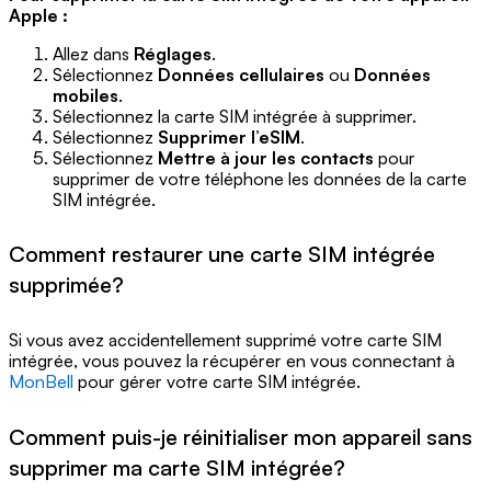
Apple :
Allez dans
Réglages
.
Sélectionnez
Données cellulaires
ou
Données
mobiles
.
Sélectionnez la carte SIM intégrée à supprimer.
Sélectionnez
Supprimer l’eSIM
.
Sélectionnez
Mettre à jour les contacts
pour
supprimer de votre téléphone les données de la carte
SIM intégrée.
Comment restaurer une carte SIM intégrée
supprimée?
Si vous avez accidentellement supprimé votre carte SIM
intégrée, vous pouvez la récupérer en vous connectant à
MonBell
pour gérer votre carte SIM intégrée.
Comment puis-je réinitialiser mon appareil sans
supprimer ma carte SIM intégrée?