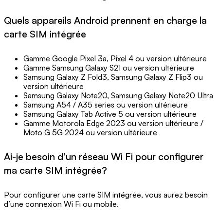
Quels appareils Android prennent en charge la
carte SIM intégrée
Gamme Google Pixel 3a, Pixel 4 ou version ultérieure
Gamme Samsung Galaxy S21 ou version ultérieure
Samsung Galaxy Z Fold3, Samsung Galaxy Z Flip3 ou
version ultérieure
Samsung Galaxy Note20, Samsung Galaxy Note20 Ultra
Samsung A54 / A35 series ou version ultérieure
Samsung Galaxy Tab Active 5 ou version ultérieure
Gamme Motorola Edge 2023 ou version ultérieure /
Moto G 5G 2024 ou version ultérieure
Ai-je besoin d’un réseau Wi Fi pour configurer
ma carte SIM intégrée?
Pour configurer une carte SIM intégrée, vous aurez besoin
d’une connexion Wi Fi ou mobile.