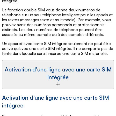
intégrée.
La fonction double SIM vous donne deux numéros de
téléphone sur un seul téléphone intelligent pour les appels et
les textos (messages texte et multimédia). Par exemple, vous
pouvez avoir des numéros personnels et professionnels
distincts. Les deux numéros de téléphone peuvent être
associés au même compte ou à des comptes différents.
Un appareil avec carte SIM intégrée seulement ne peut être
activé qu’avec une carte SIM intégrée. Il ne comporte pas de
fente dans laquelle serait insérée une carte SIM matérielle.
Activation d’une ligne avec une carte SIM
intégrée
Activation d’une ligne avec une carte SIM
intégrée