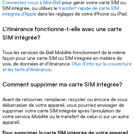
Connectez-vous à MonBell
pour gérer votre carte SIM ou
SIM intégrée, ou utilisez le
transfert rapide de carte SIM
intégrée d’Apple
dans les réglages de votre iPhone ou iPad.
L’itinérance fonctionne-t-elle avec une carte
SIM intégrée?
Tous les services de Bell Mobilité fonctionnent de la même
façon pour une carte SIM ou SIM intégrée en matière de
voix, de données et d’itinérance.
Plus d’info sur la couverture
et les tarifs d’itinérance
.
Comment supprimer ma carte SIM intégrée?
Avant de retourner, remplacer, recycler ou encore de vous
débarrasser de votre appareil, vous pourriez envisager de
supprimer votre carte SIM intégrée après l'annulation de
votre service Mobilité ou le transfert de celui-ci sur un autre
appareil.
Pour supprimer la carte SIM intégrée de votre appareil