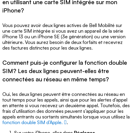
en utilisant une carte SIM intégrée sur mon
iPhone?
Vous pouvez avoir deux lignes actives de Bell Mobilité sur
une carte SIM intégrée si vous avez un appareil de la série
iPhone 13 ou un iPhone SE (3e génération) ou une version
ultérieure. Vous aurez besoin de deux forfaits et recevrez
des factures distinctes pour les deux lignes.
Comment puis-je configurer la fonction double
SIM? Les deux lignes peuvent-elles être
connectées au réseau en même temps?
Oui, les deux lignes peuvent être connectées au réseau en
tout temps pour les appels, ainsi que pour les alertes d’appel
en attente si vous recevez un deuxième appel. Toutefois, des
frais d’utilisation des données peuvent s’appliquer pour les
appels entrants ou sortants simultanés lorsque vous utilisez la
fonction double SIM d’Apple.
.
Sur votre iPhone, allez dans
Réglages
.