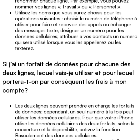
renommer chaque ligne. Par exemple, vous pouvez
nommer vos lignes « Travail » ou « Personnel ».
Utilisez les noms que vous aurez choisis pour les
opérations suivantes : choisir le numéro de téléphone à
utiliser pour faire et recevoir des appels ou échanger
des messages texte; désigner un numéro pour les
données cellulaires; attribuer à vos contacts un numéro
qui sera utilisé lorsque vous les appellerez ou les
texterez.
Si j’ai un forfait de données pour chacune des
deux lignes, lequel vais-je utiliser et pour lequel
portera-t-on par conséquent les frais à mon
compte?
Les deux lignes peuvent prendre en charge les forfaits
de données; cependant, un seul numéro à la fois peut
utiliser les données cellulaires. Pour que votre iPhone
utilise les données cellulaires des deux forfaits, selon la
couverture et la disponibilité, activez la fonction
Basculement des données cellulaires.