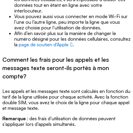
données tout en étant en ligne avec votre
interlocuteur.
Vous pouvez aussi vous connecter en mode Wi-Fi sur
l’une ou l’autre ligne, peu importe la ligne que vous
avez choisie pour l’utilisation de données.
Afin d’en savoir plus sur la manière de changer le
numéro désigné pour les données cellulaires, consultez
la
page de soutien d'Apple
.
Comment les frais pour les appels et les
messages texte seront-ils portés à mon
compte?
Les appels et les messages texte sont calculés en fonction du
tarif de la ligne utilisée pour chaque activité. Avec la fonction
double SIM, vous avez le choix de la ligne pour chaque appel
et message texte.
Remarque
: des frais d’utilisation de données peuvent
s’appliquer lors d’appels simultanés.