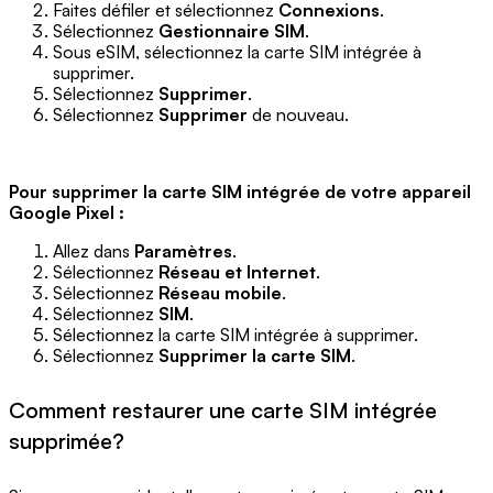
Faites défiler et sélectionnez
Connexions
.
Sélectionnez
Gestionnaire SIM
.
Sous eSIM, sélectionnez la carte SIM intégrée à
supprimer.
Sélectionnez
Supprimer
.
Sélectionnez
Supprimer
de nouveau.
Pour supprimer la carte SIM intégrée de votre appareil
Google Pixel :
Allez dans
Paramètres
.
Sélectionnez
Réseau et Internet
.
Sélectionnez
Réseau mobile
.
Sélectionnez
SIM
.
Sélectionnez la carte SIM intégrée à supprimer.
Sélectionnez
Supprimer la carte SIM
.
Comment restaurer une carte SIM intégrée
supprimée?