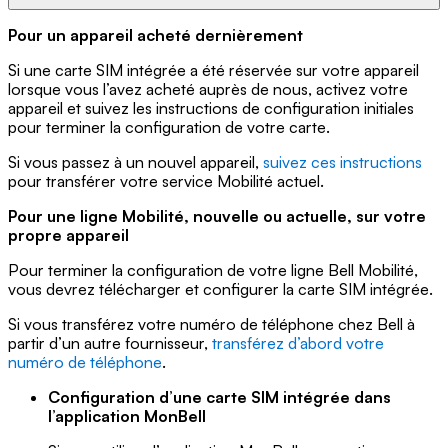
Pour un appareil acheté dernièrement
Si une carte SIM intégrée a été réservée sur votre appareil
lorsque vous l’avez acheté auprès de nous, activez votre
appareil et suivez les instructions de configuration initiales
pour terminer la configuration de votre carte.
Si vous passez à un nouvel appareil,
suivez ces instructions
pour transférer votre service Mobilité actuel.
Pour une ligne Mobilité, nouvelle ou actuelle, sur votre
propre appareil
Pour terminer la configuration de votre ligne Bell Mobilité,
vous devrez télécharger et configurer la carte SIM intégrée.
Si vous transférez votre numéro de téléphone chez Bell à
partir d’un autre fournisseur,
transférez d’abord votre
numéro de téléphone
.
Configuration d’une carte SIM intégrée dans
l’application MonBell