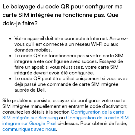
Le balayage du code QR pour configurer ma
carte SIM intégrée ne fonctionne pas. Que
dois-je faire?
Votre appareil doit être connecté à Internet. Assurez-
vous qu’il est connecté à un réseau Wi-Fi ou aux
données mobiles.
Le code QR ne fonctionnera pas si votre carte SIM
intégrée a été configurée avec succès. Essayez de
faire un appel; si vous réussissez, votre carte SIM
intégrée devrait avoir été configurée.
Le code QR peut être utilisé uniquement si vous avez
déjà passé une commande de carte SIM intégrée
auprès de Bell.
Si le problème persiste, essayez de configurer votre carte
SIM intégrée manuellement en entrant le code d’activation;
consultez les détails à la section
Configuration de la carte
SIM intégrée sur Samsung
ou
Configuration de la carte SIM
intégrée sur Google Pixel
ci-dessus. Pour obtenir de l’aide,
communiquez avec nous
.