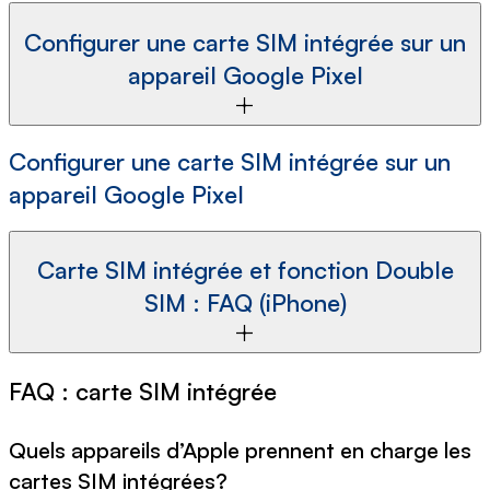
Configurer une carte SIM intégrée sur un
appareil Google Pixel
Configurer une carte SIM intégrée sur un
appareil Google Pixel
Carte SIM intégrée et fonction Double
SIM : FAQ (iPhone)
FAQ : carte SIM intégrée
Quels appareils d’Apple prennent en charge les
cartes SIM intégrées?