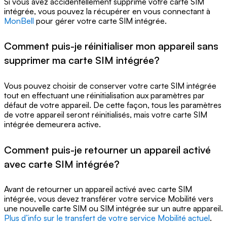
Si vous avez accidentellement supprimé votre carte SIM
intégrée, vous pouvez la récupérer en vous connectant à
MonBell
pour gérer votre carte SIM intégrée.
Comment puis-je réinitialiser mon appareil sans
supprimer ma carte SIM intégrée?
Vous pouvez choisir de conserver votre carte SIM intégrée
tout en effectuant une réinitialisation aux paramètres par
défaut de votre appareil. De cette façon, tous les paramètres
de votre appareil seront réinitialisés, mais votre carte SIM
intégrée demeurera active.
Comment puis-je retourner un appareil activé
avec carte SIM intégrée?
Avant de retourner un appareil activé avec carte SIM
intégrée, vous devez transférer votre service Mobilité vers
une nouvelle carte SIM ou SIM intégrée sur un autre appareil.
Plus d’info sur le transfert de votre service Mobilité actuel
.