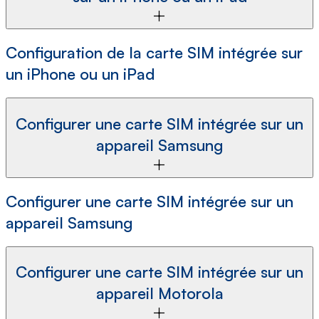
Configuration de la carte SIM intégrée sur
un iPhone ou un iPad
Configurer une carte SIM intégrée sur un
appareil Samsung
Configurer une carte SIM intégrée sur un
appareil Samsung
Configurer une carte SIM intégrée sur un
appareil Motorola