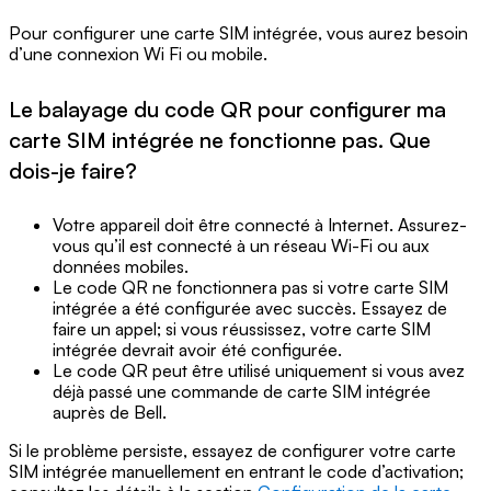
Pour configurer une carte SIM intégrée, vous aurez besoin
d’une connexion Wi Fi ou mobile.
Le balayage du code QR pour configurer ma
carte SIM intégrée ne fonctionne pas. Que
dois-je faire?
Votre appareil doit être connecté à Internet. Assurez-
vous qu’il est connecté à un réseau Wi-Fi ou aux
données mobiles.
Le code QR ne fonctionnera pas si votre carte SIM
intégrée a été configurée avec succès. Essayez de
faire un appel; si vous réussissez, votre carte SIM
intégrée devrait avoir été configurée.
Le code QR peut être utilisé uniquement si vous avez
déjà passé une commande de carte SIM intégrée
auprès de Bell.
Si le problème persiste, essayez de configurer votre carte
SIM intégrée manuellement en entrant le code d’activation;