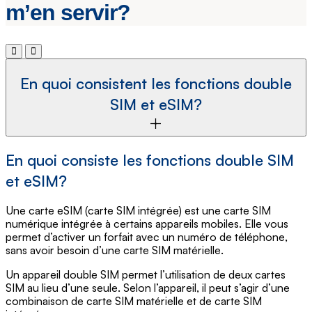
m’en servir?
En quoi consistent les fonctions double
SIM et eSIM?
En quoi consiste les fonctions double SIM
et eSIM?
Une carte eSIM (carte SIM intégrée) est une carte SIM
numérique intégrée à certains appareils mobiles. Elle vous
permet d’activer un forfait avec un numéro de téléphone,
sans avoir besoin d’une carte SIM matérielle.
Un appareil double SIM permet l’utilisation de deux cartes
SIM au lieu d’une seule. Selon l’appareil, il peut s’agir d’une
combinaison de carte SIM matérielle et de carte SIM