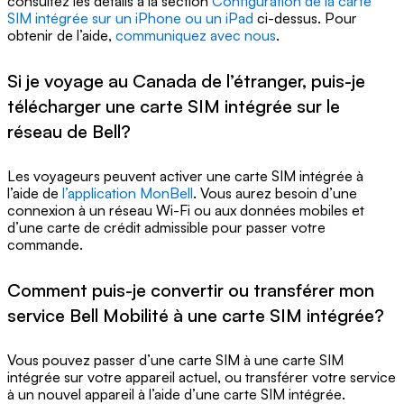
consultez les détails à la section
Configuration de la carte
SIM intégrée sur un iPhone ou un iPad
ci-dessus. Pour
obtenir de l’aide,
communiquez avec nous
.
Si je voyage au Canada de l’étranger, puis-je
télécharger une carte SIM intégrée sur le
réseau de Bell?
Les voyageurs peuvent activer une carte SIM intégrée à
l’aide de
l’application MonBell
. Vous aurez besoin d’une
connexion à un réseau Wi-Fi ou aux données mobiles et
d’une carte de crédit admissible pour passer votre
commande.
Comment puis-je convertir ou transférer mon
service Bell Mobilité à une carte SIM intégrée?
Vous pouvez passer d’une carte SIM à une carte SIM
intégrée sur votre appareil actuel, ou transférer votre service
à un nouvel appareil à l’aide d’une carte SIM intégrée.