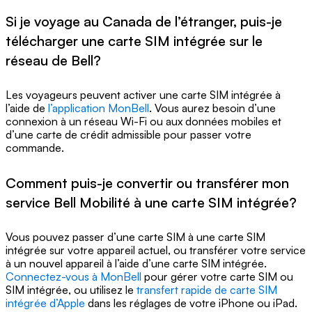
Si je voyage au Canada de l’étranger, puis-je
télécharger une carte SIM intégrée sur le
réseau de Bell?
Les voyageurs peuvent activer une carte SIM intégrée à
l’aide de
l’application MonBell
. Vous aurez besoin d’une
connexion à un réseau Wi-Fi ou aux données mobiles et
d’une carte de crédit admissible pour passer votre
commande.
Comment puis-je convertir ou transférer mon
service Bell Mobilité à une carte SIM intégrée?
Vous pouvez passer d’une carte SIM à une carte SIM
intégrée sur votre appareil actuel, ou transférer votre service
à un nouvel appareil à l’aide d’une carte SIM intégrée.
Connectez-vous à MonBell
pour gérer votre carte SIM ou
SIM intégrée, ou utilisez le
transfert rapide de carte SIM
intégrée d’Apple
dans les réglages de votre iPhone ou iPad.