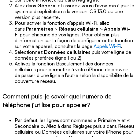
Allez dans
Général
et assurez-vous d’avoir mis à jour le
système d’exploitation à la version iOS 13.0 ou une
version plus récente.
Pour activer la fonction d’appels Wi-Fi, allez
dans
Paramètres
>
Réseau cellulaire
>
Appels Wi-
Fi
pour chacune de vos lignes. Pour obtenir plus
d’information sur la façon de configurer cette fonction
sur votre appareil, consultez la page
Appels Wi-Fi
.
Sélectionnez
Données cellulaires
puis votre ligne de
données préférée (ligne 1 ou 2).
Activez la fonction Basculement des données
cellulaires pour permettre à votre iPhone de pouvoir
de passer d’une ligne à l’autre selon la disponibilité de la
couverture réseau.
Comment puis-je savoir quel numéro de
téléphone j’utilise pour appeler?
Par défaut, les lignes sont nommées « Primaire » et «
Secondaire ». Allez à dans Réglages puis à dans Réseau
cellulaire ou Données cellulaires sur votre iPhone pour