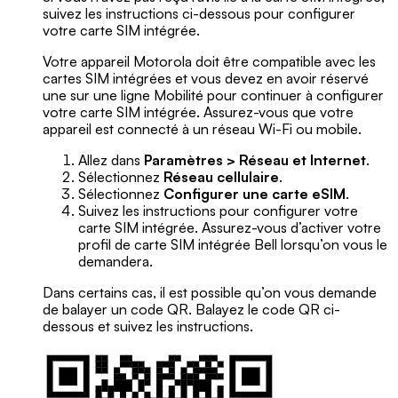
suivez les instructions ci-dessous pour configurer
votre carte SIM intégrée.
Votre appareil Motorola doit être compatible avec les
cartes SIM intégrées et vous devez en avoir réservé
une sur une ligne Mobilité pour continuer à configurer
votre carte SIM intégrée. Assurez-vous que votre
appareil est connecté à un réseau Wi-Fi ou mobile.
Allez dans
Paramètres > Réseau et Internet
.
Sélectionnez
Réseau cellulaire
.
Sélectionnez
Configurer une carte eSIM
.
Suivez les instructions pour configurer votre
carte SIM intégrée. Assurez-vous d’activer votre
profil de carte SIM intégrée Bell lorsqu’on vous le
demandera.
Dans certains cas, il est possible qu’on vous demande
de balayer un code QR. Balayez le code QR ci-
dessous et suivez les instructions.