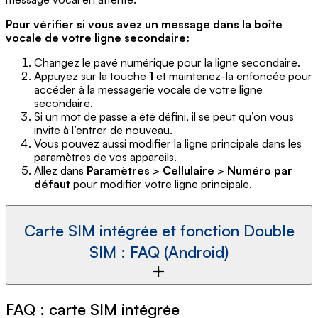
Pour vérifier si vous avez un message dans la boîte
vocale de votre ligne secondaire:
Changez le pavé numérique pour la ligne secondaire.
Appuyez sur la touche
1
et maintenez-la enfoncée pour
accéder à la messagerie vocale de votre ligne
secondaire.
Si un mot de passe a été défini, il se peut qu’on vous
invite à l’entrer de nouveau.
Vous pouvez aussi modifier la ligne principale dans les
paramètres de vos appareils.
Allez dans
Paramètres
>
Cellulaire
>
Numéro par
défaut
pour modifier votre ligne principale.
Carte SIM intégrée et fonction Double
SIM : FAQ (Android)
FAQ : carte SIM intégrée