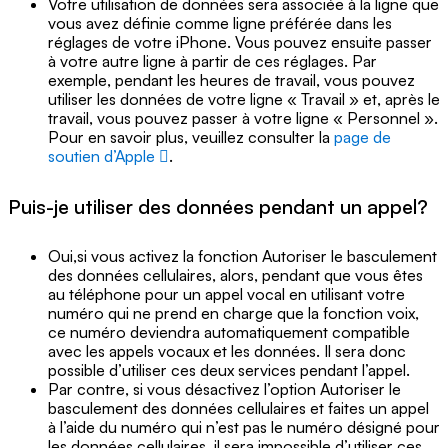
Votre utilisation de données sera associée à la ligne que
vous avez définie comme ligne préférée dans les
réglages de votre iPhone. Vous pouvez ensuite passer
à votre autre ligne à partir de ces réglages. Par
exemple, pendant les heures de travail, vous pouvez
utiliser les données de votre ligne « Travail » et, après le
travail, vous pouvez passer à votre ligne « Personnel ».
Pour en savoir plus, veuillez consulter la
page de
soutien d’Apple
.
Puis-je utiliser des données pendant un appel?
Oui,si vous activez la fonction Autoriser le basculement
des données cellulaires, alors, pendant que vous êtes
au téléphone pour un appel vocal en utilisant votre
numéro qui ne prend en charge que la fonction voix,
ce numéro deviendra automatiquement compatible
avec les appels vocaux et les données. Il sera donc
possible d’utiliser ces deux services pendant l’appel.
Par contre, si vous désactivez l’option Autoriser le
basculement des données cellulaires et faites un appel
à l’aide du numéro qui n’est pas le numéro désigné pour
les données cellulaires, il sera impossible d’utiliser ces