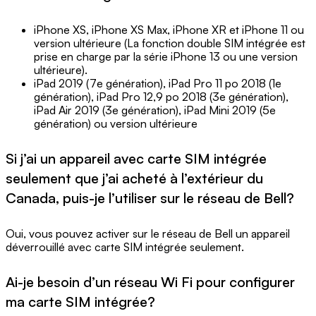
iPhone XS, iPhone XS Max, iPhone XR et iPhone 11 ou
version ultérieure (La fonction double SIM intégrée est
prise en charge par la série iPhone 13 ou une version
ultérieure).
iPad 2019 (7e génération), iPad Pro 11 po 2018 (1e
génération), iPad Pro 12,9 po 2018 (3e génération),
iPad Air 2019 (3e génération), iPad Mini 2019 (5e
génération) ou version ultérieure
Si j’ai un appareil avec carte SIM intégrée
seulement que j’ai acheté à l’extérieur du
Canada, puis-je l’utiliser sur le réseau de Bell?
Oui, vous pouvez activer sur le réseau de Bell un appareil
déverrouillé avec carte SIM intégrée seulement.
Ai-je besoin d’un réseau Wi Fi pour configurer
ma carte SIM intégrée?