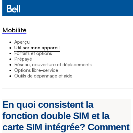
Mobilité
Aperçu
Utiliser mon appareil
Forfaits et options
Prépayé
Réseau, couverture et déplacements
Options libre-service
Outils de dépannage et aide
En quoi consistent la
fonction double SIM et la
carte SIM intégrée? Comment