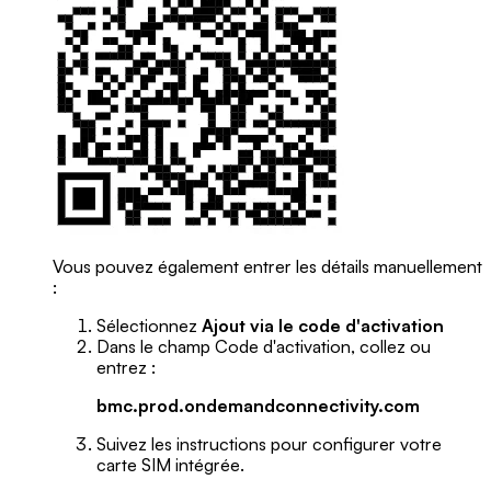
Vous pouvez également entrer les détails manuellement
:
Sélectionnez
Ajout via le code d'activation
Dans le champ Code d'activation, collez ou
entrez :
bmc.prod.ondemandconnectivity.com
Suivez les instructions pour configurer votre
carte SIM intégrée.