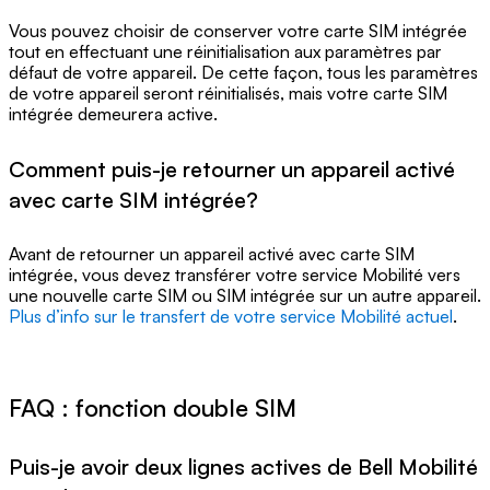
Vous pouvez choisir de conserver votre carte SIM intégrée
tout en effectuant une réinitialisation aux paramètres par
défaut de votre appareil. De cette façon, tous les paramètres
de votre appareil seront réinitialisés, mais votre carte SIM
intégrée demeurera active.
Comment puis-je retourner un appareil activé
avec carte SIM intégrée?
Avant de retourner un appareil activé avec carte SIM
intégrée, vous devez transférer votre service Mobilité vers
une nouvelle carte SIM ou SIM intégrée sur un autre appareil.
Plus d’info sur le transfert de votre service Mobilité actuel
.
FAQ : fonction double SIM
Puis-je avoir deux lignes actives de Bell Mobilité