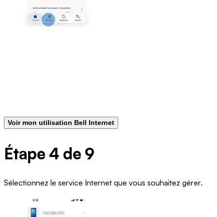
Voir mon utilisation Bell Internet
Étape 4 de 9
Sélectionnez le service Internet que vous souhaitez gérer.