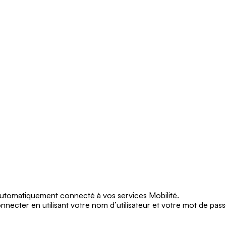
 automatiquement connecté à vos services Mobilité.
necter en utilisant votre nom d’utilisateur et votre mot de pass