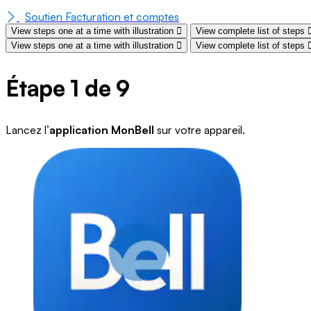
Soutien Facturation et comptes
View steps one at a time with illustration
View complete list of steps
View steps one at a time with illustration
View complete list of steps
Étape 1 de 9
Lancez l’
application MonBell
sur votre appareil.