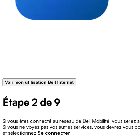
Voir mon utilisation Bell Internet
Étape 2 de 9
Si vous êtes connecté au réseau de Bell Mobilité, vous serez
Si vous ne voyez pas vos autres services, vous devrez vous con
et sélectionnez
Se connecter
.