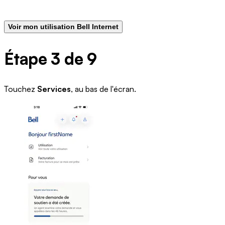
Voir mon utilisation Bell Internet
Étape 3 de 9
Touchez
Services
, au bas de l'écran.