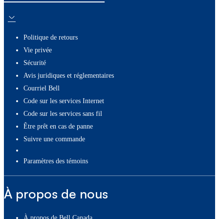
Politique de retours
Vie privée
Sécurité
Avis juridiques et réglementaires
Courriel Bell
Code sur les services Internet
Code sur les services sans fil
Être prêt en cas de panne
Suivre une commande
paramètres des témoins
À propos de nous
À propos de Bell Canada