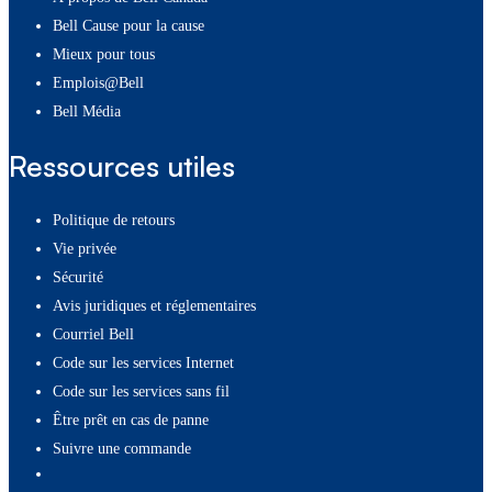
Bell Cause pour la cause
Mieux pour tous
Emplois@Bell
Bell Média
Ressources utiles
Politique de retours
Vie privée
Sécurité
Avis juridiques et réglementaires
Courriel Bell
Code sur les services Internet
Code sur les services sans fil
Être prêt en cas de panne
Suivre une commande