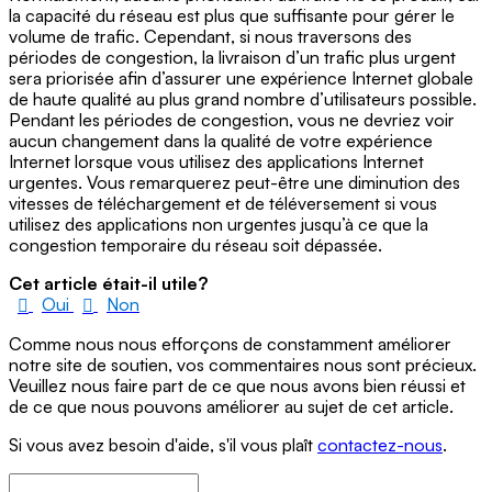
la capacité du réseau est plus que suffisante pour gérer le
volume de trafic. Cependant, si nous traversons des
périodes de congestion, la livraison d’un trafic plus urgent
sera priorisée afin d’assurer une expérience Internet globale
de haute qualité au plus grand nombre d’utilisateurs possible.
Pendant les périodes de congestion, vous ne devriez voir
aucun changement dans la qualité de votre expérience
Internet lorsque vous utilisez des applications Internet
urgentes. Vous remarquerez peut-être une diminution des
vitesses de téléchargement et de téléversement si vous
utilisez des applications non urgentes jusqu’à ce que la
congestion temporaire du réseau soit dépassée.
Cet article était-il utile?
Oui
Non
Comme nous nous efforçons de constamment améliorer
notre site de soutien, vos commentaires nous sont précieux.
Veuillez nous faire part de ce que nous avons bien réussi et
de ce que nous pouvons améliorer au sujet de cet article.
Si vous avez besoin d'aide, s'il vous plaît
contactez-nous
.