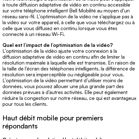
à toute diffusion adaptative de vidéo en continu accessible
sur votre téléphone intelligent Bell Mobilité au moyen d’un
réseau sans-fil. L’optimisation de la vidéo ne s’applique pas à
la vidéo sur votre appareil, à celle que vous téléchargez ou à
celle que vous diffusez en continu lorsque vous êtes
connecté à un réseau Wi-Fi.
Quel est l’impact de l’optimisation de la vidéo?
L’optimisation de la vidéo ajuste votre connexion à la
diffusion adaptative de vidéo en continu afin de limiter la
résolution maximale à laquelle elle est transmise. En raison de
la taille de l’écran des téléphones intelligents, la différence de
résolution sera imperceptible ou négligeable pour vous.
L’optimisation de la vidéo permettant d’utiliser moins de
données, vous pouvez allouer une plus grande part des
données prévues à d’autres activités. Elle peut également
réduire la congestion sur notre réseau, ce qui est avantageux
pour tous les clients.
Haut débit mobile pour premiers
répondants