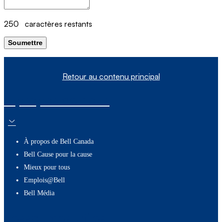
250
caractères restants
Soumettre
Retour au contenu principal
À propos de nous
À propos de Bell Canada
Bell Cause pour la cause
Mieux pour tous
Emplois@Bell
Bell Média
Ressources utiles