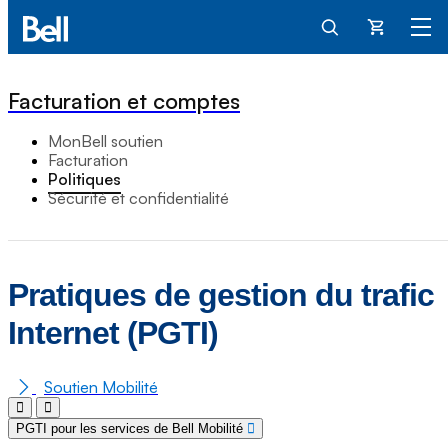
Panier
Facturation et comptes
MonBell soutien
Facturation
Politiques
Sécurité et confidentialité
Pratiques de gestion du trafic
Internet (PGTI)
Soutien Mobilité
PGTI pour les services de Bell Mobilité