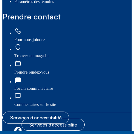
paramètres des témoins
Prendre contact
Pour nous joindre
Trouver un magasin
Prendre rendez-vous
Forum communautaire
Commentaires sur le site
Services d’accessibilité
Services d’accessibilité