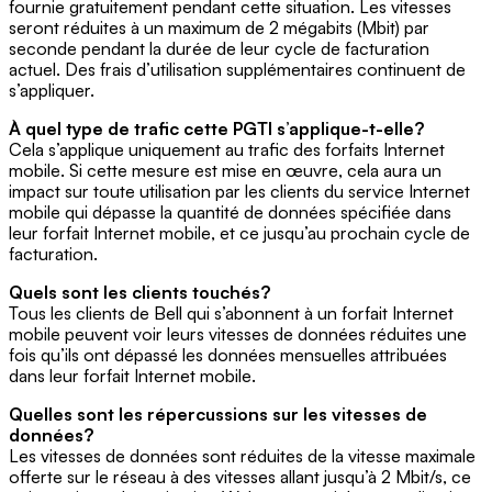
fournie gratuitement pendant cette situation. Les vitesses
seront réduites à un maximum de 2 mégabits (Mbit) par
seconde pendant la durée de leur cycle de facturation
actuel. Des frais d’utilisation supplémentaires continuent de
s’appliquer.
À quel type de trafic cette PGTI s’applique-t-elle?
Cela s’applique uniquement au trafic des forfaits Internet
mobile. Si cette mesure est mise en œuvre, cela aura un
impact sur toute utilisation par les clients du service Internet
mobile qui dépasse la quantité de données spécifiée dans
leur forfait Internet mobile, et ce jusqu’au prochain cycle de
facturation.
Quels sont les clients touchés?
Tous les clients de Bell qui s’abonnent à un forfait Internet
mobile peuvent voir leurs vitesses de données réduites une
fois qu’ils ont dépassé les données mensuelles attribuées
dans leur forfait Internet mobile.
Quelles sont les répercussions sur les vitesses de
données?
Les vitesses de données sont réduites de la vitesse maximale
offerte sur le réseau à des vitesses allant jusqu’à 2 Mbit/s, ce