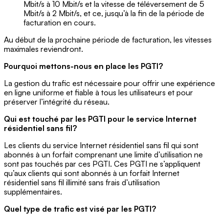
Mbit/s à 10 Mbit/s et la vitesse de téléversement de 5
Mbit/s à 2 Mbit/s, et ce, jusqu’à la fin de la période de
facturation en cours.
Au début de la prochaine période de facturation, les vitesses
maximales reviendront.
Pourquoi mettons-nous en place les PGTI?
La gestion du trafic est nécessaire pour offrir une expérience
en ligne uniforme et fiable à tous les utilisateurs et pour
préserver l’intégrité du réseau.
Qui est touché par les PGTI pour le service Internet
résidentiel sans fil?
Les clients du service Internet résidentiel sans fil qui sont
abonnés à un forfait comprenant une limite d’utilisation ne
sont pas touchés par ces PGTI. Ces PGTI ne s’appliquent
qu’aux clients qui sont abonnés à un forfait Internet
résidentiel sans fil illimité sans frais d’utilisation
supplémentaires.
Quel type de trafic est visé par les PGTI?