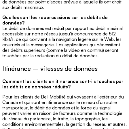
de données par point d’accès prévue à laquelle ils ont droit
aux débits maximaux.
Quelles sont les répercussions sur les débits de
données?
Le débit de données est réduit par rapport au débit maximal
accessible sur notre réseau jusqu’à concurrence de 512
Kbit/s, ce qui convient à la navigation légère sur le Web, les
courriels et la messagerie. Les applications qui nécessitent
des débits supérieurs (comme la vidéo en continu) seront
touchées par la réduction du débit de données.
Itinérance – vitesses de données
Comment les clients en itinérance sont-ils touchés par
les débits de données réduits?
Pour les clients de Bell Mobilité qui voyagent à l’extérieur du
Canada et qui sont en itinérance sur le réseau d’un autre
transporteur, le débit de données et la force du signal
peuvent varier en raison de facteurs comme la technologie
du réseau du partenaire, le trafic, la topographie, les
conditions environnementales, la gestion du réseau et autres.