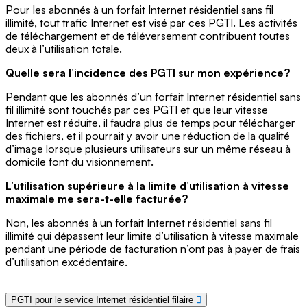
Pour les abonnés à un forfait Internet résidentiel sans fil
illimité, tout trafic Internet est visé par ces PGTI. Les activités
de téléchargement et de téléversement contribuent toutes
deux à l’utilisation totale.
Quelle sera l’incidence des PGTI sur mon expérience?
Pendant que les abonnés d’un forfait Internet résidentiel sans
fil illimité sont touchés par ces PGTI et que leur vitesse
Internet est réduite, il faudra plus de temps pour télécharger
des fichiers, et il pourrait y avoir une réduction de la qualité
d’image lorsque plusieurs utilisateurs sur un même réseau à
domicile font du visionnement.
L’utilisation supérieure à la limite d’utilisation à vitesse
maximale me sera-t-elle facturée?
Non, les abonnés à un forfait Internet résidentiel sans fil
illimité qui dépassent leur limite d’utilisation à vitesse maximale
pendant une période de facturation n’ont pas à payer de frais
d’utilisation excédentaire.
PGTI pour le service Internet résidentiel filaire