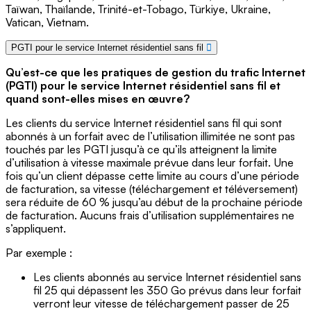
Taïwan, Thaïlande, Trinité-et-Tobago, Türkiye, Ukraine,
Vatican, Vietnam.
PGTI pour le service Internet résidentiel sans fil
Qu’est-ce que les pratiques de gestion du trafic Internet
(PGTI) pour le service Internet résidentiel sans fil et
quand sont-elles mises en œuvre?
Les clients du service Internet résidentiel sans fil qui sont
abonnés à un forfait avec de l’utilisation illimitée ne sont pas
touchés par les PGTI jusqu’à ce qu’ils atteignent la limite
d’utilisation à vitesse maximale prévue dans leur forfait. Une
fois qu’un client dépasse cette limite au cours d’une période
de facturation, sa vitesse (téléchargement et téléversement)
sera réduite de 60 % jusqu’au début de la prochaine période
de facturation. Aucuns frais d’utilisation supplémentaires ne
s’appliquent.
Par exemple :
Les clients abonnés au service Internet résidentiel sans
fil 25 qui dépassent les 350 Go prévus dans leur forfait
verront leur vitesse de téléchargement passer de 25