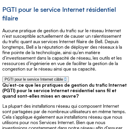
PGTI pour le service Internet résidentiel
filaire
Aucune pratique de gestion du trafic sur le réseau Internet
n’est susceptible actuellement de causer un ralentissement
du trafic quant aux services Internet filaire de Bell. Depuis
longtemps, Bell a la réputation de déployer des réseaux à la
fine pointe de la technologie, ainsi qu’en matière
d’investissement dans la capacité de réseau, les outils et les
ressources d’ingénierie en vue de faciliter la gestion de la
congestion sur le réseau ainsi que sa capacité.
PGTI pour le service Internet câble
Qu’est-ce que les pratiques de gestion du trafic Internet
(PGTI) pour le service Internet résidentiel sans fil et
quand sont-elles mises en œuvre?
La plupart des installations réseau qui composent Internet
sont partagées par de nombreux utilisateurs en même temps.
Cela s’applique également aux installations réseau que nous
utilisons pour nos Services Internet. Bien que nous
investissions constamment dans notre réseau afin d’assurer