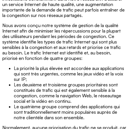
un service Internet de haute qualité, une augmentation
importante de la demande de trafic peut parfois entraîner de
la congestion sur nos réseaux partagés.
Nous avons conçu notre système de gestion de la qualité
Internet afin de minimiser les répercussions pour la plupart
des utilisateurs pendant les périodes de congestion. Ce
système identifie les types de trafic Internet qui sont plus
sensibles à la congestion et aux retards et priorise ce trafic
au besoin. Le trafic Internet est identifié et, au besoin,
priorisé en fonction de quatre groupes:
La priorité la plus élevée est accordée aux applications
qui sont très urgentes, comme les jeux vidéo et la voix
sur IP;
Les deuxième et troisième groupes prioritaires sont
constitués de trafic qui est également sensible à la
congestion, comme la navigation Web, le réseautage
social et la vidéo en continu.
Le quatrième groupe comprend des applications qui
sont traditionnellement moins populaires auprès de
notre clientèle dans son ensemble.
Normalement, aucune priorisation du trafic ne se produit, car