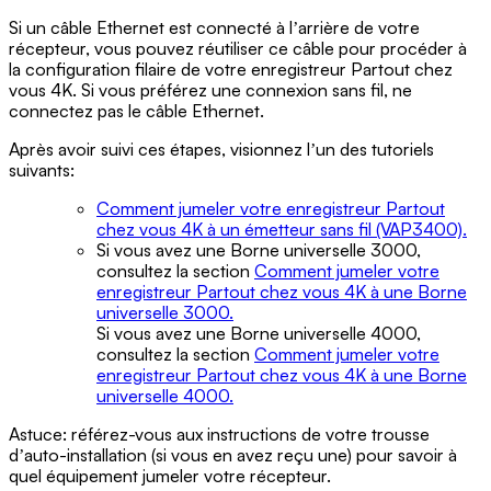
Si un câble Ethernet est connecté à lʼarrière de votre
récepteur, vous pouvez réutiliser ce câble pour procéder à
la configuration filaire de votre enregistreur Partout chez
vous 4K. Si vous préférez une connexion sans fil, ne
connectez pas le câble Ethernet.
Après avoir suivi ces étapes, visionnez lʼun des tutoriels
suivants:
Comment jumeler votre enregistreur Partout
chez vous 4K à un émetteur sans fil (VAP3400).
Si vous avez une Borne universelle 3000,
consultez la section
Comment jumeler votre
enregistreur Partout chez vous 4K à une Borne
universelle 3000.
Si vous avez une Borne universelle 4000,
consultez la section
Comment jumeler votre
enregistreur Partout chez vous 4K à une Borne
universelle 4000.
Astuce: référez-vous aux instructions de votre trousse
dʼauto-installation (si vous en avez reçu une) pour savoir à
quel équipement jumeler votre récepteur.