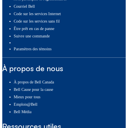
Courriel Bell
Code sur les services Internet
Code sur les services sans fil
Être prêt en cas de panne
Suivre une commande
paramètres des témoins
À propos de nous
À propos de Bell Canada
Bell Cause pour la cause
Mieux pour tous
Emplois@Bell
Bell Média
Ressources utiles