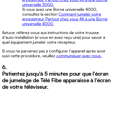
universelle 3000.
Si vous avez une Borne universelle 4000,
consultez la section
Comment jumeler votre
enregistreur Partout chez vous 4K à une Borne
universelle 4000.
Astuce: référez-vous aux instructions de votre trousse
dʼauto-installation (si vous en avez reçu une) pour savoir à
quel équipement jumeler votre récepteur.
Si vous ne parvenez pas à configurer lʼappareil après avoir
suivi cette procédure, veuillez
communiquer avec nous.
6.
Patientez jusqu'à 5 minutes pour que l'écran
de jumelage de Télé Fibe apparaisse à l'écran
de votre téléviseur.