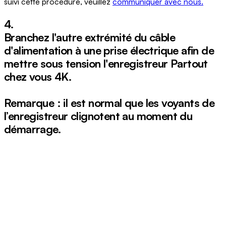
suivi cette procédure, veuillez
communiquer avec nous.
4.
Branchez l'autre extrémité du câble
d'alimentation à une prise électrique afin de
mettre sous tension l'enregistreur Partout
chez vous 4K.
Remarque : il est normal que les voyants de
l’enregistreur clignotent au moment du
démarrage.