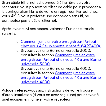
Si un câble Ethernet est connecté à lʼarrière de votre
récepteur, vous pouvez réutiliser ce câble pour procéder à
la configuration filaire de votre enregistreur Partout chez
vous 4K. Si vous préférez une connexion sans fil, ne
connectez pas le câble Ethernet.
Après avoir suivi ces étapes, visionnez lʼun des tutoriels
suivants:
Comment jumeler votre enregistreur Partout
chez vous 4K à un émetteur sans fil (VAP3400).
Si vous avez une Borne universelle 3000,
consultez la section
Comment jumeler votre
enregistreur Partout chez vous 4K à une Borne
universelle 3000.
Si vous avez une Borne universelle 4000,
consultez la section
Comment jumeler votre
enregistreur Partout chez vous 4K à une Borne
universelle 4000.
Astuce: référez-vous aux instructions de votre trousse
dʼauto-installation (si vous en avez reçu une) pour savoir à
quel équipement jumeler votre récepteur.