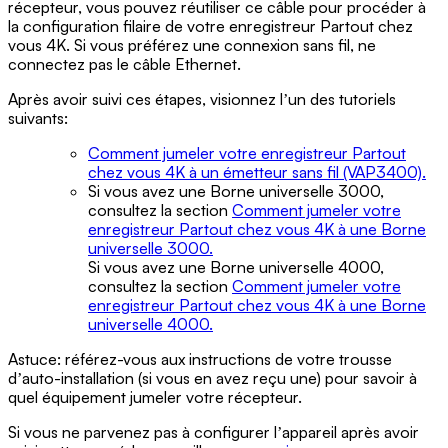
récepteur, vous pouvez réutiliser ce câble pour procéder à
la configuration filaire de votre enregistreur Partout chez
vous 4K. Si vous préférez une connexion sans fil, ne
connectez pas le câble Ethernet.
Après avoir suivi ces étapes, visionnez lʼun des tutoriels
suivants:
Comment jumeler votre enregistreur Partout
chez vous 4K à un émetteur sans fil (VAP3400).
Si vous avez une Borne universelle 3000,
consultez la section
Comment jumeler votre
enregistreur Partout chez vous 4K à une Borne
universelle 3000.
Si vous avez une Borne universelle 4000,
consultez la section
Comment jumeler votre
enregistreur Partout chez vous 4K à une Borne
universelle 4000.
Astuce: référez-vous aux instructions de votre trousse
dʼauto-installation (si vous en avez reçu une) pour savoir à
quel équipement jumeler votre récepteur.
Si vous ne parvenez pas à configurer lʼappareil après avoir