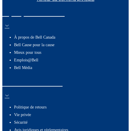
À propos de nous
À propos de Bell Canada
Bell Cause pour la cause
Mieux pour tous
Emplois@Bell
Bell Média
Ressources utiles
Politique de retours
Vie privée
Sécurité
Avis juridiques et réglementaires