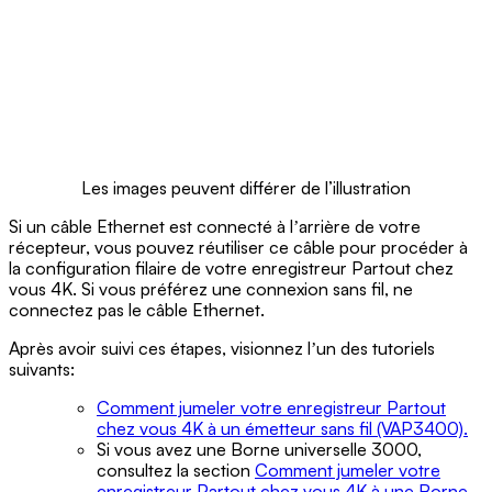
Les images peuvent différer de l’illustration
Si un câble Ethernet est connecté à lʼarrière de votre
récepteur, vous pouvez réutiliser ce câble pour procéder à
la configuration filaire de votre enregistreur Partout chez
vous 4K. Si vous préférez une connexion sans fil, ne
connectez pas le câble Ethernet.
Après avoir suivi ces étapes, visionnez lʼun des tutoriels
suivants:
Comment jumeler votre enregistreur Partout
chez vous 4K à un émetteur sans fil (VAP3400).
Si vous avez une Borne universelle 3000,
consultez la section
Comment jumeler votre
enregistreur Partout chez vous 4K à une Borne