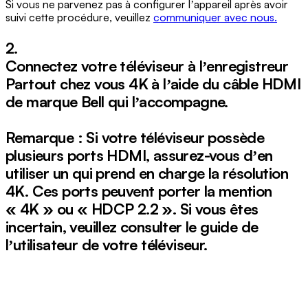
Si vous ne parvenez pas à configurer lʼappareil après avoir
suivi cette procédure, veuillez
communiquer avec nous.
2.
Connectez votre téléviseur à lʼenregistreur
Partout chez vous 4K à lʼaide du câble HDMI
de marque Bell qui lʼaccompagne.
Remarque : Si votre téléviseur possède
plusieurs ports HDMI, assurez-vous dʼen
utiliser un qui prend en charge la résolution
4K. Ces ports peuvent porter la mention
« 4K » ou « HDCP 2.2 ». Si vous êtes
incertain, veuillez consulter le guide de
lʼutilisateur de votre téléviseur.