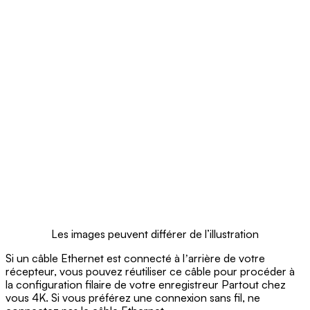
Les images peuvent différer de l’illustration
Si un câble Ethernet est connecté à lʼarrière de votre
récepteur, vous pouvez réutiliser ce câble pour procéder à
la configuration filaire de votre enregistreur Partout chez
vous 4K. Si vous préférez une connexion sans fil, ne