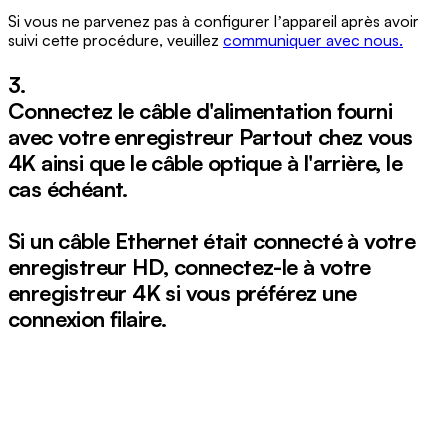
Si vous ne parvenez pas à configurer lʼappareil après avoir
suivi cette procédure, veuillez
communiquer avec nous.
3.
Connectez le câble d'alimentation fourni
avec votre enregistreur Partout chez vous
4K ainsi que le câble optique à l'arrière, le
cas échéant.
Si un câble Ethernet était connecté à votre
enregistreur HD, connectez-le à votre
enregistreur 4K si vous préférez une
connexion filaire.