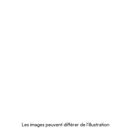
Les images peuvent différer de l’illustration