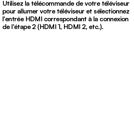
Utilisez la télécommande de votre téléviseur
pour allumer votre téléviseur et sélectionnez
l'entrée HDMI correspondant à la connexion
de l'étape 2 (HDMI 1, HDMI 2, etc.).