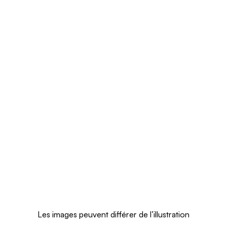
Les images peuvent différer de l’illustration