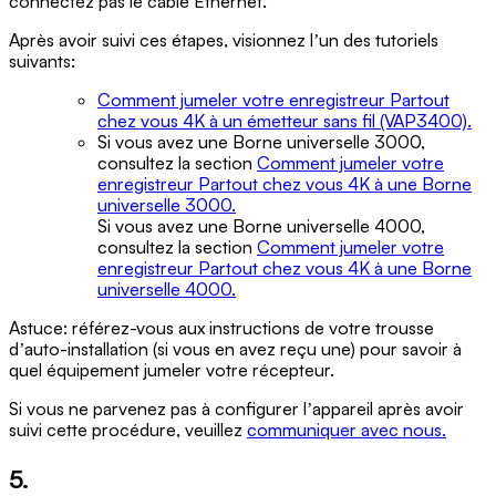
connectez pas le câble Ethernet.
Après avoir suivi ces étapes, visionnez lʼun des tutoriels
suivants:
Comment jumeler votre enregistreur Partout
chez vous 4K à un émetteur sans fil (VAP3400).
Si vous avez une Borne universelle 3000,
consultez la section
Comment jumeler votre
enregistreur Partout chez vous 4K à une Borne
universelle 3000.
Si vous avez une Borne universelle 4000,
consultez la section
Comment jumeler votre
enregistreur Partout chez vous 4K à une Borne
universelle 4000.
Astuce: référez-vous aux instructions de votre trousse
dʼauto-installation (si vous en avez reçu une) pour savoir à
quel équipement jumeler votre récepteur.
Si vous ne parvenez pas à configurer lʼappareil après avoir
suivi cette procédure, veuillez
communiquer avec nous.
5.