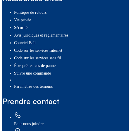
Politique de retours
Vie privée
Sécurité
Avis juridiques et réglementaires
Courriel Bell
Code sur les services Internet
Code sur les services sans fil
Être prêt en cas de panne
Suivre une commande
paramètres des témoins
Prendre contact
Pour nous joindre