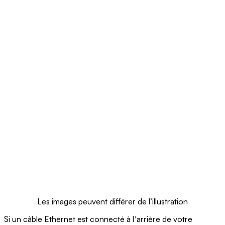
Les images peuvent différer de l’illustration
Si un câble Ethernet est connecté à lʼarrière de votre