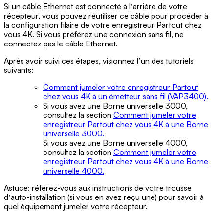
Si un câble Ethernet est connecté à lʼarrière de votre
récepteur, vous pouvez réutiliser ce câble pour procéder à
la configuration filaire de votre enregistreur Partout chez
vous 4K. Si vous préférez une connexion sans fil, ne
connectez pas le câble Ethernet.
Après avoir suivi ces étapes, visionnez lʼun des tutoriels
suivants:
Comment jumeler votre enregistreur Partout
chez vous 4K à un émetteur sans fil (VAP3400).
Si vous avez une Borne universelle 3000,
consultez la section
Comment jumeler votre
enregistreur Partout chez vous 4K à une Borne
universelle 3000.
Si vous avez une Borne universelle 4000,
consultez la section
Comment jumeler votre
enregistreur Partout chez vous 4K à une Borne
universelle 4000.
Astuce: référez-vous aux instructions de votre trousse
dʼauto-installation (si vous en avez reçu une) pour savoir à
quel équipement jumeler votre récepteur.