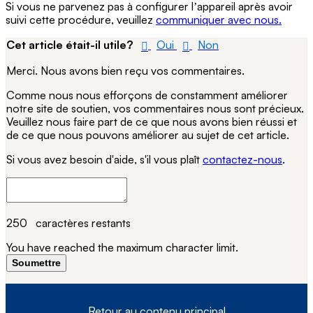
Si vous ne parvenez pas à configurer lʼappareil après avoir
suivi cette procédure, veuillez
communiquer avec nous.
Cet article était-il utile?
Oui
Non
Merci. Nous avons bien reçu vos commentaires.
Comme nous nous efforçons de constamment améliorer
notre site de soutien, vos commentaires nous sont précieux.
Veuillez nous faire part de ce que nous avons bien réussi et
de ce que nous pouvons améliorer au sujet de cet article.
Si vous avez besoin d'aide, s'il vous plaît
contactez-nous
.
250
caractères restants
You have reached the maximum character limit.
Soumettre
Retour au contenu principal