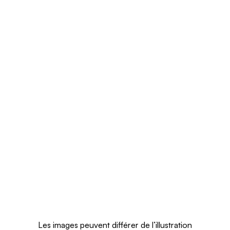
Les images peuvent différer de l’illustration