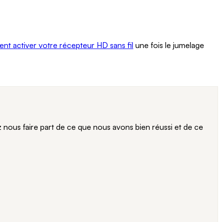
t activer votre récepteur HD sans fil
une fois le jumelage
ous faire part de ce que nous avons bien réussi et de ce