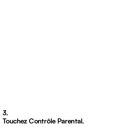
3.
Touchez
Contrôle Parental
.