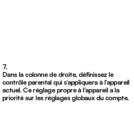
7.
Dans la colonne de droite, définissez le
contrôle parental qui s’appliquera à l’appareil
actuel. Ce réglage propre à l’appareil a la
priorité sur les réglages globaux du compte.