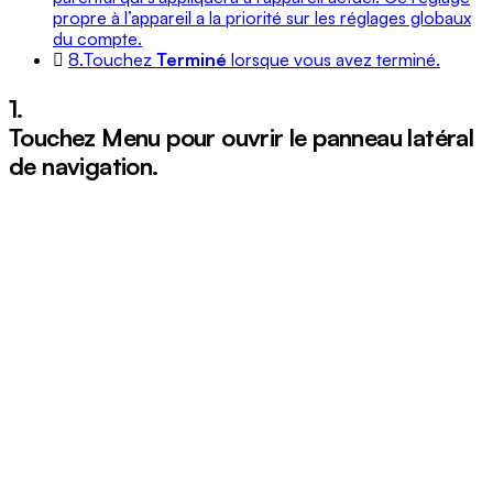
propre à l’appareil a la priorité sur les réglages globaux
du compte.
8.
Touchez
Terminé
lorsque vous avez terminé.
1.
Touchez
Menu
pour ouvrir le panneau latéral
de navigation.