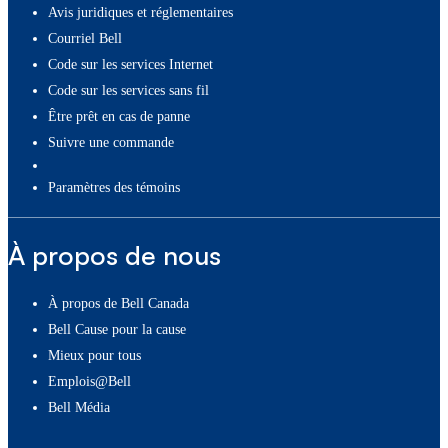
Avis juridiques et réglementaires
Courriel Bell
Code sur les services Internet
Code sur les services sans fil
Être prêt en cas de panne
Suivre une commande
paramètres des témoins
À propos de nous
À propos de Bell Canada
Bell Cause pour la cause
Mieux pour tous
Emplois@Bell
Bell Média