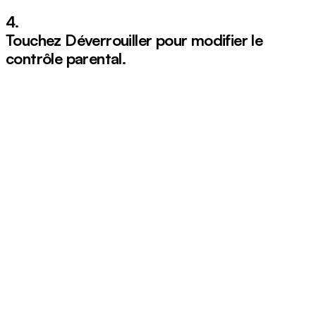
4.
Touchez
Déverrouiller
pour modifier le
contrôle parental.