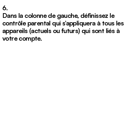
6.
Dans la colonne de gauche, définissez le
contrôle parental qui s’appliquera à tous les
appareils (actuels ou futurs) qui sont liés à
votre compte.