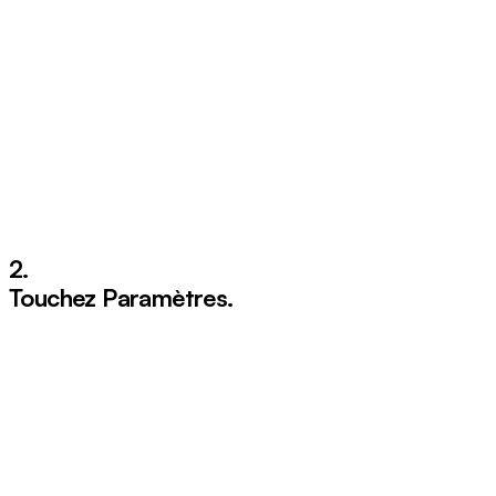
2.
Touchez
Paramètres
.