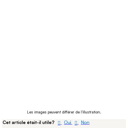
Les images peuvent différer de l’illustration.
Cet article était-il utile?
Oui
Non