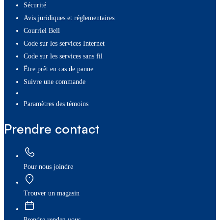
Sécurité
Avis juridiques et réglementaires
Courriel Bell
Code sur les services Internet
Code sur les services sans fil
Être prêt en cas de panne
Suivre une commande
paramètres des témoins
Prendre contact
Pour nous joindre
Trouver un magasin
Prendre rendez-vous