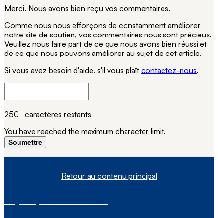
Merci. Nous avons bien reçu vos commentaires.
Comme nous nous efforçons de constamment améliorer
notre site de soutien, vos commentaires nous sont précieux.
Veuillez nous faire part de ce que nous avons bien réussi et
de ce que nous pouvons améliorer au sujet de cet article.
Si vous avez besoin d'aide, s'il vous plaît
contactez-nous
.
250
caractères restants
You have reached the maximum character limit.
Soumettre
Retour au contenu principal
À propos de nous