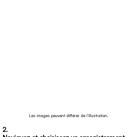
Les images peuvent différer de l’illustration.
2.