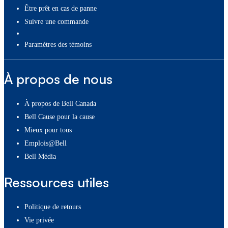
Être prêt en cas de panne
Suivre une commande
paramètres des témoins
À propos de nous
À propos de Bell Canada
Bell Cause pour la cause
Mieux pour tous
Emplois@Bell
Bell Média
Ressources utiles
Politique de retours
Vie privée