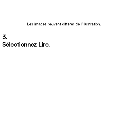
Les images peuvent différer de l’illustration.
3.
Sélectionnez
Lire
.