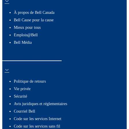
À propos de Bell Canada
Bell Cause pour la cause
Mieux pour tous
Emplois@Bell
Bell Média
Ressources utiles
Politique de retours
Vie privée
Sécurité
Avis juridiques et réglementaires
Courriel Bell
Code sur les services Internet
Code sur les services sans fil