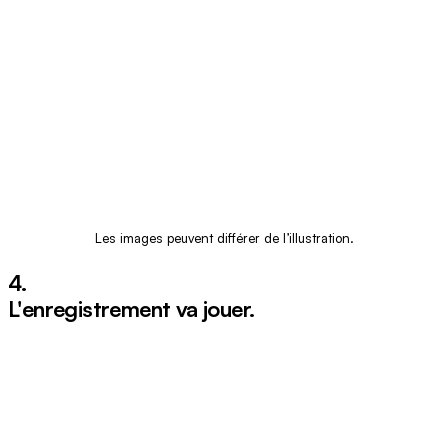
Les images peuvent différer de l’illustration.
4.
L'enregistrement va jouer.