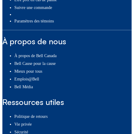
Suivre une commande
paramètres des témoins
À propos de nous
À propos de Bell Canada
Bell Cause pour la cause
Mieux pour tous
Emplois@Bell
Bell Média
Ressources utiles
Politique de retours
Vie privée
Sécurité