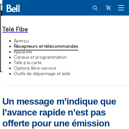
Panier
Télé Fibe
Aperçu
Récepteurs et télécommandes
Appareils
Canaux et programmation
Télé à la carte
Options libre-service
Outils de dépannage et aide
Un message m’indique que
l’avance rapide n’est pas
offerte pour une émission