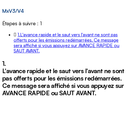
MxV3/V4
Étapes à suivre : 1
1.
L'avance rapide et le saut vers l'avant ne sont pas
offerts pour les émissions redémarrées. Ce message
sera affiché si vous appuyez sur AVANCE RAPIDE ou
SAUT AVANT.
1.
L'avance rapide et le saut vers l'avant ne sont
pas offerts pour les émissions redémarrées.
Ce message sera affiché si vous appuyez sur
AVANCE RAPIDE ou SAUT AVANT.