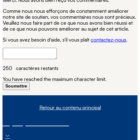
Comme nous nous efforçons de constamment améliorer
notre site de soutien, vos commentaires nous sont précieux.
Veuillez nous faire part de ce que nous avons bien réussi et
de ce que nous pouvons améliorer au sujet de cet article.
Si vous avez besoin d'aide, s'il vous plaît
contactez-nous
.
250
caractères restants
You have reached the maximum character limit.
Soumettre
Retour au contenu principal
À propos de nous