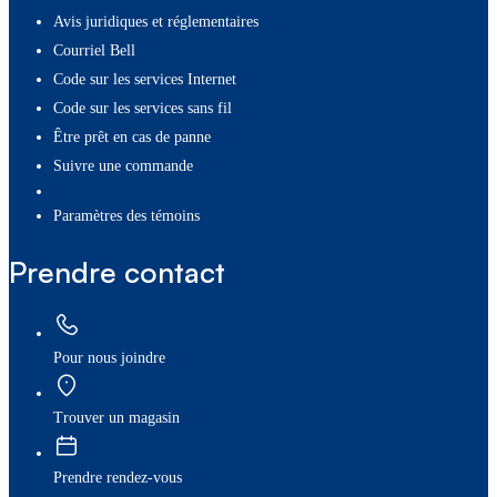
Avis juridiques et réglementaires
Courriel Bell
Code sur les services Internet
Code sur les services sans fil
Être prêt en cas de panne
Suivre une commande
paramètres des témoins
Prendre contact
Pour nous joindre
Trouver un magasin
Prendre rendez-vous