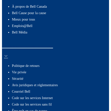
À propos de Bell Canada
Bell Cause pour la cause
Mieux pour tous
Emplois@Bell
Bell Média
Ressources utiles
Politique de retours
Vie privée
Sécurité
Avis juridiques et réglementaires
Courriel Bell
Code sur les services Internet
Code sur les services sans fil
Être prêt en cas de panne