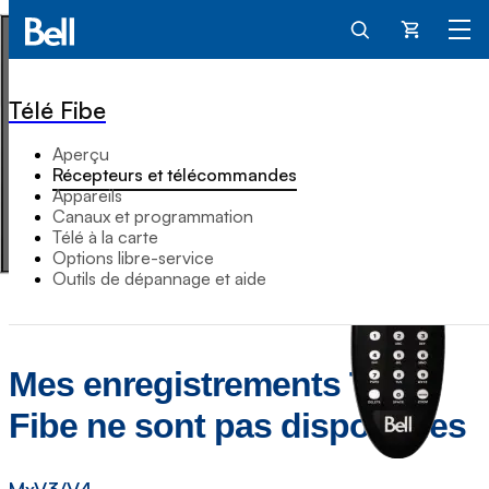
Panier
Télé Fibe
Aperçu
Récepteurs et télécommandes
Appareils
Canaux et programmation
Télé à la carte
Options libre-service
Outils de dépannage et aide
Mes enregistrements Télé
Fibe ne sont pas disponibles