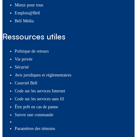
Mieux pour tous
Emplois@Bell
Bell Média
Ressources utiles
Politique de retours
Vie privée
Sécurité
Avis juridiques et réglementaires
Courriel Bell
Code sur les services Internet
Code sur les services sans fil
Être prêt en cas de panne
Suivre une commande
paramètres des témoins