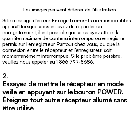
Les images peuvent différer de l’illustration
Si le message d'erreur
Enregistrements non disponibles
apparaît lorsque vous essayez de regarder un
enregistrement, il est possible que vous ayez atteint la
quantité maximale de contenu interrompu ou enregistré
permis sur l’enregistreur Partout chez vous, ou que la
connexion entre le récepteur et l’enregistreur soit
momentanément interrompue. Si le problème persiste,
veuillez nous appeler au 1 866 797-8686.
2.
Essayez de mettre le récepteur en mode
veille en appuyant sur le bouton
POWER
.
Éteignez tout autre récepteur allumé sans
être utilisé.