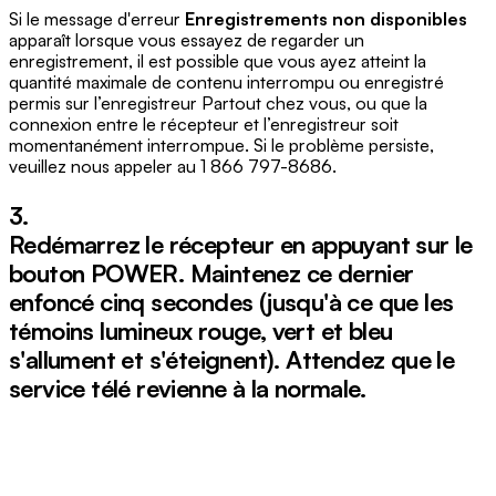
Si le message d'erreur
Enregistrements non disponibles
apparaît lorsque vous essayez de regarder un
enregistrement, il est possible que vous ayez atteint la
quantité maximale de contenu interrompu ou enregistré
permis sur l’enregistreur Partout chez vous, ou que la
connexion entre le récepteur et l’enregistreur soit
momentanément interrompue. Si le problème persiste,
veuillez nous appeler au 1 866 797-8686.
3.
Redémarrez le récepteur en appuyant sur le
bouton
POWER
. Maintenez ce dernier
enfoncé cinq secondes (jusqu'à ce que les
témoins lumineux rouge, vert et bleu
s'allument et s'éteignent). Attendez que le
service télé revienne à la normale.