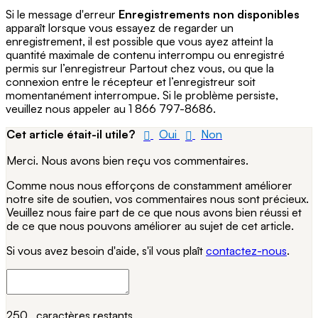
Si le message d'erreur
Enregistrements non disponibles
apparaît lorsque vous essayez de regarder un
enregistrement, il est possible que vous ayez atteint la
quantité maximale de contenu interrompu ou enregistré
permis sur l’enregistreur Partout chez vous, ou que la
connexion entre le récepteur et l’enregistreur soit
momentanément interrompue. Si le problème persiste,
veuillez nous appeler au 1 866 797-8686.
Cet article était-il utile?
Oui
Non
Merci. Nous avons bien reçu vos commentaires.
Comme nous nous efforçons de constamment améliorer
notre site de soutien, vos commentaires nous sont précieux.
Veuillez nous faire part de ce que nous avons bien réussi et
de ce que nous pouvons améliorer au sujet de cet article.
Si vous avez besoin d'aide, s'il vous plaît
contactez-nous
.
250
caractères restants