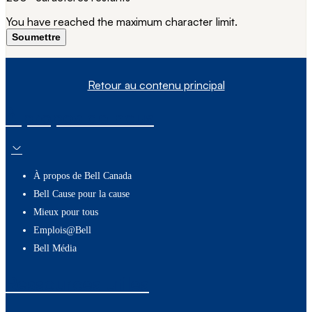
You have reached the maximum character limit.
Soumettre
Retour au contenu principal
À propos de nous
À propos de Bell Canada
Bell Cause pour la cause
Mieux pour tous
Emplois@Bell
Bell Média
Ressources utiles