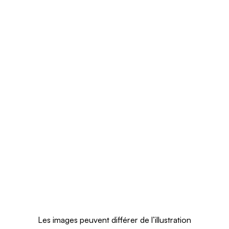
Les images peuvent différer de l’illustration