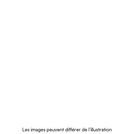
Les images peuvent différer de l’illustration