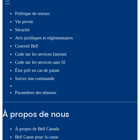
Politique de retours
Vie privée
Sécurité
Avis juridiques et réglementaires
Courriel Bell
Code sur les services Internet
Code sur les services sans fil
Être prêt en cas de panne
Suivre une commande
paramètres des témoins
À propos de nous
À propos de Bell Canada
Bell Cause pour la cause