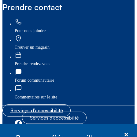
Prendre contact
Pour nous joindre
Trouver un magasin
Prendre rendez-vous
Forum communautaire
Commentaires sur le site
Services d’accessibilité
Services d’accessibilité
|
|
Plan du site
© Bell Canada, 2026. Tous droits réservés.