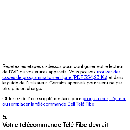
Répétez les étapes ci-dessus pour configurer votre lecteur
de DVD ou vos autres appareils. Vous pouvez
trouver des
codes de programmation en ligne (PDF 354,23 Ko)
et dans
le guide de l’utilisateur. Certains appareils pourraient ne pas
être pris en charge.
Obtenez de l’aide supplémentaire pour
programmer, réparer
ou remplacer la télécommande Bell Télé Fibe
.
5.
Votre télécommande Télé Fibe devrait