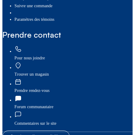
Suivre une commande
paramètres des témoins
Prendre contact
Pour nous joindre
Trouver un magasin
Prendre rendez-vous
Forum communautaire
Commentaires sur le site