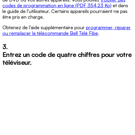
codes de programmation en ligne (PDF 354,23 Ko)
et dans
le guide de l’utilisateur. Certains appareils pourraient ne pas
être pris en charge.
Obtenez de l’aide supplémentaire pour
programmer, réparer
ou remplacer la télécommande Bell Télé Fibe
.
3.
Entrez un code de quatre chiffres pour votre
téléviseur.