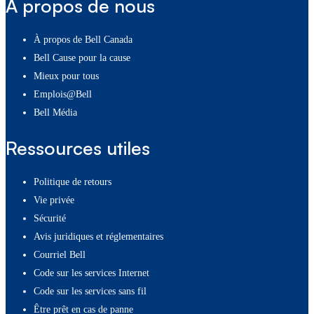
À propos de nous
À propos de Bell Canada
Bell Cause pour la cause
Mieux pour tous
Emplois@Bell
Bell Média
Ressources utiles
Politique de retours
Vie privée
Sécurité
Avis juridiques et réglementaires
Courriel Bell
Code sur les services Internet
Code sur les services sans fil
Être prêt en cas de panne