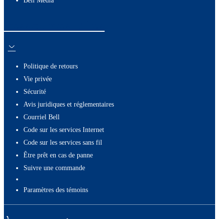
Bell Média
Ressources utiles
Politique de retours
Vie privée
Sécurité
Avis juridiques et réglementaires
Courriel Bell
Code sur les services Internet
Code sur les services sans fil
Être prêt en cas de panne
Suivre une commande
paramètres des témoins