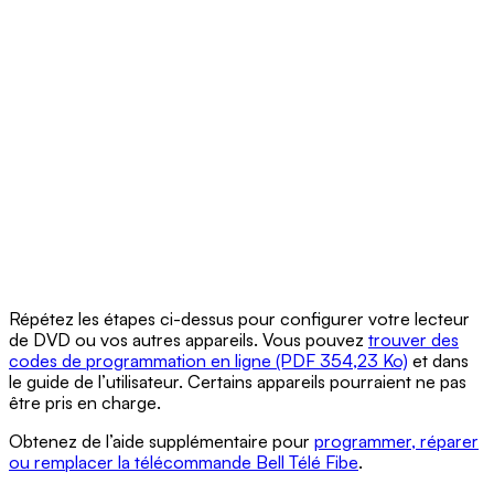
Répétez les étapes ci-dessus pour configurer votre lecteur
de DVD ou vos autres appareils. Vous pouvez
trouver des
codes de programmation en ligne (PDF 354,23 Ko)
et dans
le guide de l’utilisateur. Certains appareils pourraient ne pas
être pris en charge.
Obtenez de l’aide supplémentaire pour
programmer, réparer
ou remplacer la télécommande Bell Télé Fibe
.