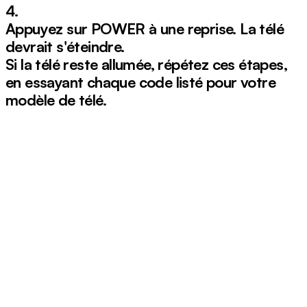
4.
Appuyez sur
POWER
à une reprise. La télé
devrait s'éteindre.
Si la télé reste allumée, répétez ces étapes,
en essayant chaque code listé pour votre
modèle de télé.