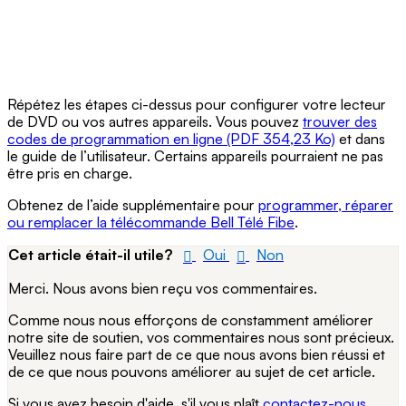
Répétez les étapes ci-dessus pour configurer votre lecteur
de DVD ou vos autres appareils. Vous pouvez
trouver des
codes de programmation en ligne (PDF 354,23 Ko)
et dans
le guide de l’utilisateur. Certains appareils pourraient ne pas
être pris en charge.
Obtenez de l’aide supplémentaire pour
programmer, réparer
ou remplacer la télécommande Bell Télé Fibe
.
Cet article était-il utile?
Oui
Non
Merci. Nous avons bien reçu vos commentaires.
Comme nous nous efforçons de constamment améliorer
notre site de soutien, vos commentaires nous sont précieux.
Veuillez nous faire part de ce que nous avons bien réussi et
de ce que nous pouvons améliorer au sujet de cet article.
Si vous avez besoin d'aide, s'il vous plaît
contactez-nous
.