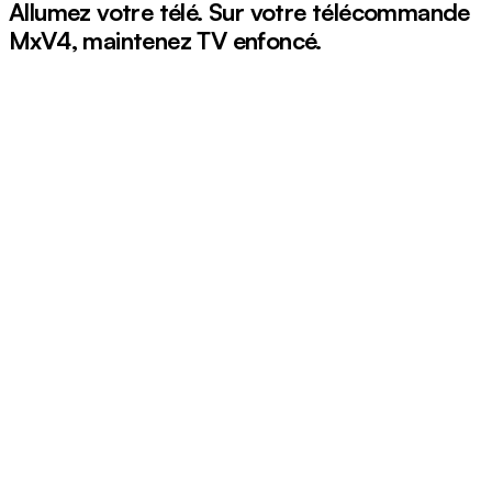
Allumez votre télé. Sur votre télécommande
MxV4, maintenez
TV
enfoncé.