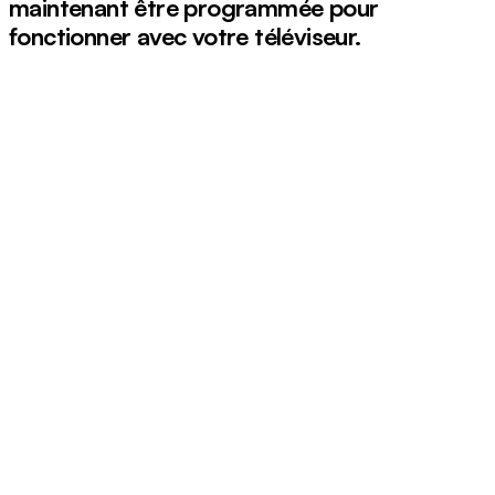
maintenant être programmée pour
fonctionner avec votre téléviseur.