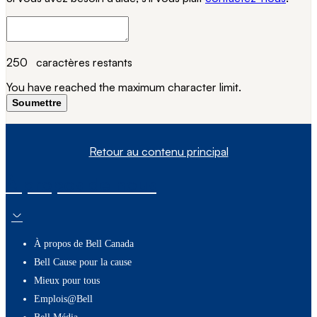
250
caractères restants
You have reached the maximum character limit.
Soumettre
Retour au contenu principal
À propos de nous
À propos de Bell Canada
Bell Cause pour la cause
Mieux pour tous
Emplois@Bell