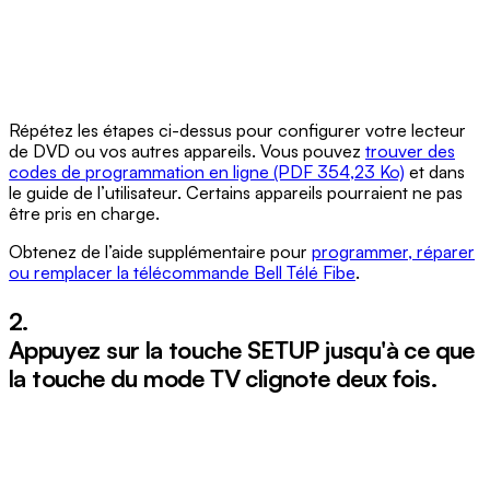
Répétez les étapes ci-dessus pour configurer votre lecteur
de DVD ou vos autres appareils. Vous pouvez
trouver des
codes de programmation en ligne (PDF 354,23 Ko)
et dans
le guide de l’utilisateur. Certains appareils pourraient ne pas
être pris en charge.
Obtenez de l’aide supplémentaire pour
programmer, réparer
ou remplacer la télécommande Bell Télé Fibe
.
2.
Appuyez sur la touche
SETUP
jusqu'à ce que
la touche du mode TV clignote deux fois.