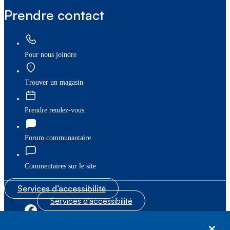
Prendre contact
Pour nous joindre
Trouver un magasin
Prendre rendez-vous
Forum communautaire
Commentaires sur le site
Services d’accessibilité
Services d’accessibilité
|
|
Plan du site
© Bell Canada, 2026. Tous droits réservés.