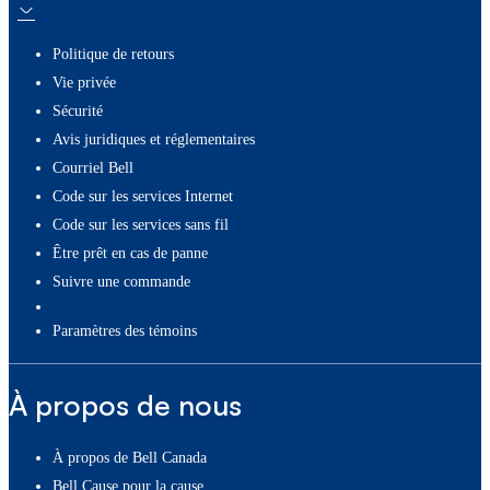
Politique de retours
Vie privée
Sécurité
Avis juridiques et réglementaires
Courriel Bell
Code sur les services Internet
Code sur les services sans fil
Être prêt en cas de panne
Suivre une commande
paramètres des témoins
À propos de nous
À propos de Bell Canada
Bell Cause pour la cause