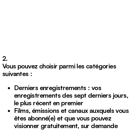
2.
Vous pouvez choisir parmi les catégories
suivantes :
Derniers enregistrements : vos
enregistrements des sept derniers jours,
le plus récent en premier
Films, émissions et canaux auxquels vous
êtes abonné(e) et que vous pouvez
visionner gratuitement, sur demande