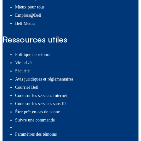
Mieux pour tous
Emplois@Bell
Bell Média
Ressources utiles
Politique de retours
Vie privée
Sécurité
Avis juridiques et réglementaires
Courriel Bell
Code sur les services Internet
Code sur les services sans fil
Être prêt en cas de panne
Suivre une commande
paramètres des témoins