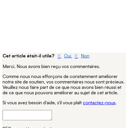
Cet article était-il utile?
Oui
Non
Merci. Nous avons bien reçu vos commentaires.
Comme nous nous efforçons de constamment améliorer
notre site de soutien, vos commentaires nous sont précieux.
Veuillez nous faire part de ce que nous avons bien réussi et
de ce que nous pouvons améliorer au sujet de cet article.
Si vous avez besoin d'aide, s'il vous plaît
contactez-nous
.