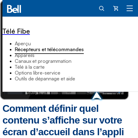
Panier
Télé Fibe
Aperçu
Récepteurs et télécommandes
Appareils
Canaux et programmation
Télé à la carte
Options libre-service
Outils de dépannage et aide
Comment définir quel
contenu s’affiche sur votre
écran d’accueil dans l’appli