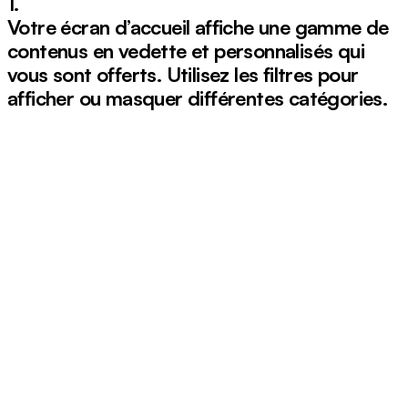
1.
Votre écran d’accueil affiche une gamme de
contenus en vedette et personnalisés qui
vous sont offerts. Utilisez les
filtres
pour
afficher ou masquer différentes catégories.