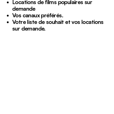
Locations de films populaires sur
demande
Vos canaux préférés.
Votre liste de souhait et vos locations
sur demande.