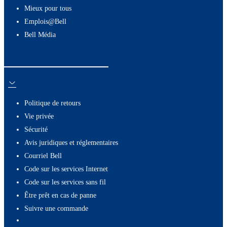
Mieux pour tous
Emplois@Bell
Bell Média
Ressources utiles
Politique de retours
Vie privée
Sécurité
Avis juridiques et réglementaires
Courriel Bell
Code sur les services Internet
Code sur les services sans fil
Être prêt en cas de panne
Suivre une commande