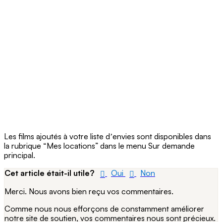
Les films ajoutés à votre liste dʼenvies sont disponibles dans
la rubrique “Mes locations” dans le menu Sur demande
principal.
Cet article était-il utile?
Oui
Non
Merci. Nous avons bien reçu vos commentaires.
Comme nous nous efforçons de constamment améliorer
notre site de soutien, vos commentaires nous sont précieux.