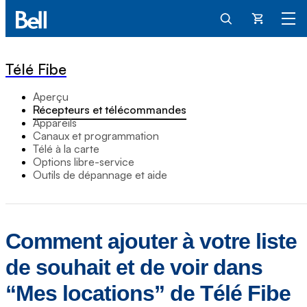
Panier
Télé Fibe
Aperçu
Récepteurs et télécommandes
Appareils
Canaux et programmation
Télé à la carte
Options libre-service
Outils de dépannage et aide
Comment ajouter à votre liste
de souhait et de voir dans
“Mes locations” de Télé Fibe