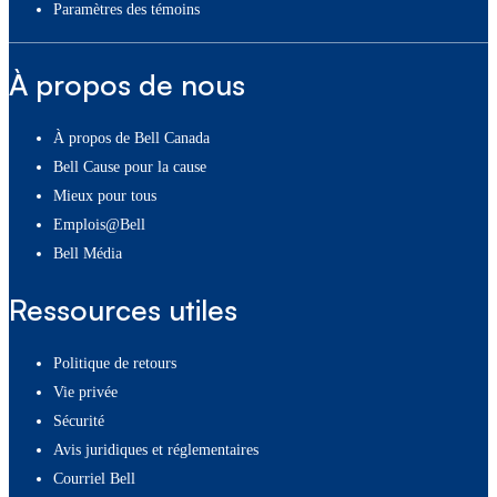
paramètres des témoins
À propos de nous
À propos de Bell Canada
Bell Cause pour la cause
Mieux pour tous
Emplois@Bell
Bell Média
Ressources utiles
Politique de retours
Vie privée
Sécurité
Avis juridiques et réglementaires
Courriel Bell