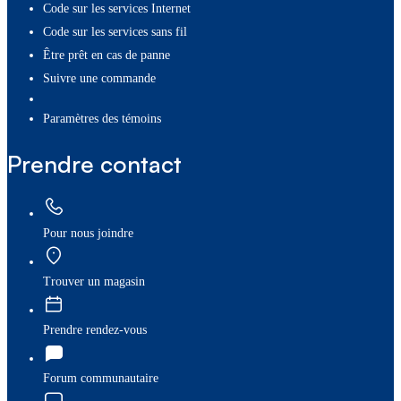
Code sur les services Internet
Code sur les services sans fil
Être prêt en cas de panne
Suivre une commande
paramètres des témoins
Prendre contact
Pour nous joindre
Trouver un magasin
Prendre rendez-vous
Forum communautaire