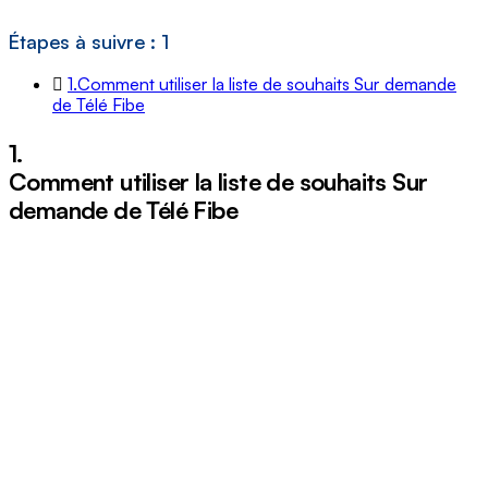
Étapes à suivre : 1
1.
Comment utiliser la liste de souhaits Sur demande
de Télé Fibe
1.
Comment utiliser la liste de souhaits Sur
demande de Télé Fibe