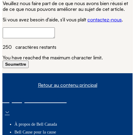
Veuillez nous faire part de ce que nous avons bien réussi et
de ce que nous pouvons améliorer au sujet de cet article.
Si vous avez besoin d'aide, s'il vous plaît
contactez-nous
.
250
caractères restants
You have reached the maximum character limit.
Soumettre
Retour au contenu principal
À propos de nous
À propos de Bell Canada
Bell Cause pour la cause