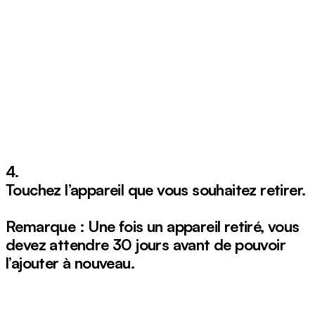
4.
Touchez l’appareil que vous souhaitez retirer.
Remarque : Une fois un appareil retiré, vous
devez attendre 30 jours avant de pouvoir
l’ajouter à nouveau.