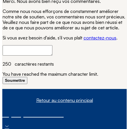
Merci. Nous avons bien reçu vos commentaires.
Comme nous nous efforçons de constamment améliorer
notre site de soutien, vos commentaires nous sont précieux.
Veuillez nous faire part de ce que nous avons bien réussi et
de ce que nous pouvons améliorer au sujet de cet article.
Si vous avez besoin d'aide, s'il vous plaît
contactez-nous
.
250
caractères restants
You have reached the maximum character limit.
Soumettre
Retour au contenu principal
À propos de nous