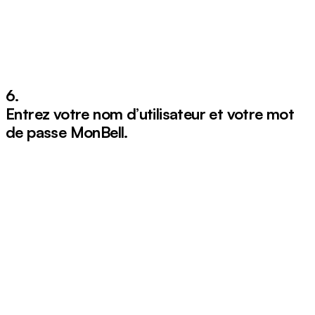
6.
Entrez votre nom d’utilisateur et votre mot
de passe MonBell.