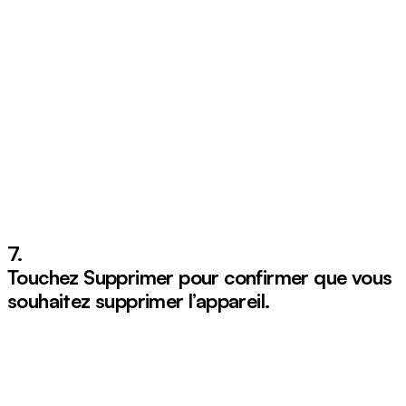
7.
Touchez
Supprimer
pour confirmer que vous
souhaitez supprimer l’appareil.