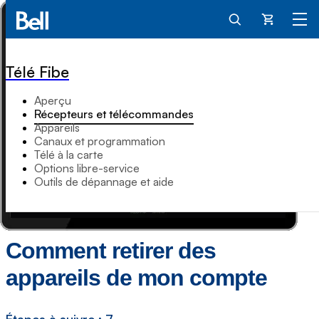
Panier
Télé Fibe
Aperçu
Récepteurs et télécommandes
Appareils
Canaux et programmation
Télé à la carte
Options libre-service
Outils de dépannage et aide
Comment retirer des
appareils de mon compte