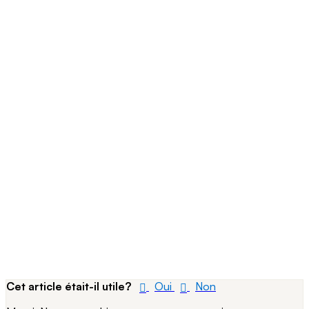
Cet article était-il utile?
Oui
Non