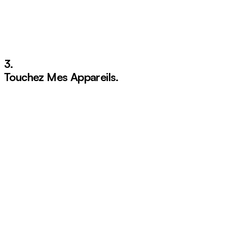
3.
Touchez
Mes Appareils
.