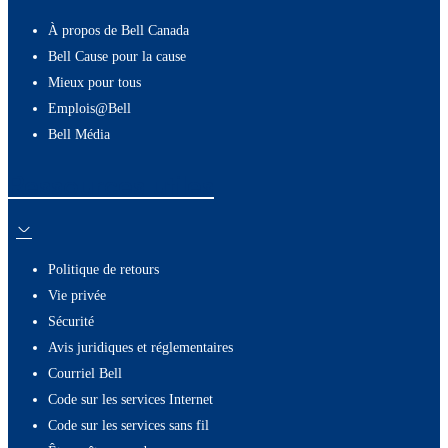
À propos de Bell Canada
Bell Cause pour la cause
Mieux pour tous
Emplois@Bell
Bell Média
Ressources utiles
Politique de retours
Vie privée
Sécurité
Avis juridiques et réglementaires
Courriel Bell
Code sur les services Internet
Code sur les services sans fil