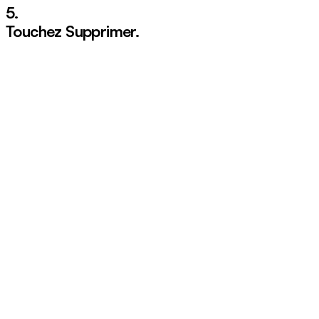
5.
Touchez
Supprimer
.