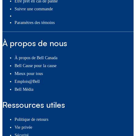
Être prêt en cas de panne
Suivre une commande
paramètres des témoins
À propos de nous
À propos de Bell Canada
Bell Cause pour la cause
Mieux pour tous
Emplois@Bell
Bell Média
Ressources utiles
Politique de retours
Vie privée
Sécurité