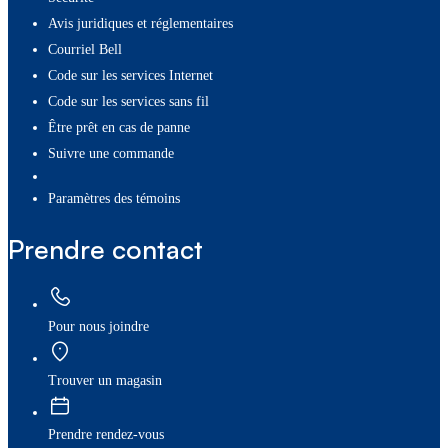
Avis juridiques et réglementaires
Courriel Bell
Code sur les services Internet
Code sur les services sans fil
Être prêt en cas de panne
Suivre une commande
paramètres des témoins
Prendre contact
Pour nous joindre
Trouver un magasin
Prendre rendez-vous