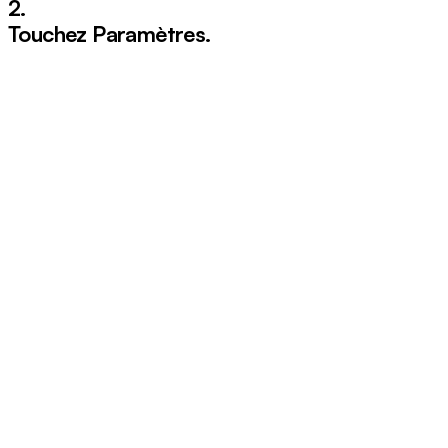
2.
Touchez
Paramètres
.