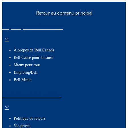
Retour au contenu principal
À propos de nous
À propos de Bell Canada
Bell Cause pour la cause
Mieux pour tous
Emplois@Bell
Bell Média
Ressources utiles
Politique de retours
Vie privée