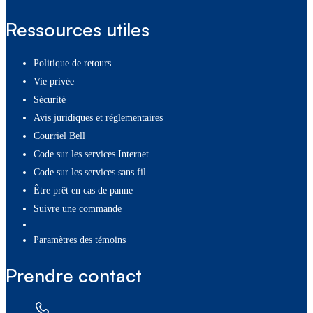
Ressources utiles
Politique de retours
Vie privée
Sécurité
Avis juridiques et réglementaires
Courriel Bell
Code sur les services Internet
Code sur les services sans fil
Être prêt en cas de panne
Suivre une commande
paramètres des témoins
Prendre contact