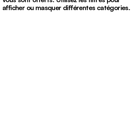
afficher ou masquer différentes catégories.