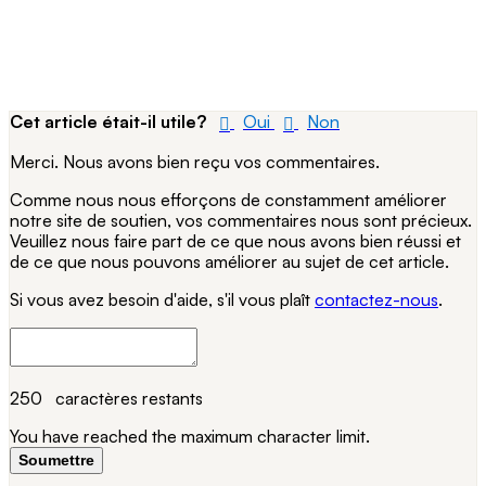
Cet article était-il utile?
Oui
Non
Merci. Nous avons bien reçu vos commentaires.
Comme nous nous efforçons de constamment améliorer
notre site de soutien, vos commentaires nous sont précieux.
Veuillez nous faire part de ce que nous avons bien réussi et
de ce que nous pouvons améliorer au sujet de cet article.
Si vous avez besoin d'aide, s'il vous plaît
contactez-nous
.
250
caractères restants
You have reached the maximum character limit.
Soumettre