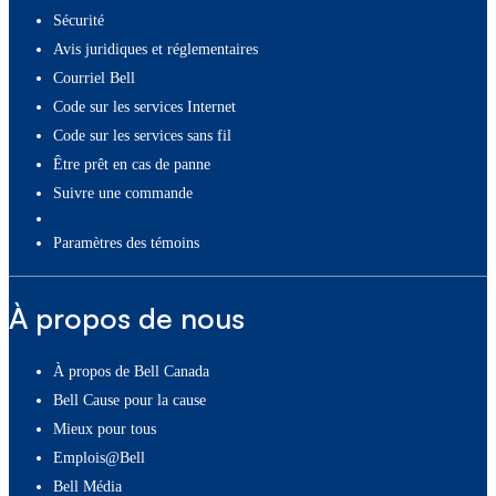
Sécurité
Avis juridiques et réglementaires
Courriel Bell
Code sur les services Internet
Code sur les services sans fil
Être prêt en cas de panne
Suivre une commande
paramètres des témoins
À propos de nous
À propos de Bell Canada
Bell Cause pour la cause
Mieux pour tous
Emplois@Bell
Bell Média