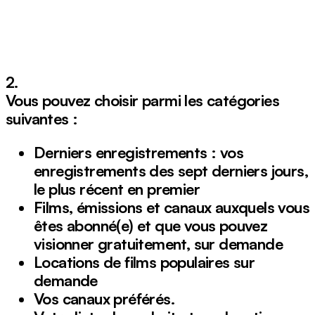
2.
Vous pouvez choisir parmi les catégories
suivantes :
Derniers enregistrements : vos
enregistrements des sept derniers jours,
le plus récent en premier
Films, émissions et canaux auxquels vous
êtes abonné(e) et que vous pouvez
visionner gratuitement, sur demande
Locations de films populaires sur
demande
Vos canaux préférés.