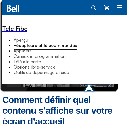
Panier
Télé Fibe
Aperçu
Récepteurs et télécommandes
Appareils
Canaux et programmation
Télé à la carte
Options libre-service
Outils de dépannage et aide
Comment définir quel
contenu s’affiche sur votre
écran d’accueil