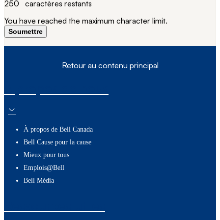
250
caractères restants
You have reached the maximum character limit.
Soumettre
Retour au contenu principal
À propos de nous
À propos de Bell Canada
Bell Cause pour la cause
Mieux pour tous
Emplois@Bell
Bell Média
Ressources utiles