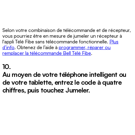
Selon votre combinaison de télécommande et de récepteur,
vous pourriez être en mesure de jumeler un récepteur à
l'appli Télé Fibe sans télécommande fonctionnelle.
Plus
d’info
. Obtenez de l’aide à
programmer, réparer ou
remplacer la télécommande Bell Télé Fibe
.
10.
Au moyen de votre téléphone intelligent ou
de votre tablette, entrez le code à quatre
chiffres, puis touchez
Jumeler
.