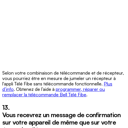
Selon votre combinaison de télécommande et de récepteur,
vous pourriez être en mesure de jumeler un récepteur à
l'appli Télé Fibe sans télécommande fonctionnelle.
Plus
d’info
. Obtenez de l’aide à
programmer, réparer ou
remplacer la télécommande Bell Télé Fibe
.
13.
Vous recevrez un message de confirmation
sur votre appareil de même que sur votre