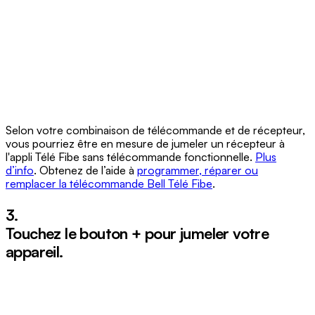
Selon votre combinaison de télécommande et de récepteur,
vous pourriez être en mesure de jumeler un récepteur à
l'appli Télé Fibe sans télécommande fonctionnelle.
Plus
d’info
. Obtenez de l’aide à
programmer, réparer ou
remplacer la télécommande Bell Télé Fibe
.
3.
Touchez le bouton
+
pour jumeler votre
appareil.