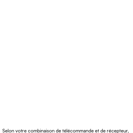
Selon votre combinaison de télécommande et de récepteur,