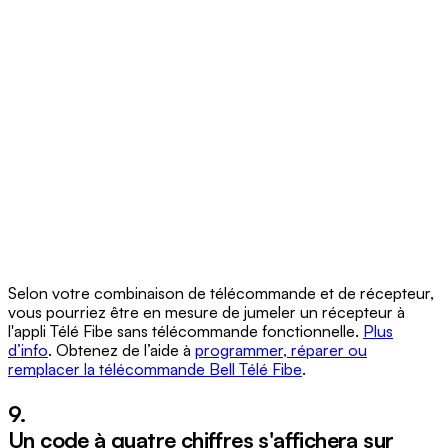
Selon votre combinaison de télécommande et de récepteur,
vous pourriez être en mesure de jumeler un récepteur à
l'appli Télé Fibe sans télécommande fonctionnelle.
Plus
d’info
. Obtenez de l’aide à
programmer, réparer ou
remplacer la télécommande Bell Télé Fibe
.
9.
Un code à quatre chiffres s'affichera sur