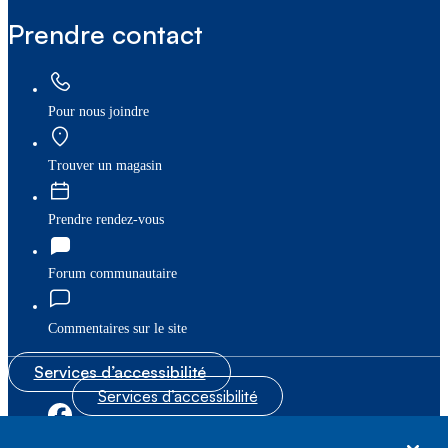
Prendre contact
Pour nous joindre
Trouver un magasin
Prendre rendez-vous
Forum communautaire
Commentaires sur le site
Services d’accessibilité
Services d’accessibilité
|
|
Plan du site
© Bell Canada, 2026. Tous droits réservés.