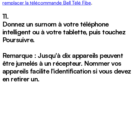
remplacer la télécommande Bell Télé Fibe
.
11.
Donnez un surnom à votre téléphone
intelligent ou à votre tablette, puis touchez
Poursuivre
.
Remarque : Jusqu'à dix appareils peuvent
être jumelés à un récepteur. Nommer vos
appareils facilite l'identification si vous devez
en retirer un.