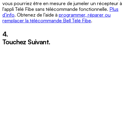
vous pourriez être en mesure de jumeler un récepteur à
l'appli Télé Fibe sans télécommande fonctionnelle.
Plus
d’info
. Obtenez de l’aide à
programmer, réparer ou
remplacer la télécommande Bell Télé Fibe
.
4.
Touchez
Suivant
.