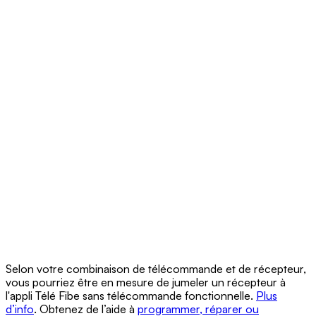
Selon votre combinaison de télécommande et de récepteur,
vous pourriez être en mesure de jumeler un récepteur à
l'appli Télé Fibe sans télécommande fonctionnelle.
Plus
d’info
. Obtenez de l’aide à
programmer, réparer ou