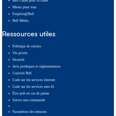
Bell Cause pour la cause
Mieux pour tous
Emplois@Bell
Bell Média
Ressources utiles
Politique de retours
Vie privée
Sécurité
Avis juridiques et réglementaires
Courriel Bell
Code sur les services Internet
Code sur les services sans fil
Être prêt en cas de panne
Suivre une commande
paramètres des témoins