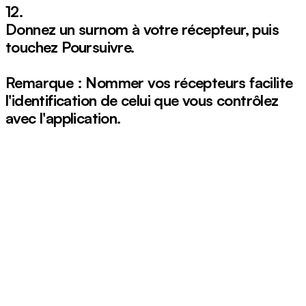
12.
Donnez un surnom à votre récepteur, puis
touchez
Poursuivre
.
Remarque : Nommer vos récepteurs facilite
l'identification de celui que vous contrôlez
avec l'application.