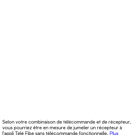
Selon votre combinaison de télécommande et de récepteur,
vous pourriez être en mesure de jumeler un récepteur à
l'appli Télé Fibe sans télécommande fonctionnelle.
Plus