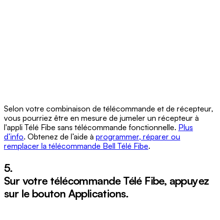
Selon votre combinaison de télécommande et de récepteur,
vous pourriez être en mesure de jumeler un récepteur à
l'appli Télé Fibe sans télécommande fonctionnelle.
Plus
d’info
. Obtenez de l’aide à
programmer, réparer ou
remplacer la télécommande Bell Télé Fibe
.
5.
Sur votre télécommande Télé Fibe, appuyez
sur le bouton
Applications
.