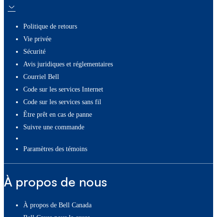
Politique de retours
Vie privée
Sécurité
Avis juridiques et réglementaires
Courriel Bell
Code sur les services Internet
Code sur les services sans fil
Être prêt en cas de panne
Suivre une commande
paramètres des témoins
À propos de nous
À propos de Bell Canada