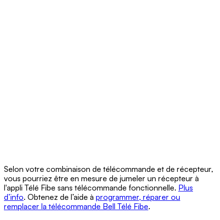
Selon votre combinaison de télécommande et de récepteur,
vous pourriez être en mesure de jumeler un récepteur à
l'appli Télé Fibe sans télécommande fonctionnelle.
Plus
d’info
. Obtenez de l’aide à
programmer, réparer ou
remplacer la télécommande Bell Télé Fibe
.