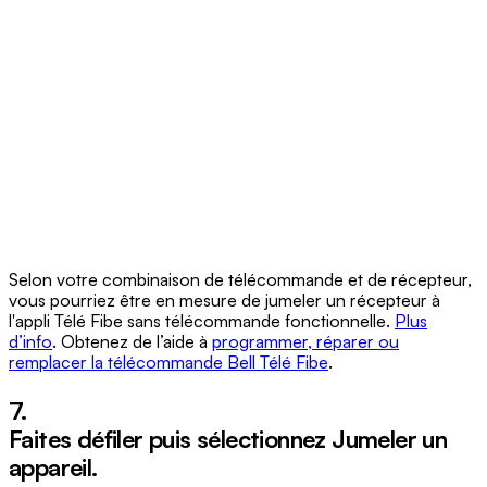
Selon votre combinaison de télécommande et de récepteur,
vous pourriez être en mesure de jumeler un récepteur à
l'appli Télé Fibe sans télécommande fonctionnelle.
Plus
d’info
. Obtenez de l’aide à
programmer, réparer ou
remplacer la télécommande Bell Télé Fibe
.
7.
Faites défiler puis sélectionnez
Jumeler un
appareil
.