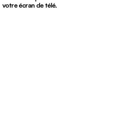
votre écran de télé.