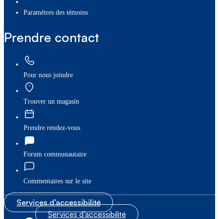
paramètres des témoins
Prendre contact
Pour nous joindre
Trouver un magasin
Prendre rendez-vous
Forum communautaire
Commentaires sur le site
Services d’accessibilité
Services d’accessibilité