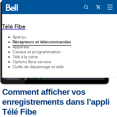
Panier
Télé Fibe
Aperçu
Récepteurs et télécommandes
Appareils
Canaux et programmation
Télé à la carte
Options libre-service
Outils de dépannage et aide
Comment afficher vos
enregistrements dans l’appli
Télé Fibe