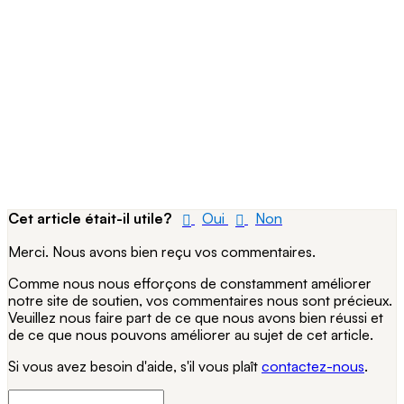
Cet article était-il utile?
Oui
Non
Merci. Nous avons bien reçu vos commentaires.
Comme nous nous efforçons de constamment améliorer
notre site de soutien, vos commentaires nous sont précieux.
Veuillez nous faire part de ce que nous avons bien réussi et
de ce que nous pouvons améliorer au sujet de cet article.
Si vous avez besoin d'aide, s'il vous plaît
contactez-nous
.