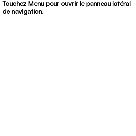
Touchez
Menu
pour ouvrir le panneau latéral
de navigation.