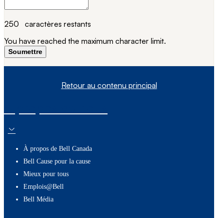
250
caractères restants
You have reached the maximum character limit.
Soumettre
Retour au contenu principal
À propos de nous
À propos de Bell Canada
Bell Cause pour la cause
Mieux pour tous
Emplois@Bell
Bell Média