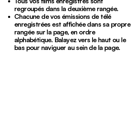
Tous vos films enregistrés sont
regroupés dans la
deuxième rangée
.
Chacune de vos émissions de télé
enregistrées est affichée dans sa propre
rangée sur la page, en ordre
alphabétique. Balayez vers le haut ou le
bas pour naviguer au sein de la page.