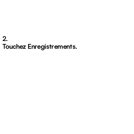
2.
Touchez
Enregistrements
.