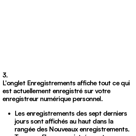
3.
L'onglet Enregistrements affiche tout ce qui
est actuellement enregistré sur votre
enregistreur numérique personnel.
Les enregistrements des sept derniers
jours sont affichés au haut dans la
rangée des
Nouveaux enregistrements
.