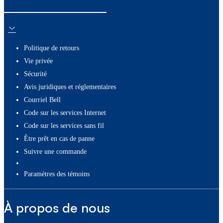
Ressources utiles
Politique de retours
Vie privée
Sécurité
Avis juridiques et réglementaires
Courriel Bell
Code sur les services Internet
Code sur les services sans fil
Être prêt en cas de panne
Suivre une commande
paramètres des témoins
À propos de nous