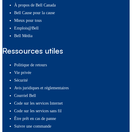
À propos de Bell Canada
Bell Cause pour la cause
Mieux pour tous
Emplois@Bell
Bell Média
Ressources utiles
Politique de retours
Vie privée
Sécurité
Avis juridiques et réglementaires
Courriel Bell
Code sur les services Internet
Code sur les services sans fil
Être prêt en cas de panne
Suivre une commande