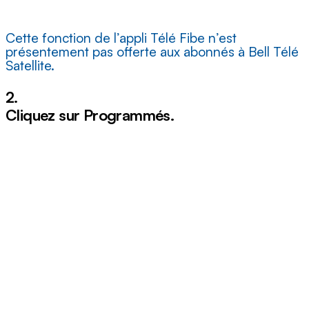
Cette fonction de l’appli Télé Fibe n’est
présentement pas offerte aux abonnés à Bell Télé
Satellite.
2.
Cliquez sur
Programmés
.