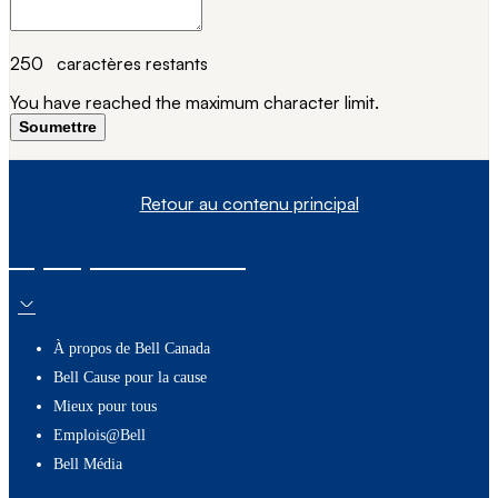
250
caractères restants
You have reached the maximum character limit.
Soumettre
Retour au contenu principal
À propos de nous
À propos de Bell Canada
Bell Cause pour la cause
Mieux pour tous
Emplois@Bell
Bell Média