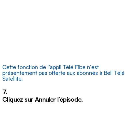
Cette fonction de l’appli Télé Fibe n’est
présentement pas offerte aux abonnés à Bell Télé
Satellite.
7.
Cliquez sur
Annuler l’épisode
.