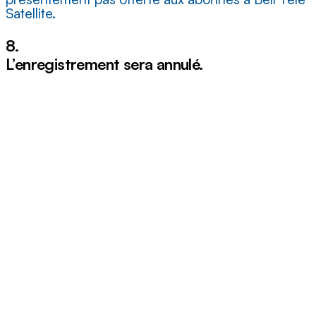
Satellite.
8.
L’enregistrement sera annulé.