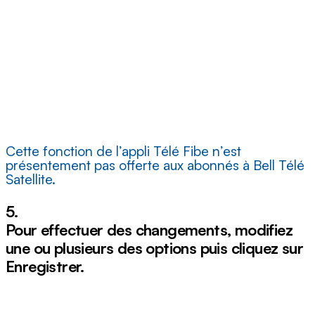
Cette fonction de l’appli Télé Fibe n’est
présentement pas offerte aux abonnés à Bell Télé
Satellite.
5.
Pour effectuer des changements, modifiez
une ou plusieurs des options puis cliquez sur
Enregistrer
.