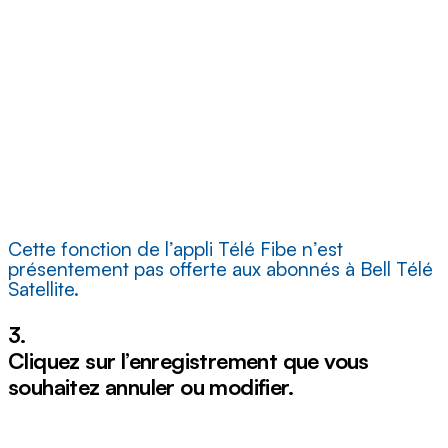
Cette fonction de l’appli Télé Fibe n’est
présentement pas offerte aux abonnés à Bell Télé
Satellite.
3.
Cliquez sur l’enregistrement que vous
souhaitez annuler ou modifier.