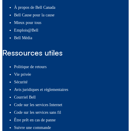
À propos de Bell Canada
Bell Cause pour la cause
Mieux pour tous
Emplois@Bell
Bell Média
Ressources utiles
Politique de retours
Vie privée
Sécurité
Avis juridiques et réglementaires
Courriel Bell
Code sur les services Internet
Code sur les services sans fil
Être prêt en cas de panne
Suivre une commande