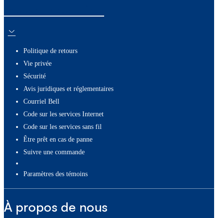
Ressources utiles
Politique de retours
Vie privée
Sécurité
Avis juridiques et réglementaires
Courriel Bell
Code sur les services Internet
Code sur les services sans fil
Être prêt en cas de panne
Suivre une commande
paramètres des témoins
À propos de nous