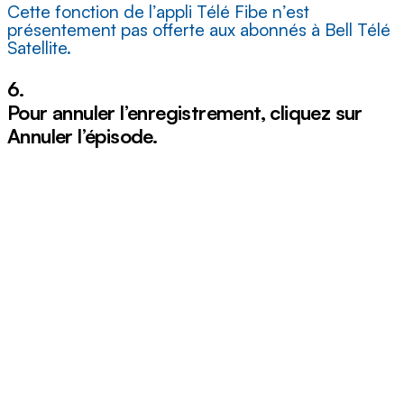
Cette fonction de l’appli Télé Fibe n’est
présentement pas offerte aux abonnés à Bell Télé
Satellite.
6.
Pour annuler l’enregistrement, cliquez sur
Annuler l’épisode
.