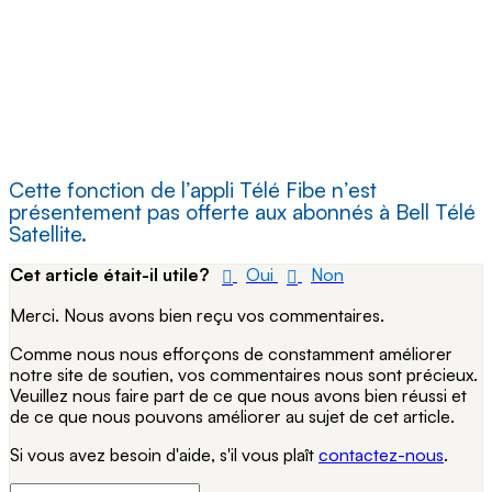
Cette fonction de l’appli Télé Fibe n’est
présentement pas offerte aux abonnés à Bell Télé
Satellite.
Cet article était-il utile?
Oui
Non
Merci. Nous avons bien reçu vos commentaires.
Comme nous nous efforçons de constamment améliorer
notre site de soutien, vos commentaires nous sont précieux.
Veuillez nous faire part de ce que nous avons bien réussi et
de ce que nous pouvons améliorer au sujet de cet article.
Si vous avez besoin d'aide, s'il vous plaît
contactez-nous
.