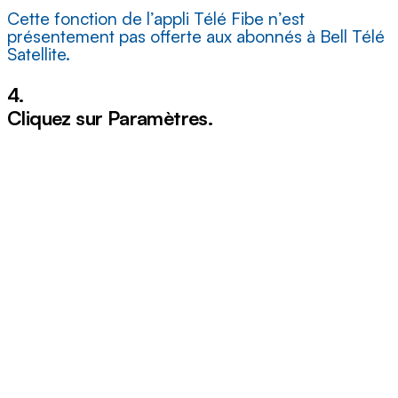
Cette fonction de l’appli Télé Fibe n’est
présentement pas offerte aux abonnés à Bell Télé
Satellite.
4.
Cliquez sur
Paramètres
.