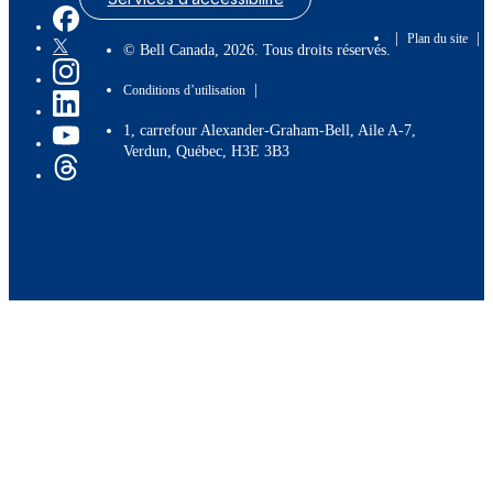
|
|
Plan du site
© Bell Canada, 2026. Tous droits réservés.
|
Conditions d’utilisation
1, carrefour Alexander-Graham-Bell, Aile A-7,
Verdun, Québec, H3E 3B3