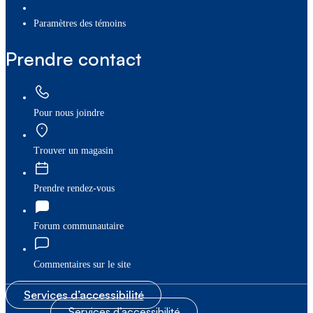
paramètres des témoins
Prendre contact
Pour nous joindre
Trouver un magasin
Prendre rendez-vous
Forum communautaire
Commentaires sur le site
Services d’accessibilité
Services d’accessibilité