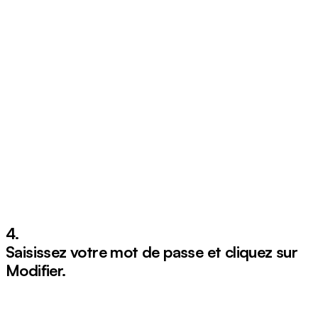
4.
Saisissez votre mot de passe et cliquez sur
Modifier
.