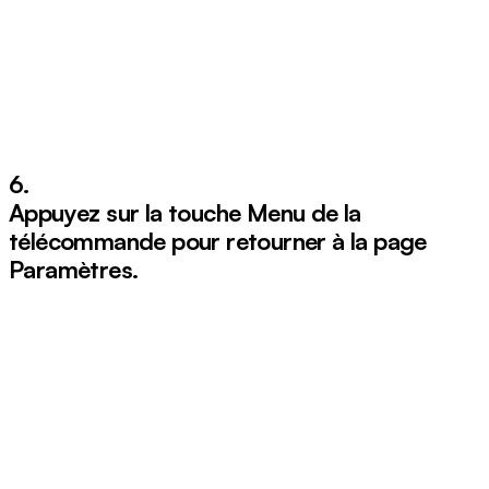
6.
Appuyez sur la touche
Menu
de la
télécommande pour retourner à la page
Paramètres.