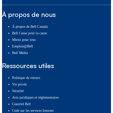
À propos de nous
À propos de Bell Canada
Bell Cause pour la cause
Mieux pour tous
Emplois@Bell
Bell Média
Ressources utiles
Politique de retours
Vie privée
Sécurité
Avis juridiques et réglementaires
Courriel Bell
Code sur les services Internet