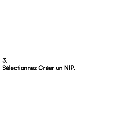
3.
Sélectionnez
Créer un NIP
.