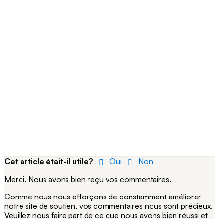
Cet article était-il utile?
Oui
Non
Merci. Nous avons bien reçu vos commentaires.
Comme nous nous efforçons de constamment améliorer
notre site de soutien, vos commentaires nous sont précieux.
Veuillez nous faire part de ce que nous avons bien réussi et