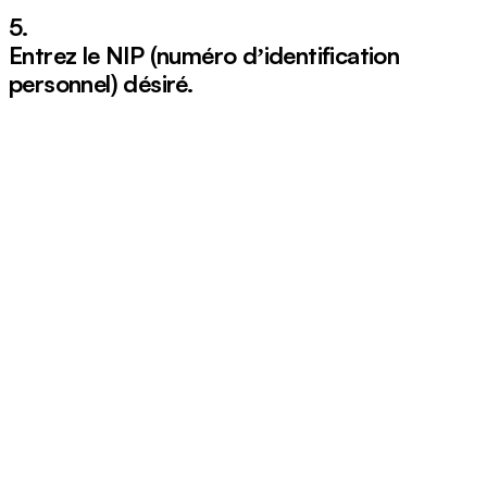
5.
Entrez le NIP (numéro dʼidentification
personnel) désiré.