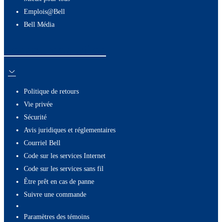
Emplois@Bell
Bell Média
Ressources utiles
Politique de retours
Vie privée
Sécurité
Avis juridiques et réglementaires
Courriel Bell
Code sur les services Internet
Code sur les services sans fil
Être prêt en cas de panne
Suivre une commande
paramètres des témoins