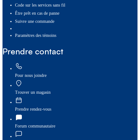
Code sur les services sans fil
Être prêt en cas de panne
Suivre une commande
paramètres des témoins
Prendre contact
Pour nous joindre
Trouver un magasin
Prendre rendez-vous
Forum communautaire