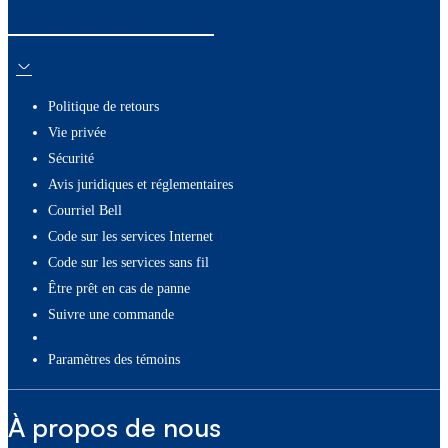
Ressources utiles
Politique de retours
Vie privée
Sécurité
Avis juridiques et réglementaires
Courriel Bell
Code sur les services Internet
Code sur les services sans fil
Être prêt en cas de panne
Suivre une commande
paramètres des témoins
À propos de nous