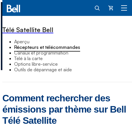
Panier
Télé Satellite Bell
Aperçu
Récepteurs et télécommandes
Canaux et programmation
Télé à la carte
Options libre-service
Outils de dépannage et aide
Comment rechercher des
émissions par thème sur Bell
Télé Satellite