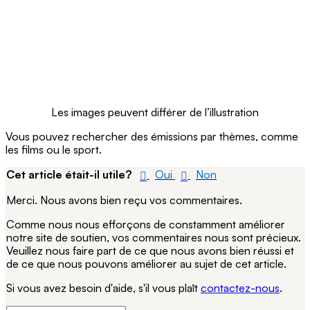
Les images peuvent différer de l’illustration
Vous pouvez rechercher des émissions par thèmes, comme
les films ou le sport.
Cet article était-il utile?
Oui
Non
Merci. Nous avons bien reçu vos commentaires.
Comme nous nous efforçons de constamment améliorer
notre site de soutien, vos commentaires nous sont précieux.
Veuillez nous faire part de ce que nous avons bien réussi et
de ce que nous pouvons améliorer au sujet de cet article.
Si vous avez besoin d'aide, s'il vous plaît
contactez-nous
.