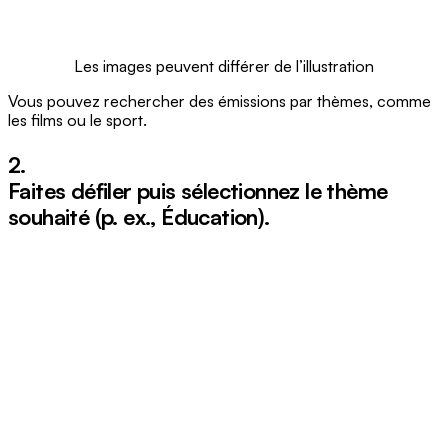
Les images peuvent différer de l’illustration
Vous pouvez rechercher des émissions par thèmes, comme
les films ou le sport.
2.
Faites défiler puis sélectionnez le thème
souhaité (p. ex.,
Éducation
).