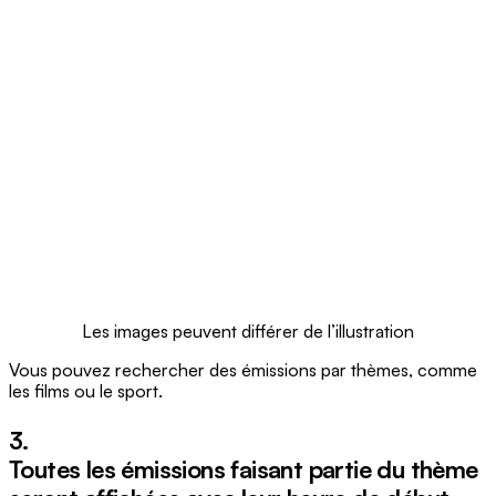
Les images peuvent différer de l’illustration
Vous pouvez rechercher des émissions par thèmes, comme
les films ou le sport.
3.
Toutes les émissions faisant partie du thème