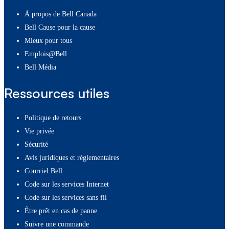
À propos de Bell Canada
Bell Cause pour la cause
Mieux pour tous
Emplois@Bell
Bell Média
Ressources utiles
Politique de retours
Vie privée
Sécurité
Avis juridiques et réglementaires
Courriel Bell
Code sur les services Internet
Code sur les services sans fil
Être prêt en cas de panne
Suivre une commande