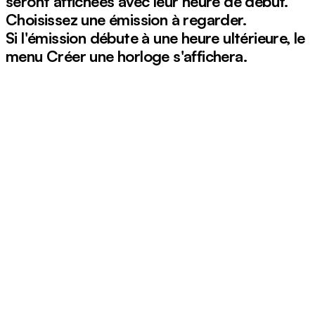
seront affichées avec leur heure de début.
Choisissez une émission à regarder.
Si l'émission débute à une heure ultérieure, le
menu
Créer une horloge
s'affichera.