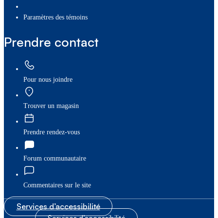
paramètres des témoins
Prendre contact
Pour nous joindre
Trouver un magasin
Prendre rendez-vous
Forum communautaire
Commentaires sur le site
Services d’accessibilité
Services d’accessibilité