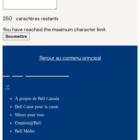
250
caractères restants
You have reached the maximum character limit.
Soumettre
Retour au contenu principal
À propos de nous
À propos de Bell Canada
Bell Cause pour la cause
Mieux pour tous
Emplois@Bell
Bell Média