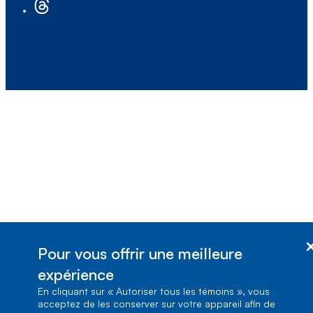
Pour vous offrir une meilleure
expérience
En cliquant sur « Autoriser tous les témoins », vous
acceptez de les conserver sur votre appareil afin de