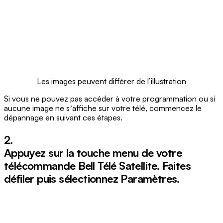
Les images peuvent différer de l’illustration
Si vous ne pouvez pas accéder à votre programmation ou si
aucune image ne sʼaffiche sur votre télé, commencez le
dépannage en suivant ces étapes.
2.
Appuyez sur la touche
menu
de votre
télécommande Bell Télé Satellite. Faites
défiler puis sélectionnez
Paramètres
.