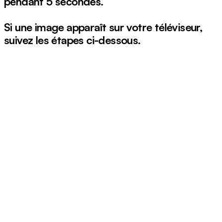
pendant 5 secondes.
Si une image apparaît sur votre téléviseur,
suivez les étapes ci-dessous.