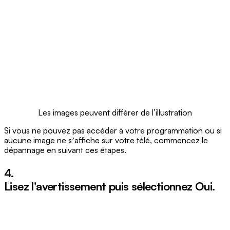
Les images peuvent différer de l’illustration
Si vous ne pouvez pas accéder à votre programmation ou si
aucune image ne sʼaffiche sur votre télé, commencez le
dépannage en suivant ces étapes.
4.
Lisez l'avertissement puis sélectionnez
Oui
.