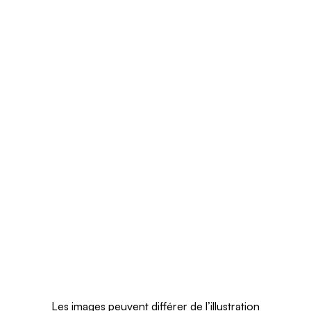
Les images peuvent différer de l’illustration