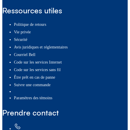
Ressources utiles
Politique de retours
Vie privée
Sécurité
Avis juridiques et réglementaires
Courriel Bell
Code sur les services Internet
Code sur les services sans fil
Être prêt en cas de panne
Suivre une commande
paramètres des témoins
Prendre contact