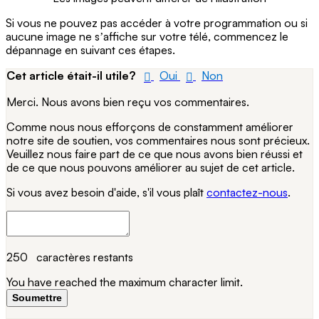
Si vous ne pouvez pas accéder à votre programmation ou si
aucune image ne sʼaffiche sur votre télé, commencez le
dépannage en suivant ces étapes.
Cet article était-il utile?
Oui
Non
Merci. Nous avons bien reçu vos commentaires.
Comme nous nous efforçons de constamment améliorer
notre site de soutien, vos commentaires nous sont précieux.
Veuillez nous faire part de ce que nous avons bien réussi et
de ce que nous pouvons améliorer au sujet de cet article.
Si vous avez besoin d'aide, s'il vous plaît
contactez-nous
.
250
caractères restants
You have reached the maximum character limit.
Soumettre