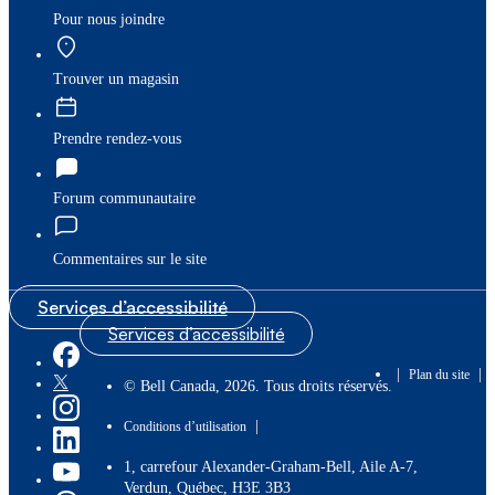
Pour nous joindre
Trouver un magasin
Prendre rendez-vous
Forum communautaire
Commentaires sur le site
Services d’accessibilité
Services d’accessibilité
|
|
Plan du site
© Bell Canada, 2026. Tous droits réservés.
|
Conditions d’utilisation
1, carrefour Alexander-Graham-Bell, Aile A-7,
Verdun, Québec, H3E 3B3