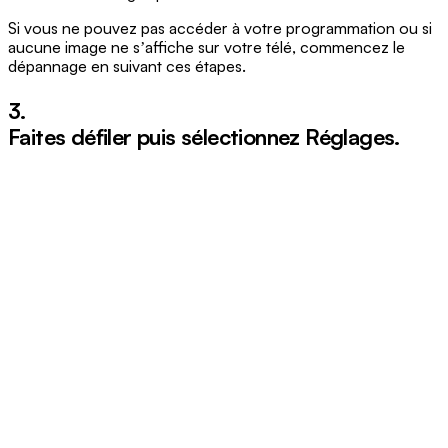
Si vous ne pouvez pas accéder à votre programmation ou si
aucune image ne sʼaffiche sur votre télé, commencez le
dépannage en suivant ces étapes.
3.
Faites défiler puis sélectionnez
Réglages
.