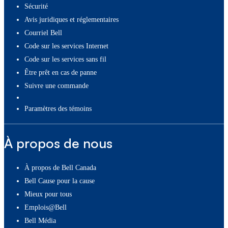
Sécurité
Avis juridiques et réglementaires
Courriel Bell
Code sur les services Internet
Code sur les services sans fil
Être prêt en cas de panne
Suivre une commande
paramètres des témoins
À propos de nous
À propos de Bell Canada
Bell Cause pour la cause
Mieux pour tous
Emplois@Bell
Bell Média