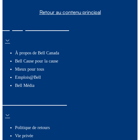
Retour au contenu principal
À propos de nous
À propos de Bell Canada
Bell Cause pour la cause
Mieux pour tous
Emplois@Bell
Bell Média
Ressources utiles
Politique de retours
Vie privée