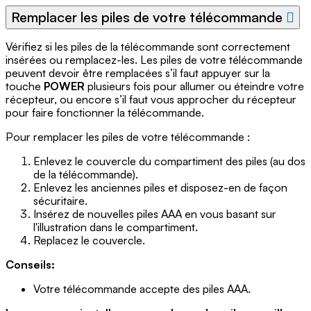
Remplacer les piles de votre télécommande
Vérifiez si les piles de la télécommande sont correctement
insérées ou remplacez-les. Les piles de votre télécommande
peuvent devoir être remplacées s’il faut appuyer sur la
touche
POWER
plusieurs fois pour allumer ou éteindre votre
récepteur, ou encore s’il faut vous approcher du récepteur
pour faire fonctionner la télécommande.
Pour remplacer les piles de votre télécommande :
Enlevez le couvercle du compartiment des piles (au dos
de la télécommande).
Enlevez les anciennes piles et disposez-en de façon
sécuritaire.
Insérez de nouvelles piles AAA en vous basant sur
l'illustration dans le compartiment.
Replacez le couvercle.
Conseils:
Votre télécommande accepte des piles AAA.