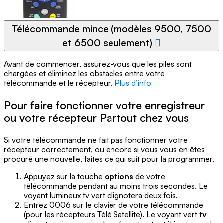
Télécommande mince (modèles 9500, 7500
et 6500 seulement)
Avant de commencer, assurez-vous que les piles sont
chargées et éliminez les obstacles entre votre
télécommande et le récepteur.
Plus d’info
Pour faire fonctionner votre enregistreur
ou votre récepteur Partout chez vous
Si votre télécommande ne fait pas fonctionner votre
récepteur correctement, ou encore si vous vous en êtes
procuré une nouvelle, faites ce qui suit pour la programmer.
Appuyez sur la touche
options
de votre
télécommande pendant au moins trois secondes. Le
voyant lumineux tv vert clignotera deux fois.
Entrez 0006 sur le clavier de votre télécommande
(pour les récepteurs Télé Satellite). Le voyant vert
tv