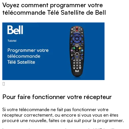
Voyez comment programmer votre
télécommande Télé Satellite de Bell
Pour faire fonctionner votre récepteur
Si votre télécommande ne fait pas fonctionner votre
récepteur correctement, ou encore si vous vous en êtes
procuré une nouvelle, faites ce qui suit pour la programmer.