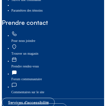
paramètres des témoins
Prendre contact
Pour nous joindre
Trouver un magasin
Prendre rendez-vous
Forum communautaire
Commentaires sur le site
Services d’accessibilité