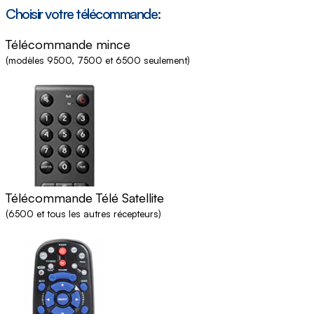
Choisir votre télécommande:
Télécommande mince
(modèles 9500, 7500 et 6500 seulement)
Télécommande Télé Satellite
(6500 et tous les autres récepteurs)