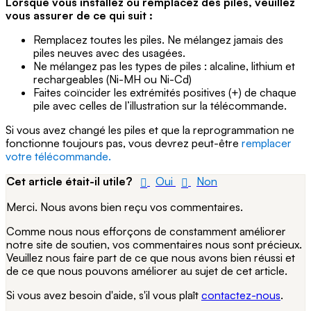
Lorsque vous installez ou remplacez des piles, veuillez
vous assurer de ce qui suit :
Remplacez toutes les piles. Ne mélangez jamais des
piles neuves avec des usagées.
Ne mélangez pas les types de piles : alcaline, lithium et
rechargeables (Ni-MH ou Ni-Cd)
Faites coïncider les extrémités positives (+) de chaque
pile avec celles de l’illustration sur la télécommande.
Si vous avez changé les piles et que la reprogrammation ne
fonctionne toujours pas, vous devrez peut-être
remplacer
votre télécommande.
Cet article était-il utile?
Oui
Non
Merci. Nous avons bien reçu vos commentaires.
Comme nous nous efforçons de constamment améliorer
notre site de soutien, vos commentaires nous sont précieux.
Veuillez nous faire part de ce que nous avons bien réussi et
de ce que nous pouvons améliorer au sujet de cet article.
Si vous avez besoin d'aide, s'il vous plaît
contactez-nous
.