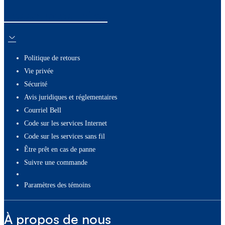
Ressources utiles
Politique de retours
Vie privée
Sécurité
Avis juridiques et réglementaires
Courriel Bell
Code sur les services Internet
Code sur les services sans fil
Être prêt en cas de panne
Suivre une commande
paramètres des témoins
À propos de nous