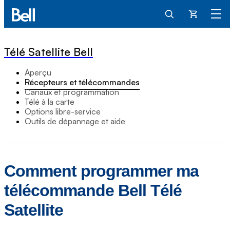
Panier
Télé Satellite Bell
Aperçu
Récepteurs et télécommandes
Canaux et programmation
Télé à la carte
Options libre-service
Outils de dépannage et aide
Comment programmer ma
télécommande Bell Télé
Satellite