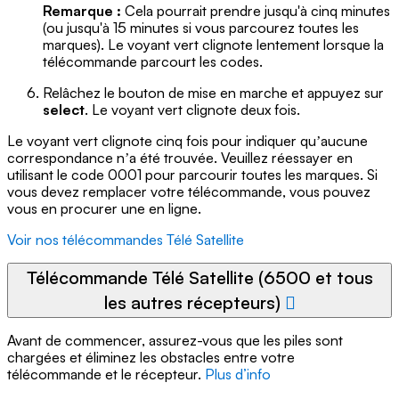
Remarque :
Cela pourrait prendre jusqu'à cinq minutes
(ou jusqu'à 15 minutes si vous parcourez toutes les
marques). Le voyant vert clignote lentement lorsque la
télécommande parcourt les codes.
Relâchez le bouton de mise en marche et appuyez sur
select
. Le voyant vert clignote deux fois.
Le voyant vert clignote cinq fois pour indiquer quʼaucune
correspondance nʼa été trouvée. Veuillez réessayer en
utilisant le code 0001 pour parcourir toutes les marques. Si
vous devez remplacer votre télécommande, vous pouvez
vous en procurer une en ligne.
Voir nos télécommandes Télé Satellite
Télécommande Télé Satellite (6500 et tous
les autres récepteurs)
Avant de commencer, assurez-vous que les piles sont
chargées et éliminez les obstacles entre votre
télécommande et le récepteur.
Plus d’info