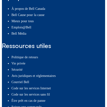
À propos de Bell Canada
Bell Cause pour la cause
Mieux pour tous
Emplois@Bell
Bell Média
Ressources utiles
Politique de retours
Vie privée
Sécurité
Avis juridiques et réglementaires
Courriel Bell
Code sur les services Internet
Code sur les services sans fil
Être prêt en cas de panne
Suivre une commande