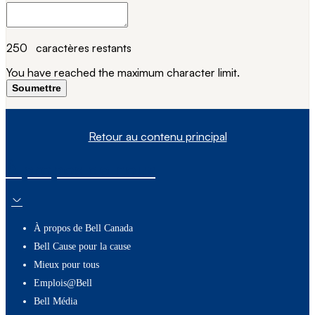
250
caractères restants
You have reached the maximum character limit.
Soumettre
Retour au contenu principal
À propos de nous
À propos de Bell Canada
Bell Cause pour la cause
Mieux pour tous
Emplois@Bell
Bell Média