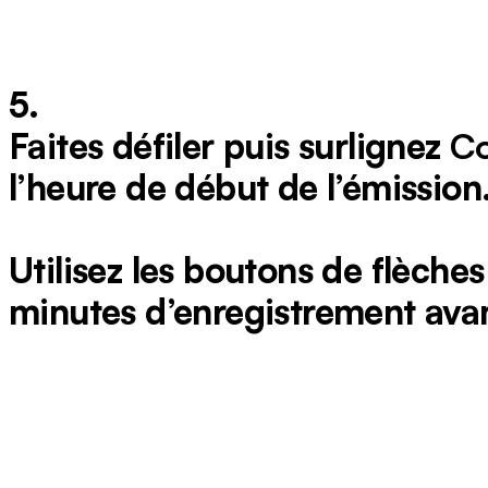
5.
Faites défiler puis surlignez
C
l’heure de début de l’émission
Utilisez les boutons de flèches
minutes d’enregistrement avan