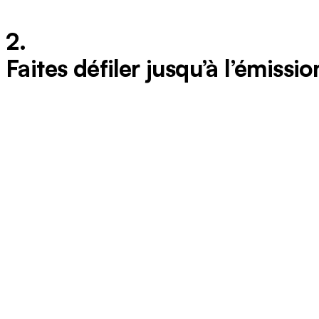
2.
Faites défiler jusqu’à l’émissi