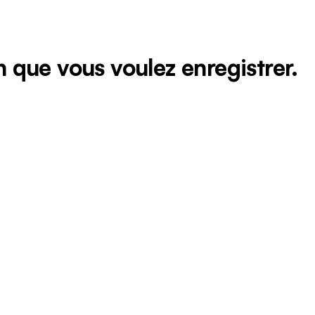
on que vous voulez enregistrer.