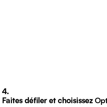
4.
Faites défiler et choisissez
Opt