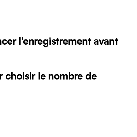
ncer l’enregistrement avant
ur choisir le nombre de