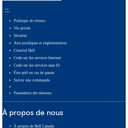
Politique de retours
Vie privée
Sécurité
Avis juridiques et réglementaires
Courriel Bell
Code sur les services Internet
Code sur les services sans fil
Être prêt en cas de panne
Suivre une commande
paramètres des témoins
À propos de nous
À propos de Bell Canada