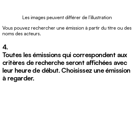
Les images peuvent différer de l’illustration
Vous pouvez rechercher une émission à partir du titre ou des
noms des acteurs.
4.
Toutes les émissions qui correspondent aux
critères de recherche seront affichées avec
leur heure de début. Choisissez une émission
à regarder.