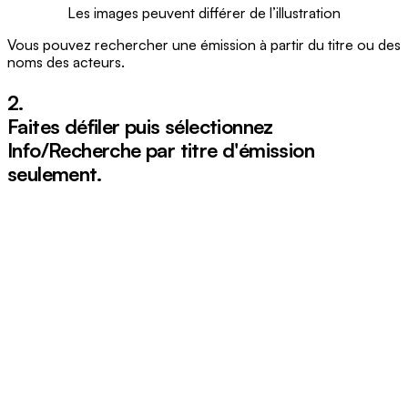
Les images peuvent différer de l’illustration
Vous pouvez rechercher une émission à partir du titre ou des
noms des acteurs.
2.
Faites défiler puis sélectionnez
Info/Recherche par titre d'émission
seulement
.