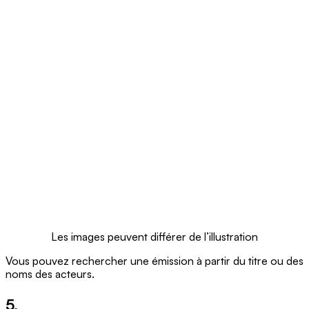
Les images peuvent différer de l’illustration
Vous pouvez rechercher une émission à partir du titre ou des
noms des acteurs.
5.