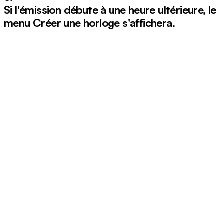
Si l'émission débute à une heure ultérieure, le
menu
Créer une horloge
s'affichera.