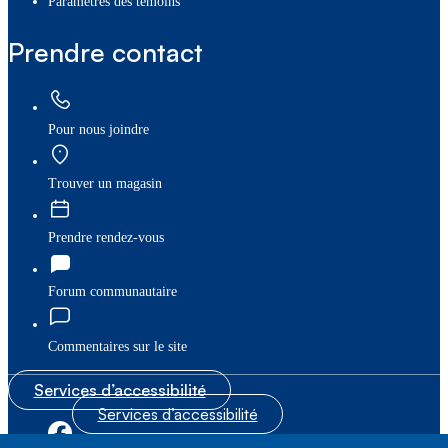
paramètres des témoins
Prendre contact
Pour nous joindre
Trouver un magasin
Prendre rendez-vous
Forum communautaire
Commentaires sur le site
Services d’accessibilité
Services d’accessibilité