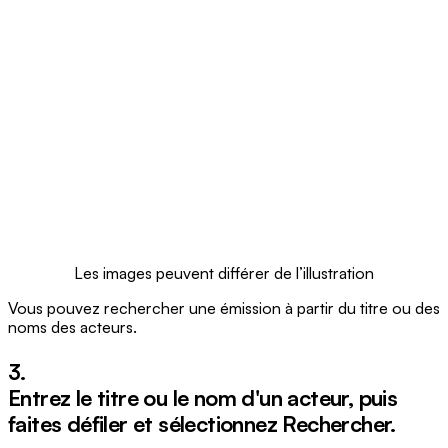
Les images peuvent différer de l’illustration
Vous pouvez rechercher une émission à partir du titre ou des
noms des acteurs.
3.
Entrez le titre ou le nom d'un acteur, puis
faites défiler et sélectionnez
Rechercher
.