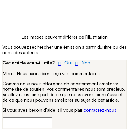
Les images peuvent différer de l’illustration
Vous pouvez rechercher une émission à partir du titre ou des
noms des acteurs.
Cet article était-il utile?
Oui
Non
Merci. Nous avons bien reçu vos commentaires.
Comme nous nous efforçons de constamment améliorer
notre site de soutien, vos commentaires nous sont précieux.
Veuillez nous faire part de ce que nous avons bien réussi et
de ce que nous pouvons améliorer au sujet de cet article.
Si vous avez besoin d'aide, s'il vous plaît
contactez-nous
.