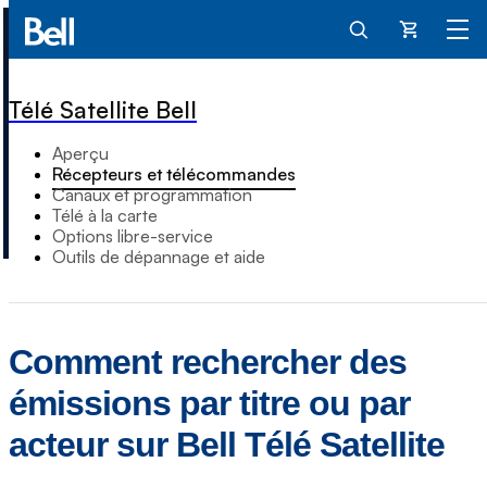
Panier
Télé Satellite Bell
Aperçu
Récepteurs et télécommandes
Canaux et programmation
Télé à la carte
Options libre-service
Outils de dépannage et aide
Comment rechercher des
émissions par titre ou par
acteur sur Bell Télé Satellite