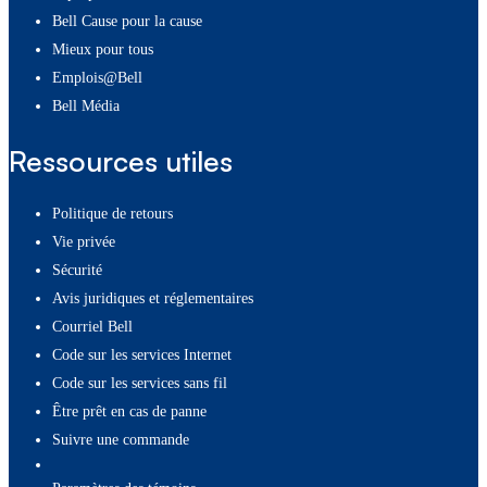
Bell Cause pour la cause
Mieux pour tous
Emplois@Bell
Bell Média
Ressources utiles
Politique de retours
Vie privée
Sécurité
Avis juridiques et réglementaires
Courriel Bell
Code sur les services Internet
Code sur les services sans fil
Être prêt en cas de panne
Suivre une commande