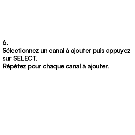
6.
Sélectionnez un canal à ajouter puis appuyez
sur
SELECT.
Répétez pour chaque canal à ajouter.