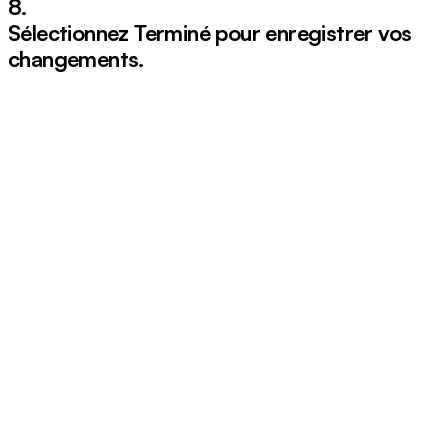
8.
Sélectionnez
Terminé
pour enregistrer vos
changements.