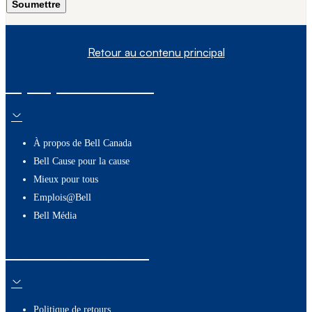
Soumettre
Retour au contenu principal
À propos de nous
À propos de Bell Canada
Bell Cause pour la cause
Mieux pour tous
Emplois@Bell
Bell Média
Ressources utiles
Politique de retours