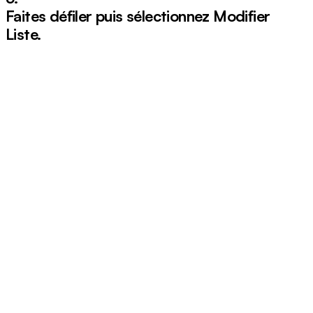
Faites défiler puis sélectionnez
Modifier
Liste
.