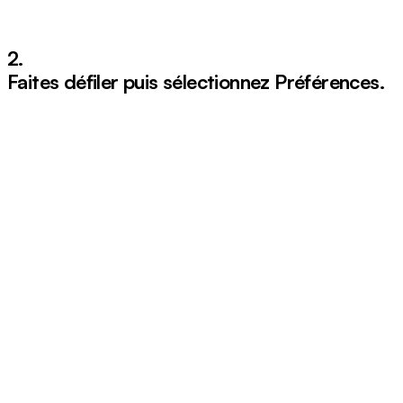
2.
Faites défiler puis sélectionnez
Préférences
.