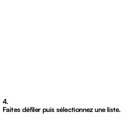
4.
Faites défiler puis sélectionnez une liste.