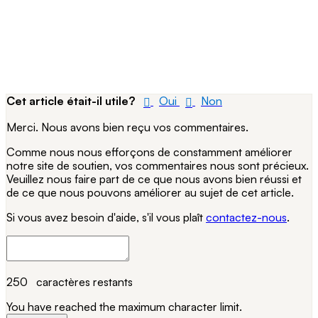
Cet article était-il utile?
Oui
Non
Merci. Nous avons bien reçu vos commentaires.
Comme nous nous efforçons de constamment améliorer
notre site de soutien, vos commentaires nous sont précieux.
Veuillez nous faire part de ce que nous avons bien réussi et
de ce que nous pouvons améliorer au sujet de cet article.
Si vous avez besoin d'aide, s'il vous plaît
contactez-nous
.
250
caractères restants
You have reached the maximum character limit.