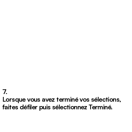
7.
Lorsque vous avez terminé vos sélections,
faites défiler puis sélectionnez
Terminé
.