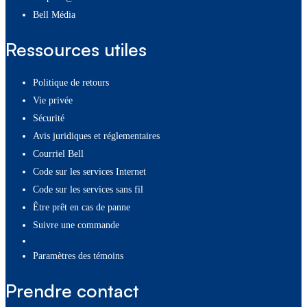
Bell Média
Ressources utiles
Politique de retours
Vie privée
Sécurité
Avis juridiques et réglementaires
Courriel Bell
Code sur les services Internet
Code sur les services sans fil
Être prêt en cas de panne
Suivre une commande
paramètres des témoins
Prendre contact