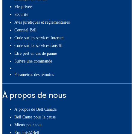
Vie privée
Sécurité
Avis juridiques et réglementaires
Courriel Bell
Code sur les services Internet
Code sur les services sans fil
Être prêt en cas de panne
Suivre une commande
paramètres des témoins
À propos de nous
À propos de Bell Canada
Bell Cause pour la cause
Mieux pour tous
Emplois@Bell