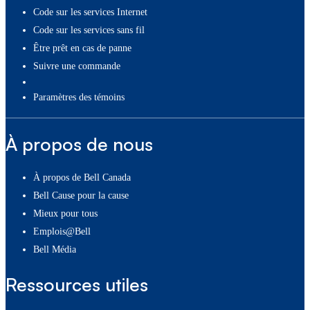
Code sur les services Internet
Code sur les services sans fil
Être prêt en cas de panne
Suivre une commande
paramètres des témoins
À propos de nous
À propos de Bell Canada
Bell Cause pour la cause
Mieux pour tous
Emplois@Bell
Bell Média
Ressources utiles