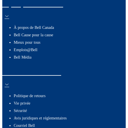
À propos de nous
À propos de Bell Canada
Bell Cause pour la cause
Mieux pour tous
Emplois@Bell
Bell Média
Ressources utiles
Politique de retours
Vie privée
Sécurité
Avis juridiques et réglementaires
Courriel Bell