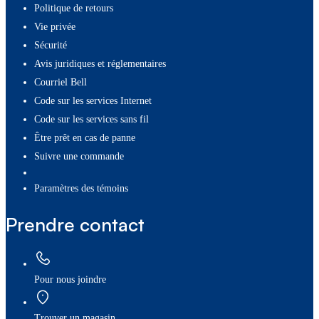
Politique de retours
Vie privée
Sécurité
Avis juridiques et réglementaires
Courriel Bell
Code sur les services Internet
Code sur les services sans fil
Être prêt en cas de panne
Suivre une commande
paramètres des témoins
Prendre contact
Pour nous joindre
Trouver un magasin