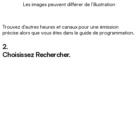
Les images peuvent différer de l’illustration
Trouvez d'autres heures et canaux pour une émission
précise alors que vous êtes dans le guide de programmation.
2.
Choisissez
Rechercher
.