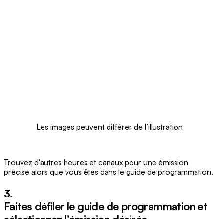
Les images peuvent différer de l’illustration
Trouvez d'autres heures et canaux pour une émission
précise alors que vous êtes dans le guide de programmation.
3.
Faites défiler le guide de programmation et
sélectionnez l'émission désirée.