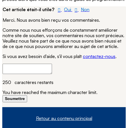
Cet article était-il utile?
Oui
Non
Merci. Nous avons bien reçu vos commentaires.
Comme nous nous efforçons de constamment améliorer
notre site de soutien, vos commentaires nous sont précieux.
Veuillez nous faire part de ce que nous avons bien réussi et
de ce que nous pouvons améliorer au sujet de cet article.
Si vous avez besoin d'aide, s'il vous plaît
contactez-nous
.
250
caractères restants
You have reached the maximum character limit.
Soumettre
Retour au contenu principal