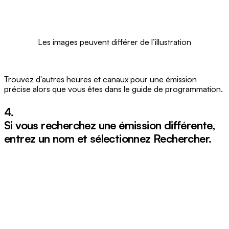
Les images peuvent différer de l’illustration
Trouvez d'autres heures et canaux pour une émission
précise alors que vous êtes dans le guide de programmation.
4.
Si vous recherchez une émission différente,
entrez un nom et sélectionnez
Rechercher
.