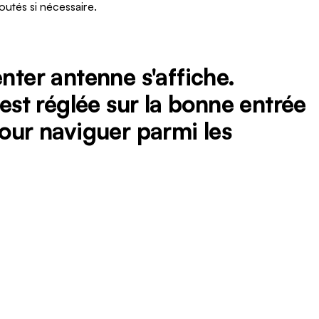
outés si nécessaire.
nter antenne s'affiche.
 est réglée sur la bonne entrée
pour naviguer parmi les