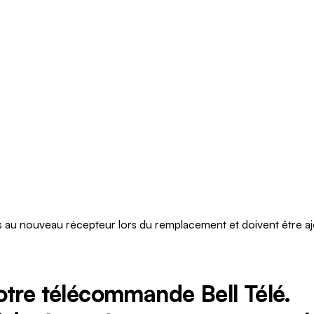
és au nouveau récepteur lors du remplacement et doivent être aj
tre télécommande Bell Télé.