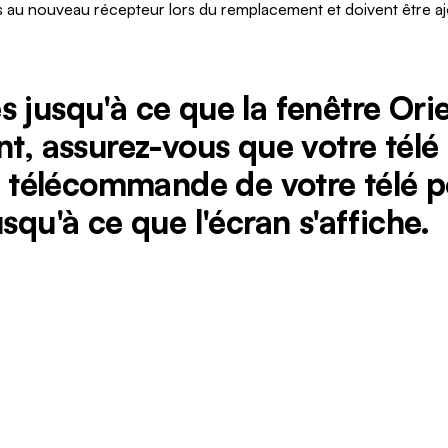
és au nouveau récepteur lors du remplacement et doivent être aj
 jusqu'à ce que la fenêtre Orie
nt, assurez-vous que votre télé
la télécommande de votre télé 
squ'à ce que l'écran s'affiche.