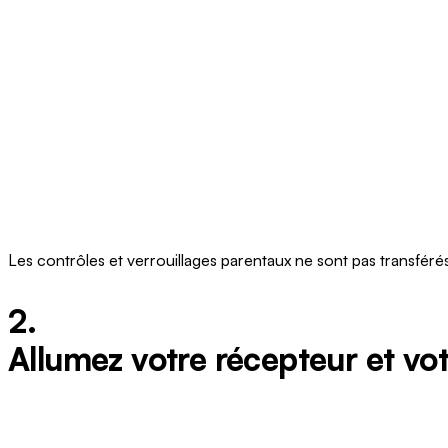
Les contrôles et verrouillages parentaux ne sont pas transfér
2.
Allumez votre récepteur et vot