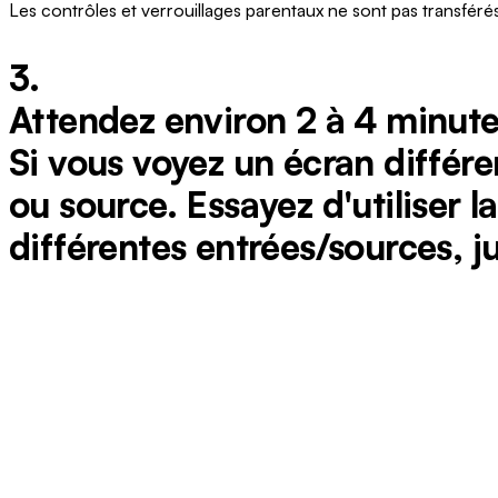
Les contrôles et verrouillages parentaux ne sont pas transfér
3.
Attendez environ 2 à 4 minutes
Si vous voyez un écran différe
ou source. Essayez d'utiliser 
différentes entrées/sources, ju