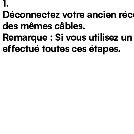
1.
Déconnectez votre ancien réc
des mêmes câbles.
Remarque : Si vous utilisez un
effectué toutes ces étapes.