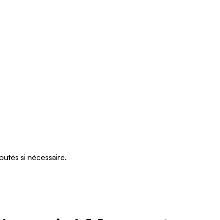
outés si nécessaire.