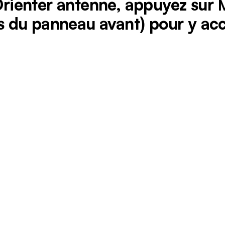
 Orienter antenne, appuyez sur
 du panneau avant) pour y acc