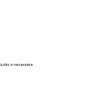
outés si nécessaire.