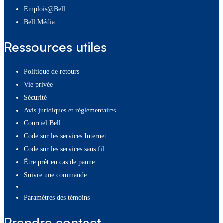
Emplois@Bell
Bell Média
Ressources utiles
Politique de retours
Vie privée
Sécurité
Avis juridiques et réglementaires
Courriel Bell
Code sur les services Internet
Code sur les services sans fil
Être prêt en cas de panne
Suivre une commande
paramètres des témoins
Prendre contact