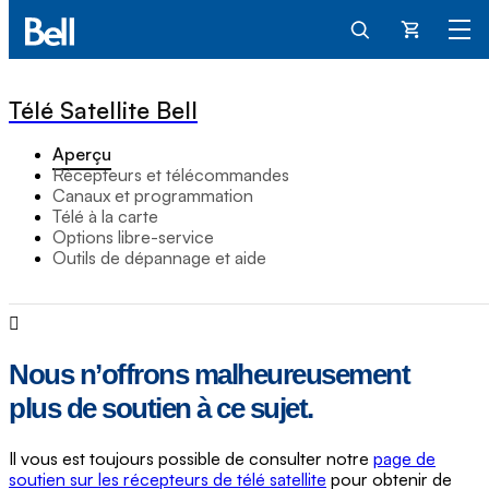
Panier
Télé Satellite Bell
Aperçu
Récepteurs et télécommandes
Canaux et programmation
Télé à la carte
Options libre-service
Outils de dépannage et aide
Nous n’offrons malheureusement
plus de soutien à ce sujet.
Il vous est toujours possible de consulter notre
page de
soutien sur les récepteurs de télé satellite
pour obtenir de