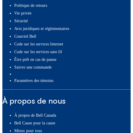
Politique de retours
Vie privée
Sécurité
Avis juridiques et réglementaires
Courriel Bell
Code sur les services Internet
Code sur les services sans fil
Être prêt en cas de panne
Suivre une commande
paramètres des témoins
À propos de nous
À propos de Bell Canada
Bell Cause pour la cause
Mieux pour tous