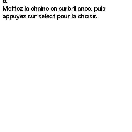
5.
Mettez la chaîne en surbrillance, puis
appuyez sur
select
pour la choisir.