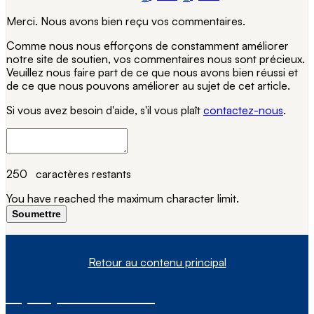
Merci. Nous avons bien reçu vos commentaires.
Comme nous nous efforçons de constamment améliorer
notre site de soutien, vos commentaires nous sont précieux.
Veuillez nous faire part de ce que nous avons bien réussi et
de ce que nous pouvons améliorer au sujet de cet article.
Si vous avez besoin d'aide, s'il vous plaît
contactez-nous
.
250
caractères restants
You have reached the maximum character limit.
Soumettre
Retour au contenu principal
À propos de nous