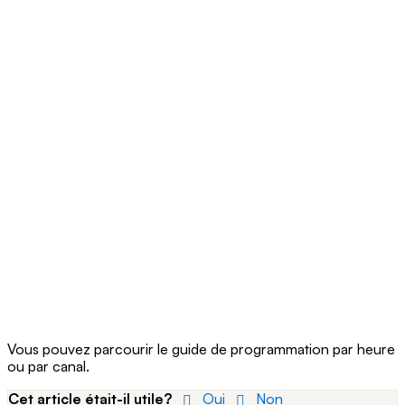
Vous pouvez parcourir le guide de programmation par heure
ou par canal.
Cet article était-il utile?
Oui
Non