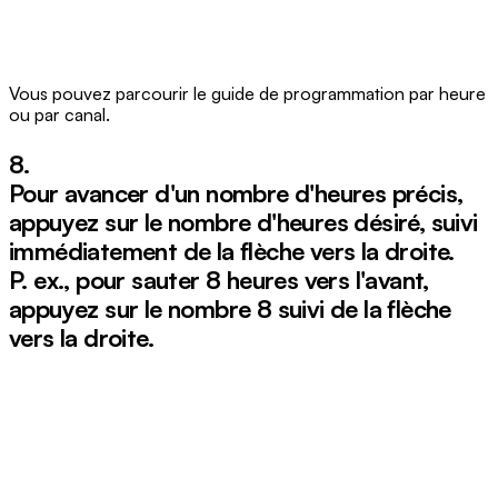
Vous pouvez parcourir le guide de programmation par heure
ou par canal.
8.
Pour avancer d'un nombre d'heures précis,
appuyez sur le nombre d'heures désiré, suivi
immédiatement de la
flèche vers la droite
.
P. ex., pour sauter 8 heures vers l'avant,
appuyez sur le
nombre 8
suivi de la
flèche
vers la droite
.