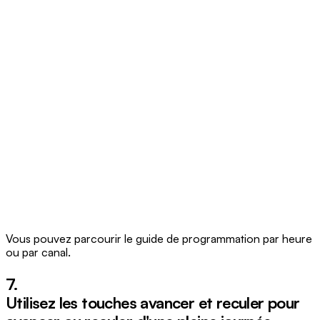
Vous pouvez parcourir le guide de programmation par heure
ou par canal.
7.
Utilisez les touches
avancer
et
reculer
pour