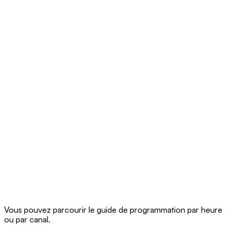
Vous pouvez parcourir le guide de programmation par heure
ou par canal.