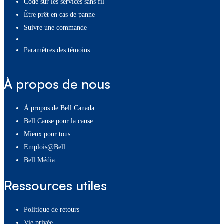
Code sur les services sans fil
Être prêt en cas de panne
Suivre une commande
paramètres des témoins
À propos de nous
À propos de Bell Canada
Bell Cause pour la cause
Mieux pour tous
Emplois@Bell
Bell Média
Ressources utiles
Politique de retours
Vie privée