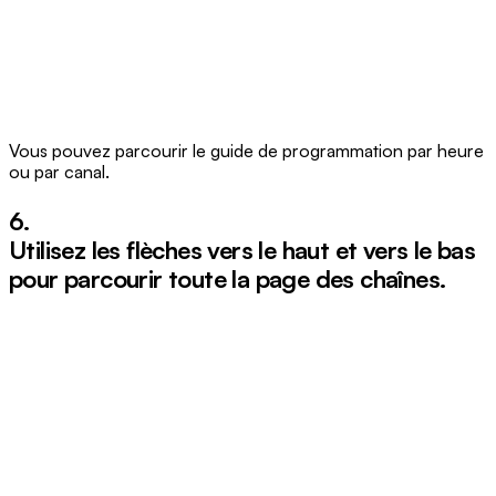
Vous pouvez parcourir le guide de programmation par heure
ou par canal.
6.
Utilisez les flèches
vers le haut
et
vers le bas
pour parcourir toute la page des chaînes.