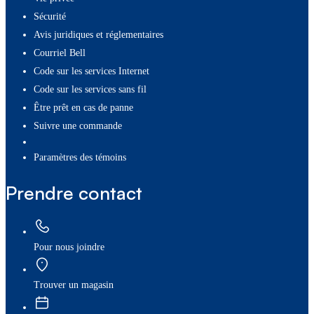
Sécurité
Avis juridiques et réglementaires
Courriel Bell
Code sur les services Internet
Code sur les services sans fil
Être prêt en cas de panne
Suivre une commande
paramètres des témoins
Prendre contact
Pour nous joindre
Trouver un magasin