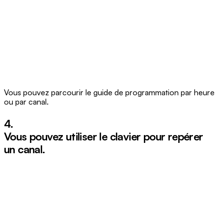
Vous pouvez parcourir le guide de programmation par heure
ou par canal.
4.
Vous pouvez utiliser le clavier pour repérer
un canal.