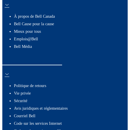
À propos de Bell Canada
Bell Cause pour la cause
Mieux pour tous
Emplois@Bell
Bell Média
Ressources utiles
Politique de retours
Vie privée
Sécurité
Avis juridiques et réglementaires
Courriel Bell
Code sur les services Internet