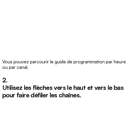
Vous pouvez parcourir le guide de programmation par heure
ou par canal.
2.
Utilisez les flèches
vers le haut
et
vers le bas
pour faire défiler les chaînes.