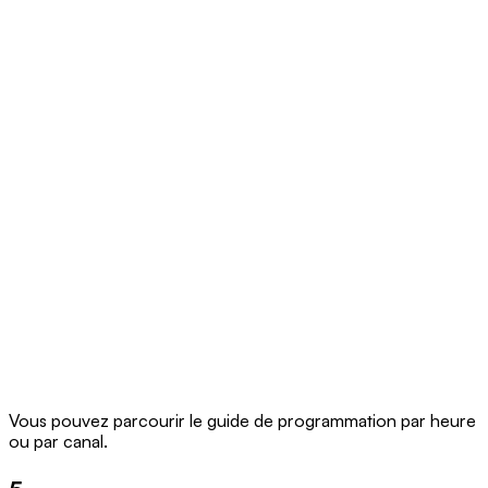
Vous pouvez parcourir le guide de programmation par heure
ou par canal.