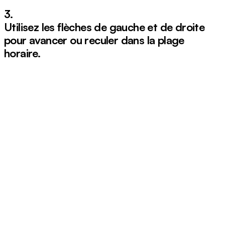
3.
Utilisez les flèches
de gauche
et
de droite
pour avancer ou reculer dans la plage
horaire.