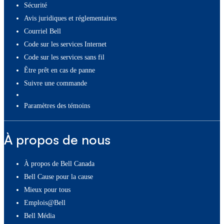
Sécurité
Avis juridiques et réglementaires
Courriel Bell
Code sur les services Internet
Code sur les services sans fil
Être prêt en cas de panne
Suivre une commande
paramètres des témoins
À propos de nous
À propos de Bell Canada
Bell Cause pour la cause
Mieux pour tous
Emplois@Bell
Bell Média