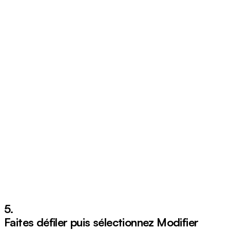
5.
Faites défiler puis sélectionnez
Modifier