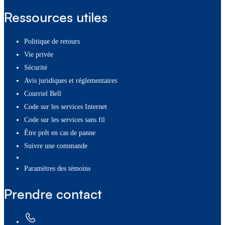
Ressources utiles
Politique de retours
Vie privée
Sécurité
Avis juridiques et réglementaires
Courriel Bell
Code sur les services Internet
Code sur les services sans fil
Être prêt en cas de panne
Suivre une commande
paramètres des témoins
Prendre contact