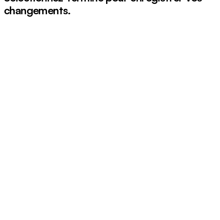
changements.