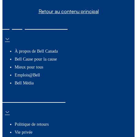
Retour au contenu principal
À propos de nous
À propos de Bell Canada
Bell Cause pour la cause
Mieux pour tous
Emplois@Bell
Bell Média
Ressources utiles
Politique de retours
Vie privée