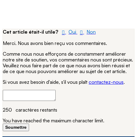
Cet article était-il utile?
Oui
Non
Merci. Nous avons bien reçu vos commentaires.
Comme nous nous efforçons de constamment améliorer
notre site de soutien, vos commentaires nous sont précieux.
Veuillez nous faire part de ce que nous avons bien réussi et
de ce que nous pouvons améliorer au sujet de cet article.
Si vous avez besoin d'aide, s'il vous plaît
contactez-nous
.
250
caractères restants
You have reached the maximum character limit.
Soumettre