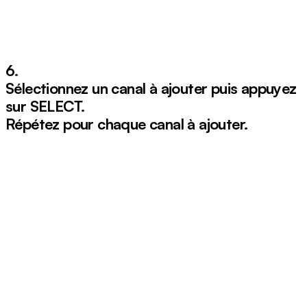
6.
Sélectionnez un canal à ajouter puis appuyez
sur
SELECT.
Répétez pour chaque canal à ajouter.