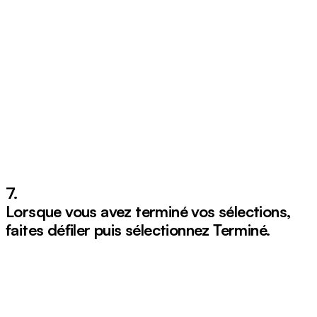
7.
Lorsque vous avez terminé vos sélections,
faites défiler puis sélectionnez
Terminé
.