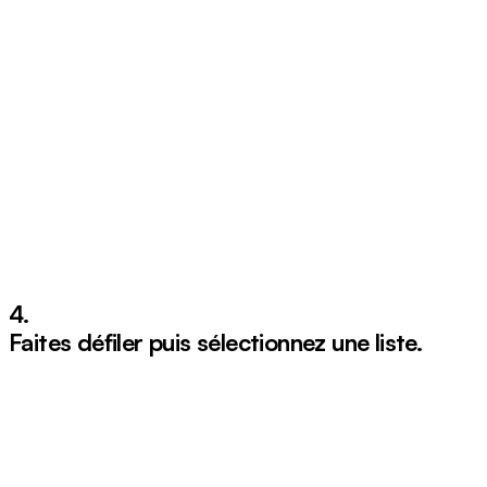
4.
Faites défiler puis sélectionnez une liste.