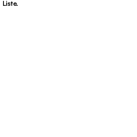
Liste
.