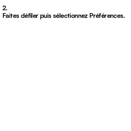
2.
Faites défiler puis sélectionnez
Préférences
.