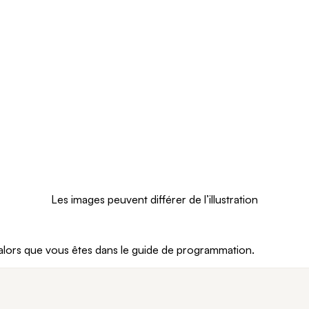
Les images peuvent différer de l’illustration
alors que vous êtes dans le guide de programmation.