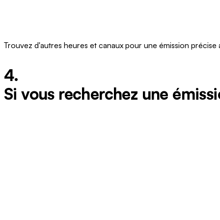
Trouvez d'autres heures et canaux pour une émission précise 
4.
Si vous recherchez une émissi