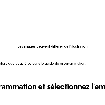
Les images peuvent différer de l’illustration
alors que vous êtes dans le guide de programmation.
grammation et sélectionnez l'ém