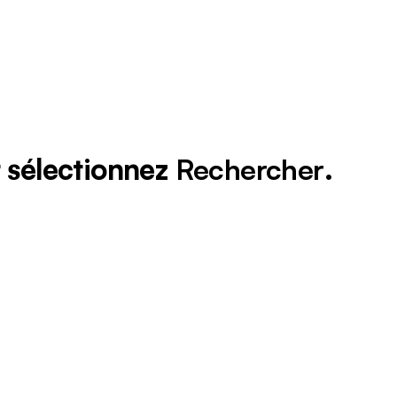
t sélectionnez
Rechercher
.