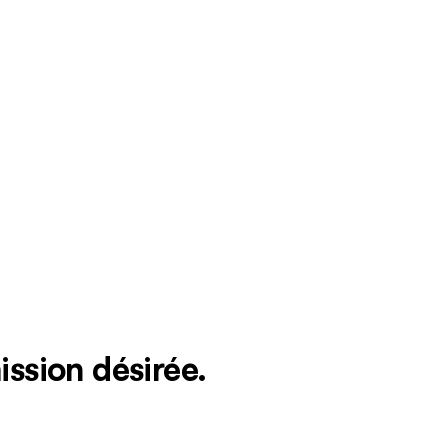
ission désirée.