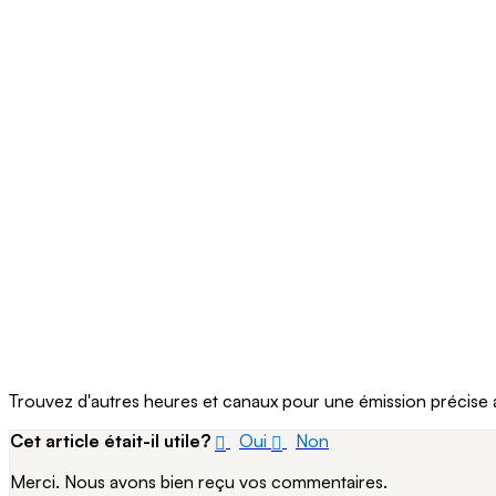
Trouvez d'autres heures et canaux pour une émission précise 
Cet article était-il utile?
Oui
Non
Merci. Nous avons bien reçu vos commentaires.