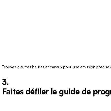
Trouvez d'autres heures et canaux pour une émission précise 
3.
Faites défiler le guide de pro