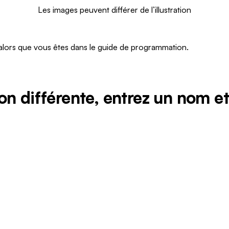
Les images peuvent différer de l’illustration
alors que vous êtes dans le guide de programmation.
on différente, entrez un nom e