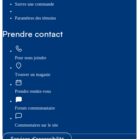
Suivre une commande
paramètres des témoins
Prendre contact
Pour nous joindre
Trouver un magasin
Prendre rendez-vous
Forum communautaire
Commentaires sur le site
Services d’accessibilité