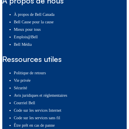
À propos de nous
À propos de Bell Canada
Bell Cause pour la cause
Mieux pour tous
Emplois@Bell
Bell Média
Ressources utiles
Politique de retours
Vie privée
Sécurité
Avis juridiques et réglementaires
Courriel Bell
Code sur les services Internet
Code sur les services sans fil
Être prêt en cas de panne