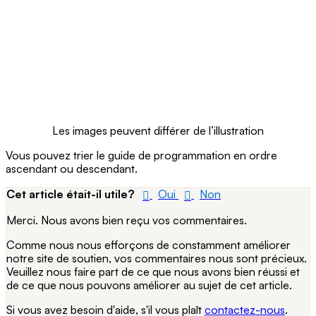
Les images peuvent différer de l’illustration
Vous pouvez trier le guide de programmation en ordre
ascendant ou descendant.
Cet article était-il utile?
Oui
Non
Merci. Nous avons bien reçu vos commentaires.
Comme nous nous efforçons de constamment améliorer
notre site de soutien, vos commentaires nous sont précieux.
Veuillez nous faire part de ce que nous avons bien réussi et
de ce que nous pouvons améliorer au sujet de cet article.
Si vous avez besoin d'aide, s'il vous plaît
contactez-nous
.