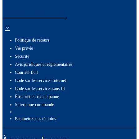
Ressources utiles
Politique de retours
Vie privée
Sécurité
Avis juridiques et réglementaires
Courriel Bell
Code sur les services Internet
Code sur les services sans fil
Être prêt en cas de panne
Suivre une commande
paramètres des témoins