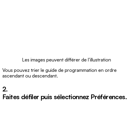
Les images peuvent différer de l’illustration
Vous pouvez trier le guide de programmation en ordre
ascendant ou descendant.
2.
Faites défiler puis sélectionnez
Préférences
.