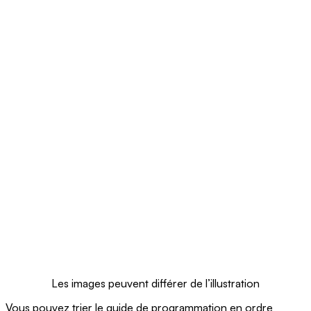
Les images peuvent différer de l’illustration
Vous pouvez trier le guide de programmation en ordre