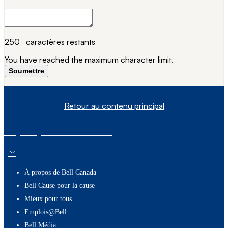
250
caractères restants
You have reached the maximum character limit.
Soumettre
Retour au contenu principal
À propos de nous
À propos de Bell Canada
Bell Cause pour la cause
Mieux pour tous
Emplois@Bell
Bell Média