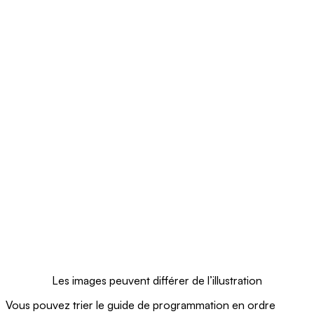
Les images peuvent différer de l’illustration
Vous pouvez trier le guide de programmation en ordre