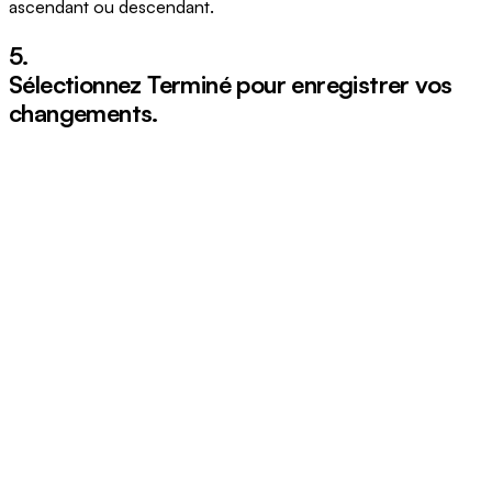
ascendant ou descendant.
5.
Sélectionnez
Terminé
pour enregistrer vos
changements.