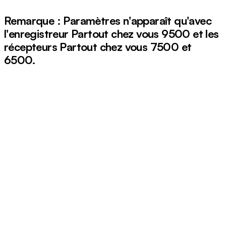
Remarque :
Paramètres
n'apparaît qu'avec
l'enregistreur Partout chez vous 9500 et les
récepteurs Partout chez vous 7500 et
6500.