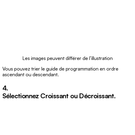
Les images peuvent différer de l’illustration
Vous pouvez trier le guide de programmation en ordre
ascendant ou descendant.
4.
Sélectionnez
Croissant
ou
Décroissant
.