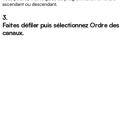
ascendant ou descendant.
3.
Faites défiler puis sélectionnez
Ordre des
canaux
.