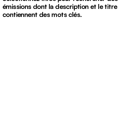
émissions dont la description et le titre
contiennent des mots clés.