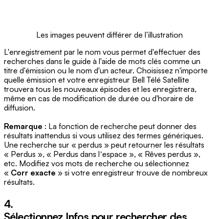
Les images peuvent différer de l’illustration
L'enregistrement par le nom vous permet d'effectuer des
recherches dans le guide à l'aide de mots clés comme un
titre d'émission ou le nom d'un acteur. Choisissez n'importe
quelle émission et votre enregistreur Bell Télé Satellite
trouvera tous les nouveaux épisodes et les enregistrera,
même en cas de modification de durée ou d'horaire de
diffusion.
Remarque
: La fonction de recherche peut donner des
résultats inattendus si vous utilisez des termes génériques.
Une recherche sur « perdus » peut retourner les résultats
« Perdus », « Perdus dans lʼespace », « Rêves perdus »,
etc. Modifiez vos mots de recherche ou sélectionnez
«
Corr exacte
» si votre enregistreur trouve de nombreux
résultats.
4.
Sélectionnez
Infos
pour rechercher des