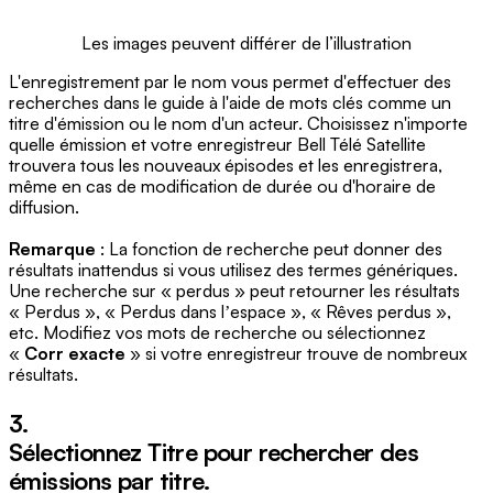
Les images peuvent différer de l’illustration
L'enregistrement par le nom vous permet d'effectuer des
recherches dans le guide à l'aide de mots clés comme un
titre d'émission ou le nom d'un acteur. Choisissez n'importe
quelle émission et votre enregistreur Bell Télé Satellite
trouvera tous les nouveaux épisodes et les enregistrera,
même en cas de modification de durée ou d'horaire de
diffusion.
Remarque
: La fonction de recherche peut donner des
résultats inattendus si vous utilisez des termes génériques.
Une recherche sur « perdus » peut retourner les résultats
« Perdus », « Perdus dans lʼespace », « Rêves perdus »,
etc. Modifiez vos mots de recherche ou sélectionnez
«
Corr exacte
» si votre enregistreur trouve de nombreux
résultats.
3.
Sélectionnez
Titre
pour rechercher des
émissions par titre.