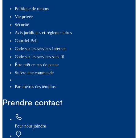
Politique de retours
Vie privée
Sécurité
Avis juridiques et réglementaires
Courriel Bell
Code sur les services Internet
Code sur les services sans fil
Être prêt en cas de panne
Suivre une commande
paramètres des témoins
Prendre contact
Pour nous joindre