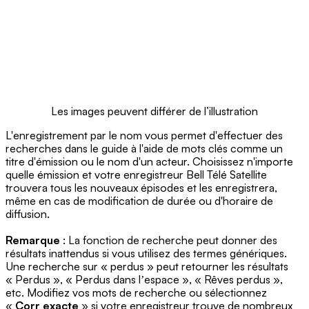
Les images peuvent différer de l’illustration
L'enregistrement par le nom vous permet d'effectuer des
recherches dans le guide à l'aide de mots clés comme un
titre d'émission ou le nom d'un acteur. Choisissez n'importe
quelle émission et votre enregistreur Bell Télé Satellite
trouvera tous les nouveaux épisodes et les enregistrera,
même en cas de modification de durée ou d'horaire de
diffusion.
Remarque
: La fonction de recherche peut donner des
résultats inattendus si vous utilisez des termes génériques.
Une recherche sur « perdus » peut retourner les résultats
« Perdus », « Perdus dans lʼespace », « Rêves perdus »,
etc. Modifiez vos mots de recherche ou sélectionnez
«
Corr exacte
» si votre enregistreur trouve de nombreux