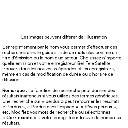
Les images peuvent différer de l’illustration
L'enregistrement par le nom vous permet d'effectuer des
recherches dans le guide à l'aide de mots clés comme un
titre d'émission ou le nom d'un acteur. Choisissez n'importe
quelle émission et votre enregistreur Bell Télé Satellite
trouvera tous les nouveaux épisodes et les enregistrera,
même en cas de modification de durée ou d'horaire de
diffusion.
Remarque
: La fonction de recherche peut donner des
résultats inattendus si vous utilisez des termes génériques.
Une recherche sur « perdus » peut retourner les résultats
« Perdus », « Perdus dans lʼespace », « Rêves perdus »,
etc. Modifiez vos mots de recherche ou sélectionnez
«
Corr exacte
» si votre enregistreur trouve de nombreux
résultats.