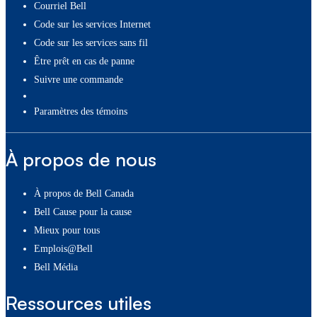
Courriel Bell
Code sur les services Internet
Code sur les services sans fil
Être prêt en cas de panne
Suivre une commande
paramètres des témoins
À propos de nous
À propos de Bell Canada
Bell Cause pour la cause
Mieux pour tous
Emplois@Bell
Bell Média
Ressources utiles