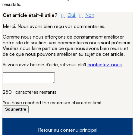
résultats.
Cet article était-il utile?
Oui
Non
Merci. Nous avons bien reçu vos commentaires.
Comme nous nous efforçons de constamment améliorer
notre site de soutien, vos commentaires nous sont précieux.
Veuillez nous faire part de ce que nous avons bien réussi et
de ce que nous pouvons améliorer au sujet de cet article.
Si vous avez besoin d'aide, s'il vous plaît
contactez-nous
.
250
caractères restants
You have reached the maximum character limit.
Soumettre
Retour au contenu principal