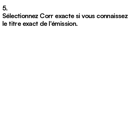
5.
Sélectionnez
Corr exacte
si vous connaissez
le titre exact de l'émission.