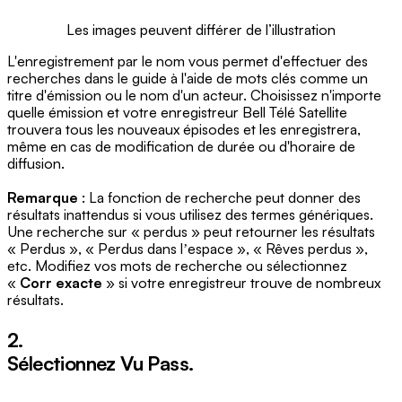
Les images peuvent différer de l’illustration
L'enregistrement par le nom vous permet d'effectuer des
recherches dans le guide à l'aide de mots clés comme un
titre d'émission ou le nom d'un acteur. Choisissez n'importe
quelle émission et votre enregistreur Bell Télé Satellite
trouvera tous les nouveaux épisodes et les enregistrera,
même en cas de modification de durée ou d'horaire de
diffusion.
Remarque
: La fonction de recherche peut donner des
résultats inattendus si vous utilisez des termes génériques.
Une recherche sur « perdus » peut retourner les résultats
« Perdus », « Perdus dans lʼespace », « Rêves perdus »,
etc. Modifiez vos mots de recherche ou sélectionnez
«
Corr exacte
» si votre enregistreur trouve de nombreux
résultats.
2.
Sélectionnez
Vu Pass
.