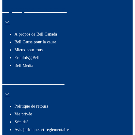
À propos de nous
À propos de Bell Canada
Bell Cause pour la cause
Mieux pour tous
Emplois@Bell
Bell Média
Ressources utiles
Politique de retours
Vie privée
Sécurité
Avis juridiques et réglementaires