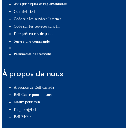
Avis juridiques et réglementaires
Courriel Bell
Code sur les services Internet
Code sur les services sans fil
Être prêt en cas de panne
Suivre une commande
paramètres des témoins
À propos de nous
À propos de Bell Canada
Bell Cause pour la cause
Mieux pour tous
Emplois@Bell
Bell Média