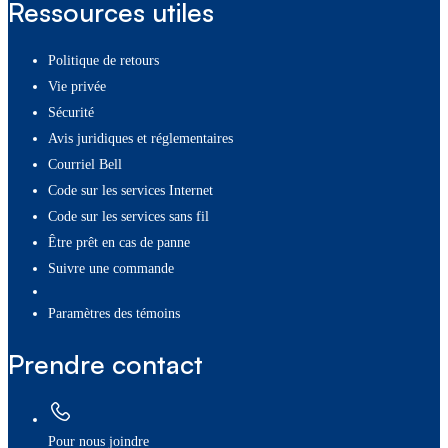
Ressources utiles
Politique de retours
Vie privée
Sécurité
Avis juridiques et réglementaires
Courriel Bell
Code sur les services Internet
Code sur les services sans fil
Être prêt en cas de panne
Suivre une commande
paramètres des témoins
Prendre contact
Pour nous joindre