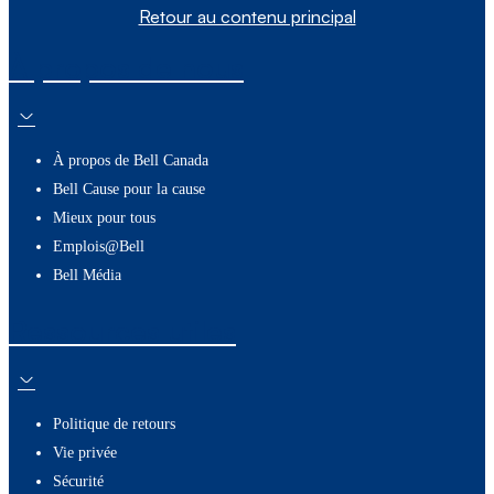
Retour au contenu principal
À propos de nous
À propos de Bell Canada
Bell Cause pour la cause
Mieux pour tous
Emplois@Bell
Bell Média
Ressources utiles
Politique de retours
Vie privée
Sécurité