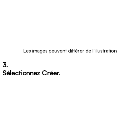
Les images peuvent différer de l’illustration
3.
Sélectionnez
Créer
.