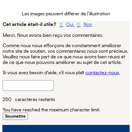
Les images peuvent différer de l’illustration
Cet article était-il utile?
Oui
Non
Merci. Nous avons bien reçu vos commentaires.
Comme nous nous efforçons de constamment améliorer
notre site de soutien, vos commentaires nous sont précieux.
Veuillez nous faire part de ce que nous avons bien réussi et
de ce que nous pouvons améliorer au sujet de cet article.
Si vous avez besoin d'aide, s'il vous plaît
contactez-nous
.
250
caractères restants
You have reached the maximum character limit.
Soumettre