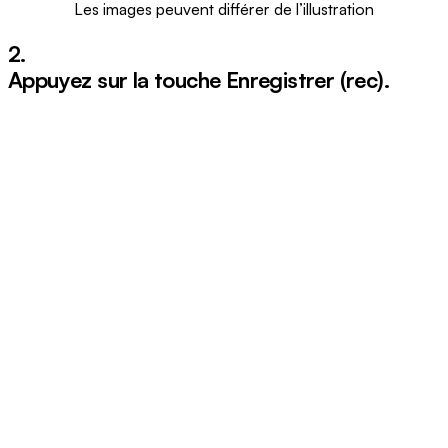
Les images peuvent différer de l’illustration
2.
Appuyez sur la touche Enregistrer (
rec
).