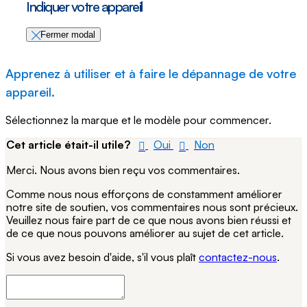
Indiquer votre appareil
Fermer modal
Apprenez à utiliser et à faire le dépannage de votre
appareil.
Sélectionnez la marque et le modèle pour commencer.
Cet article était-il utile?
Oui
Non
Merci. Nous avons bien reçu vos commentaires.
Comme nous nous efforçons de constamment améliorer
notre site de soutien, vos commentaires nous sont précieux.
Veuillez nous faire part de ce que nous avons bien réussi et
de ce que nous pouvons améliorer au sujet de cet article.
Si vous avez besoin d'aide, s'il vous plaît
contactez-nous
.