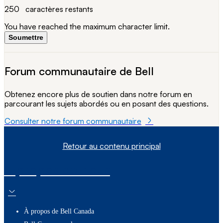
250
caractères restants
You have reached the maximum character limit.
Soumettre
Forum communautaire de Bell
Obtenez encore plus de soutien dans notre forum en
parcourant les sujets abordés ou en posant des questions.
Consulter notre forum communautaire
Retour au contenu principal
À propos de nous
À propos de Bell Canada