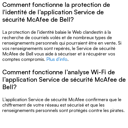
Comment fonctionne la protection de
l'identité de l’application Service de
sécurité McAfee de Bell?
La protection de l’identité balaie le Web clandestin à la
recherche de courriels volés et de nombreux types de
renseignements personnels qui pourraient être en vente. Si
vos renseignements sont repérés, le Service de sécurité
McAfee de Bell vous aide à sécuriser et à récupérer vos
comptes compromis.
Plus d’info
.
Comment fonctionne l’analyse Wi-Fi de
l’application Service de sécurité McAfee de
Bell?
L’application Service de sécurité McAfee confirmera que le
chiffrement de votre réseau est sécurisé et que les
renseignements personnels sont protégés contre les pirates.