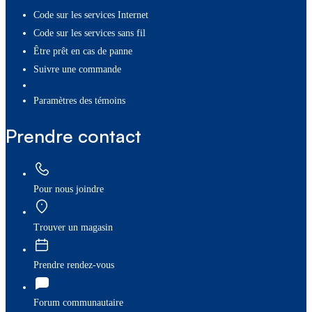
Code sur les services Internet
Code sur les services sans fil
Être prêt en cas de panne
Suivre une commande
paramètres des témoins
Prendre contact
Pour nous joindre
Trouver un magasin
Prendre rendez-vous
Forum communautaire