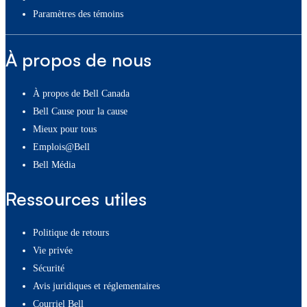
paramètres des témoins
À propos de nous
À propos de Bell Canada
Bell Cause pour la cause
Mieux pour tous
Emplois@Bell
Bell Média
Ressources utiles
Politique de retours
Vie privée
Sécurité
Avis juridiques et réglementaires
Courriel Bell