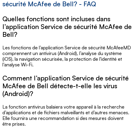
sécurité McAfee de Bell? - FAQ
Quelles fonctions sont incluses dans
l’application Service de sécurité McAfee de
Bell?
Les fonctions de l’application Service de sécurité McAfeeMD
comprennent un antivirus (Android), l’analyse du système
(iOS), la navigation sécurisée, la protection de l'identité et
l’analyse Wi-Fi.
Comment l’application Service de sécurité
McAfee de Bell détecte-t-elle les virus
(Android)?
La fonction antivirus balaiera votre appareil à la recherche
d’applications et de fichiers malveillants et d’autres menaces.
Elle fournira une recommandation si des mesures doivent
être prises.