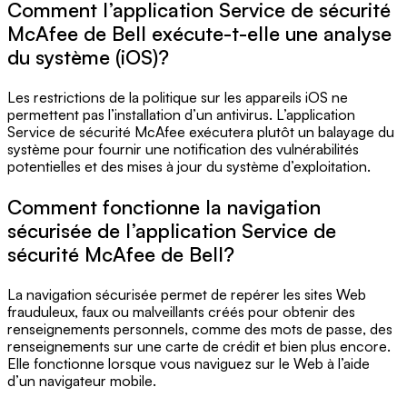
Comment l’application Service de sécurité
McAfee de Bell exécute-t-elle une analyse
du système (iOS)?
Les restrictions de la politique sur les appareils iOS ne
permettent pas l’installation d’un antivirus. L’application
Service de sécurité McAfee exécutera plutôt un balayage du
système pour fournir une notification des vulnérabilités
potentielles et des mises à jour du système d’exploitation.
Comment fonctionne la navigation
sécurisée de l’application Service de
sécurité McAfee de Bell?
La navigation sécurisée permet de repérer les sites Web
frauduleux, faux ou malveillants créés pour obtenir des
renseignements personnels, comme des mots de passe, des
renseignements sur une carte de crédit et bien plus encore.
Elle fonctionne lorsque vous naviguez sur le Web à l’aide
d’un navigateur mobile.