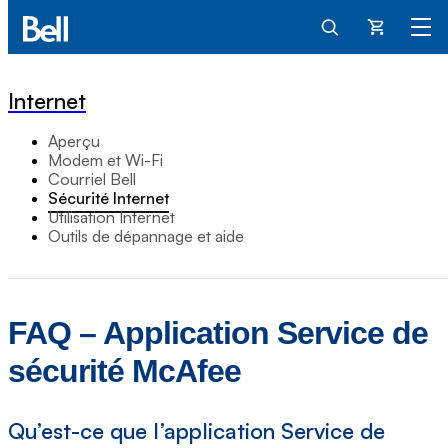
Panier
Internet
Aperçu
Modem et Wi-Fi
Courriel Bell
Sécurité Internet
Utilisation Internet
Outils de dépannage et aide
FAQ – Application Service de
sécurité McAfee
Qu’est-ce que l’application Service de