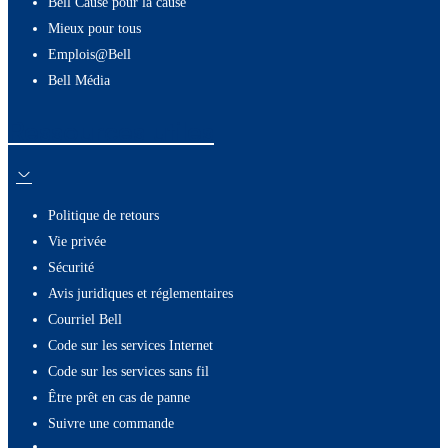
Bell Cause pour la cause
Mieux pour tous
Emplois@Bell
Bell Média
Ressources utiles
Politique de retours
Vie privée
Sécurité
Avis juridiques et réglementaires
Courriel Bell
Code sur les services Internet
Code sur les services sans fil
Être prêt en cas de panne
Suivre une commande