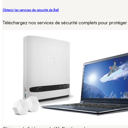
Obtenir les services de sécurité de Bell
Téléchargez nos services de sécurité complets pour protéger 