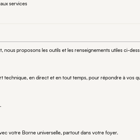
 aux services
t, nous proposons les outils et les renseignements utiles ci-dess
t technique, en direct et en tout temps, pour répondre à vos q
.
avec votre Borne universelle, partout dans votre foyer.