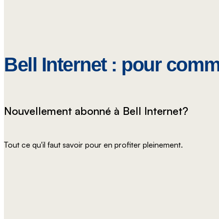
Bell Internet : pour com
Nouvellement abonné à Bell Internet?
Tout ce qu'il faut savoir pour en profiter pleinement.