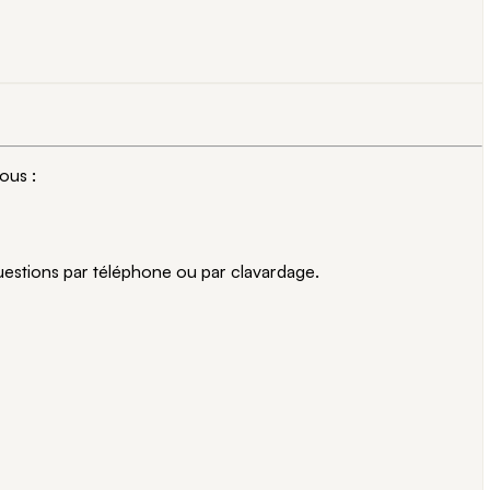
ous :
uestions par téléphone ou par clavardage.