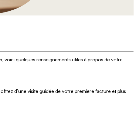
mum, voici quelques renseignements utiles à propos de votre
rofitez d’une visite guidée de votre première facture et plus