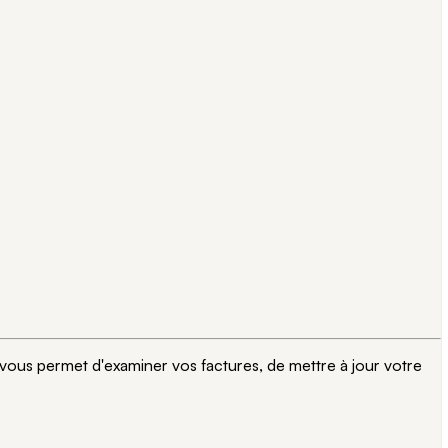
 vous permet d'examiner vos factures, de mettre à jour votre