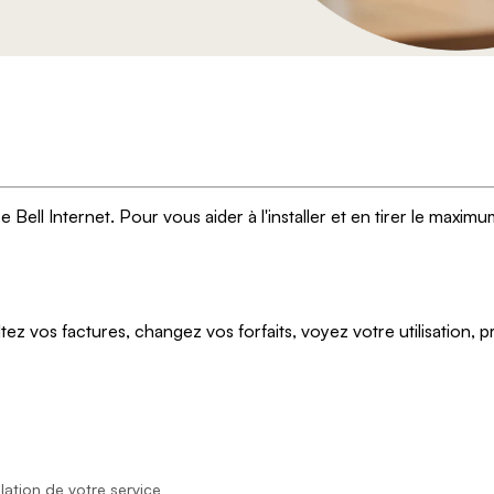
Bell Internet. Pour vous aider à l'installer et en tirer le maxi
ez vos factures, changez vos forfaits, voyez votre utilisation, p
llation de votre service