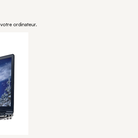
votre ordinateur.