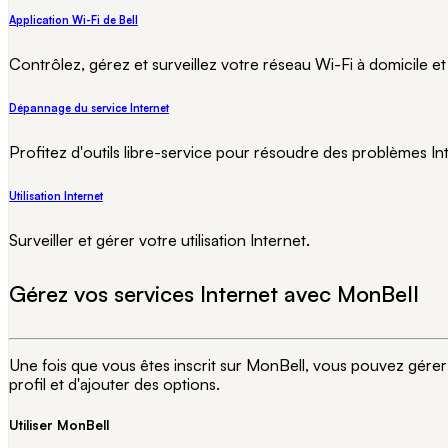
Application Wi-Fi de Bell
Contrôlez, gérez et surveillez votre réseau Wi-Fi à domicile e
Dépannage du service Internet
Profitez d'outils libre-service pour résoudre des problèmes Int
Utilisation Internet
Surveiller et gérer votre utilisation Internet.
Gérez vos services Internet avec MonBell
Une fois que vous êtes inscrit sur MonBell, vous pouvez gérer 
profil et d'ajouter des options.
Utiliser MonBell