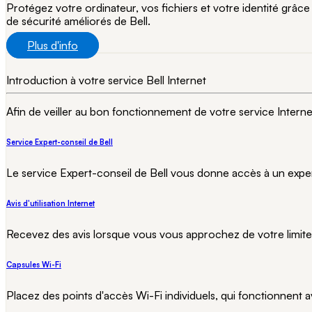
Protégez votre ordinateur, vos fichiers et votre identité grâce
de sécurité améliorés de Bell.
Plus d'info
Introduction à votre service Bell Internet
Afin de veiller au bon fonctionnement de votre service Interne
Service Expert-conseil de Bell
Le service Expert-conseil de Bell vous donne accès à un exper
Avis d'utilisation Internet
Recevez des avis lorsque vous vous approchez de votre limite
Capsules Wi-Fi
Placez des points d'accès Wi-Fi individuels, qui fonctionnent 