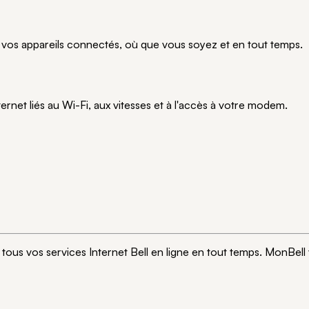
t vos appareils connectés, où que vous soyez et en tout temps.
ernet liés au Wi-Fi, aux vitesses et à l'accès à votre modem.
tous vos services Internet Bell en ligne en tout temps. MonBell