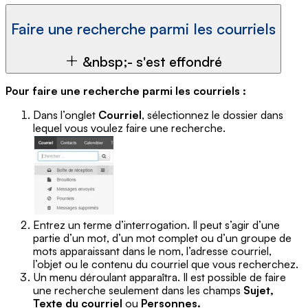
Faire une recherche parmi les courriels
&nbsp;- s'est effondré
Pour faire une recherche parmi les courriels :
Dans l’onglet
Courriel
, sélectionnez le dossier dans
lequel vous voulez faire une recherche.
Entrez un terme d’interrogation. Il peut s’agir d’une
partie d’un mot, d’un mot complet ou d’un groupe de
mots apparaissant dans le nom, l’adresse courriel,
l’objet ou le contenu du courriel que vous recherchez.
Un menu déroulant apparaîtra. Il est possible de faire
une recherche seulement dans les champs
Sujet,
Texte du courriel
ou
Personnes.