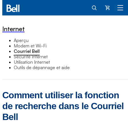
Panier
Internet
Aperçu
Modem et Wi-Fi
Courriel Bell
Sécurité Internet
Utilisation Internet
Outils de dépannage et aide
Comment utiliser la fonction
de recherche dans le Courriel
Bell