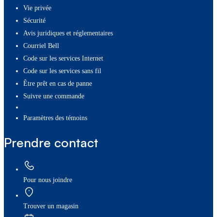
Vie privée
Sécurité
Avis juridiques et réglementaires
Courriel Bell
Code sur les services Internet
Code sur les services sans fil
Être prêt en cas de panne
Suivre une commande
paramètres des témoins
Prendre contact
Pour nous joindre
Trouver un magasin