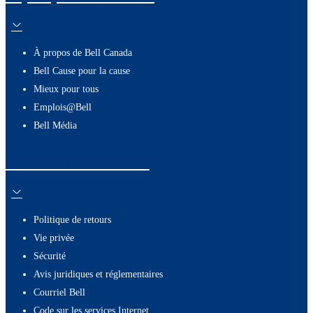
À propos de Bell Canada
Bell Cause pour la cause
Mieux pour tous
Emplois@Bell
Bell Média
Ressources utiles
Politique de retours
Vie privée
Sécurité
Avis juridiques et réglementaires
Courriel Bell
Code sur les services Internet