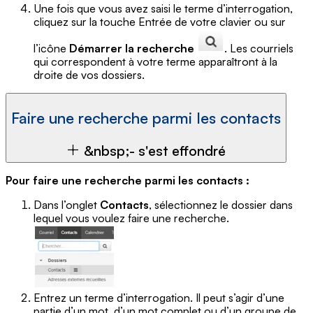
Une fois que vous avez saisi le terme d’interrogation,
cliquez sur la touche Entrée de votre clavier ou sur
l’icône
Démarrer la recherche
. Les courriels
qui correspondent à votre terme apparaîtront à la
droite de vos dossiers.
Faire une recherche parmi les contacts
&nbsp;- s'est effondré
Pour faire une recherche parmi les contacts :
Dans l’onglet
Contacts
, sélectionnez le dossier dans
lequel vous voulez faire une recherche.
Entrez un terme d’interrogation. Il peut s’agir d’une
partie d’un mot, d’un mot complet ou d’un groupe de