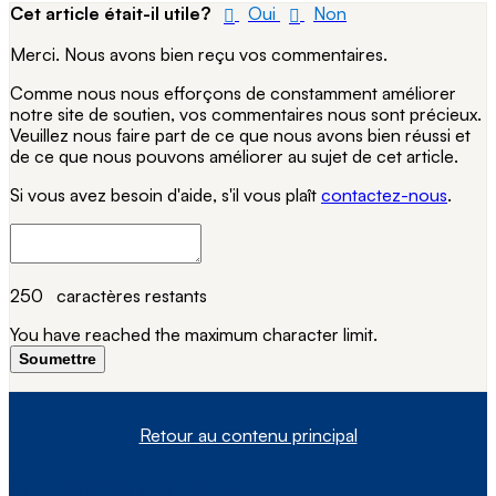
Cet article était-il utile?
Oui
Non
Merci. Nous avons bien reçu vos commentaires.
Comme nous nous efforçons de constamment améliorer
notre site de soutien, vos commentaires nous sont précieux.
Veuillez nous faire part de ce que nous avons bien réussi et
de ce que nous pouvons améliorer au sujet de cet article.
Si vous avez besoin d'aide, s'il vous plaît
contactez-nous
.
250
caractères restants
You have reached the maximum character limit.
Soumettre
Retour au contenu principal
À propos de nous