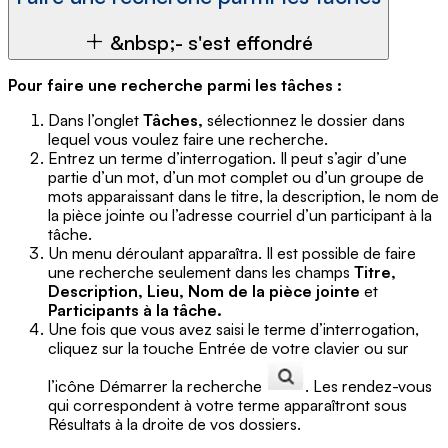
&nbsp;- s'est effondré
Pour faire une recherche parmi les tâches :
Dans l’onglet
Tâches,
sélectionnez le dossier dans
lequel vous voulez faire une recherche.
Entrez un terme d’interrogation. Il peut s’agir d’une
partie d’un mot, d’un mot complet ou d’un groupe de
mots apparaissant dans le titre, la description, le nom de
la pièce jointe ou l’adresse courriel d’un participant à la
tâche.
Un menu déroulant apparaîtra. Il est possible de faire
une recherche seulement dans les champs
Titre,
Description, Lieu, Nom de la pièce jointe
et
Participants à la tâche.
Une fois que vous avez saisi le terme d’interrogation,
cliquez sur la touche Entrée de votre clavier ou sur
l’icône Démarrer la recherche
. Les rendez-vous
qui correspondent à votre terme apparaîtront sous
Résultats à la droite de vos dossiers.