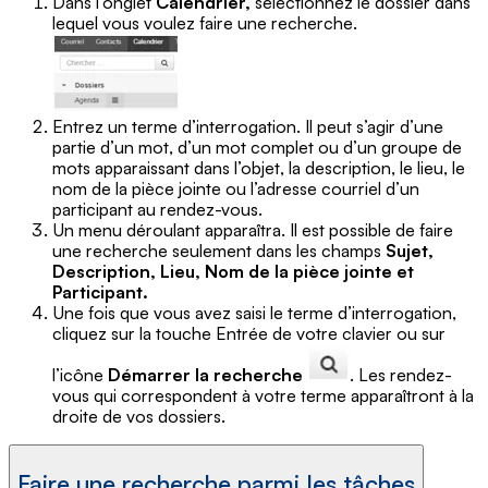
Dans l’onglet
Calendrier,
sélectionnez le dossier dans
lequel vous voulez faire une recherche.
Entrez un terme d’interrogation. Il peut s’agir d’une
partie d’un mot, d’un mot complet ou d’un groupe de
mots apparaissant dans l’objet, la description, le lieu, le
nom de la pièce jointe ou l’adresse courriel d’un
participant au rendez-vous.
Un menu déroulant apparaîtra. Il est possible de faire
une recherche seulement dans les champs
Sujet,
Description, Lieu, Nom de la pièce jointe et
Participant.
Une fois que vous avez saisi le terme d’interrogation,
cliquez sur la touche Entrée de votre clavier ou sur
l’icône
Démarrer la recherche
. Les rendez-
vous qui correspondent à votre terme apparaîtront à la
droite de vos dossiers.
Faire une recherche parmi les tâches