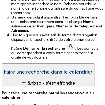
mots apparaissant dans le nom, l’adresse courriel, le
numéro de téléphone ou l’adresse du contact que vous
recherchez.
Un menu déroulant apparaîtra. Il est possible de faire
une recherche seulement dans les champs
Noms,
Adresses électroniques, Numéros de téléphone
et
Adresses.
Une fois que vous avez saisi le terme d’interrogation,
cliquez sur la touche Entrée de votre clavier ou sur
l’icône
Démarrer la recherche
. Les contacts
qui correspondent à votre terme apparaîtront à la
droite de vos dossiers.
Faire une recherche dans le calendrier
&nbsp;- s'est effondré
Pour faire une recherche parmi les rendez-vous au
calendrier :