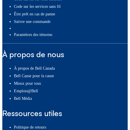
Code sur les services sans fil
Être prêt en cas de panne
Suivre une commande
paramètres des témoins
À propos de nous
À propos de Bell Canada
Bell Cause pour la cause
Mieux pour tous
Emplois@Bell
Bell Média
Ressources utiles
Politique de retours