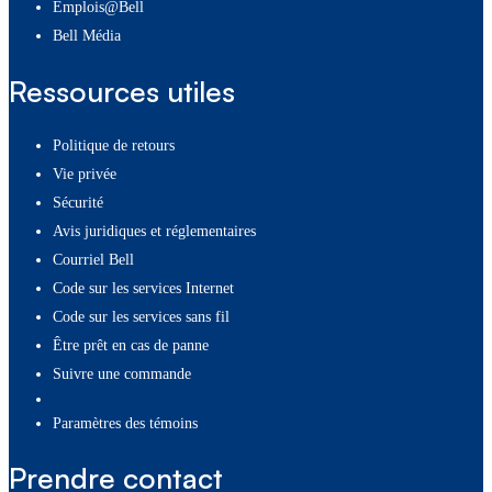
Emplois@Bell
Bell Média
Ressources utiles
Politique de retours
Vie privée
Sécurité
Avis juridiques et réglementaires
Courriel Bell
Code sur les services Internet
Code sur les services sans fil
Être prêt en cas de panne
Suivre une commande
paramètres des témoins
Prendre contact