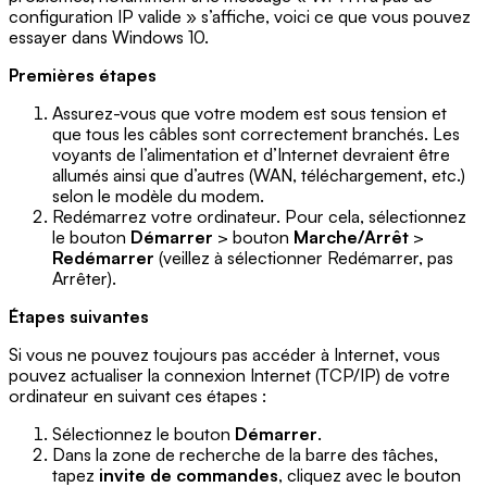
configuration IP valide » s’affiche, voici ce que vous pouvez
essayer dans Windows 10.
Premières étapes
Assurez-vous que votre modem est sous tension et
que tous les câbles sont correctement branchés. Les
voyants de l’alimentation et d’Internet devraient être
allumés ainsi que d’autres (WAN, téléchargement, etc.)
selon le modèle du modem.
Redémarrez votre ordinateur. Pour cela, sélectionnez
le bouton
Démarrer
> bouton
Marche/Arrêt
>
Redémarrer
(veillez à sélectionner Redémarrer, pas
Arrêter).
Étapes suivantes
Si vous ne pouvez toujours pas accéder à Internet, vous
pouvez actualiser la connexion Internet (TCP/IP) de votre
ordinateur en suivant ces étapes :
Sélectionnez le bouton
Démarrer
.
Dans la zone de recherche de la barre des tâches,
tapez
invite de commandes
, cliquez avec le bouton