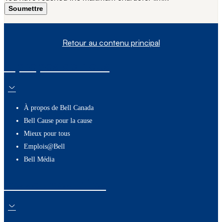
Soumettre
Retour au contenu principal
À propos de nous
À propos de Bell Canada
Bell Cause pour la cause
Mieux pour tous
Emplois@Bell
Bell Média
Ressources utiles