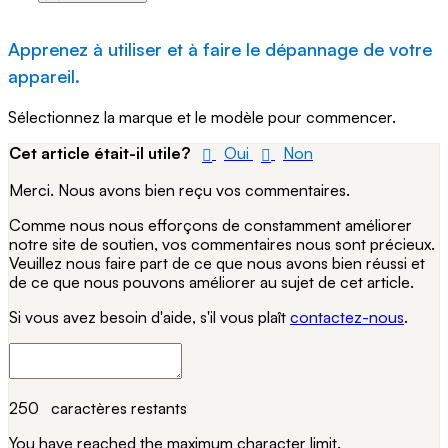
Apprenez à utiliser et à faire le dépannage de votre
appareil.
Sélectionnez la marque et le modèle pour commencer.
Cet article était-il utile?
Oui
Non
Merci. Nous avons bien reçu vos commentaires.
Comme nous nous efforçons de constamment améliorer
notre site de soutien, vos commentaires nous sont précieux.
Veuillez nous faire part de ce que nous avons bien réussi et
de ce que nous pouvons améliorer au sujet de cet article.
Si vous avez besoin d'aide, s'il vous plaît
contactez-nous
.
250
caractères restants
You have reached the maximum character limit.