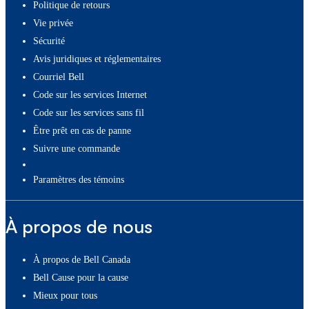
Politique de retours
Vie privée
Sécurité
Avis juridiques et réglementaires
Courriel Bell
Code sur les services Internet
Code sur les services sans fil
Être prêt en cas de panne
Suivre une commande
paramètres des témoins
À propos de nous
À propos de Bell Canada
Bell Cause pour la cause
Mieux pour tous