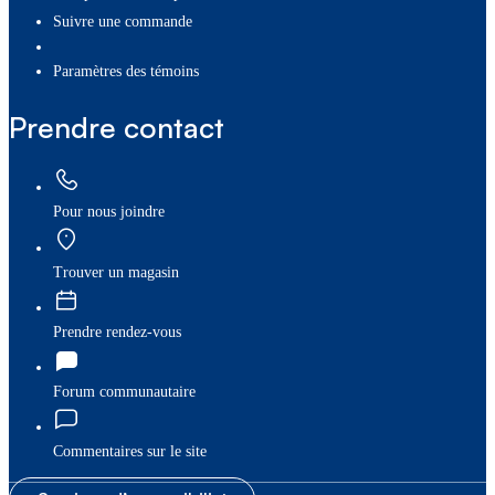
Suivre une commande
paramètres des témoins
Prendre contact
Pour nous joindre
Trouver un magasin
Prendre rendez-vous
Forum communautaire
Commentaires sur le site