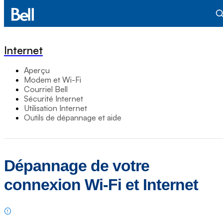
Internet
Aperçu
Modem et Wi-Fi
Courriel Bell
Sécurité Internet
Utilisation Internet
Outils de dépannage et aide
Dépannage de votre
connexion Wi-Fi et Internet