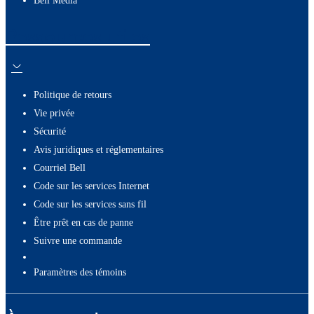
Bell Média
Ressources utiles
Politique de retours
Vie privée
Sécurité
Avis juridiques et réglementaires
Courriel Bell
Code sur les services Internet
Code sur les services sans fil
Être prêt en cas de panne
Suivre une commande
paramètres des témoins