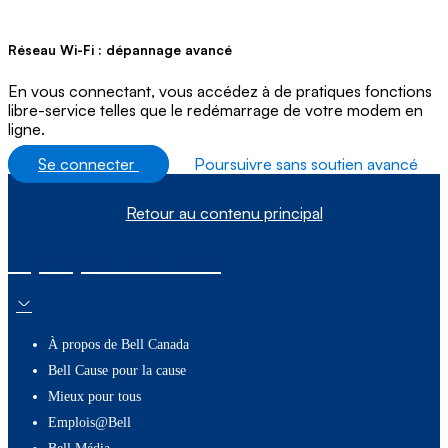
Réseau Wi-Fi : dépannage avancé
En vous connectant, vous accédez à de pratiques fonctions
libre-service telles que le redémarrage de votre modem en
ligne.
Se connecter
Poursuivre sans soutien avancé
Retour au contenu principal
À propos de nous
À propos de Bell Canada
Bell Cause pour la cause
Mieux pour tous
Emplois@Bell