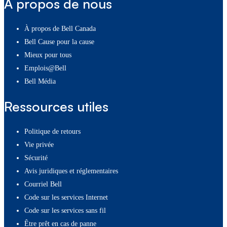
À propos de nous
À propos de Bell Canada
Bell Cause pour la cause
Mieux pour tous
Emplois@Bell
Bell Média
Ressources utiles
Politique de retours
Vie privée
Sécurité
Avis juridiques et réglementaires
Courriel Bell
Code sur les services Internet
Code sur les services sans fil
Être prêt en cas de panne