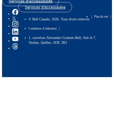
Services d’accessibilité
Services d’accessibilité
|
|
Plan du site
© Bell Canada, 2026. Tous droits réservés.
|
Conditions d’utilisation
1, carrefour Alexander-Graham-Bell, Aile A-7,
Verdun, Québec, H3E 3B3