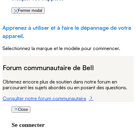
Fermer modal
Apprenez à utiliser et à faire le dépannage de votre
appareil.
Sélectionnez la marque et le modèle pour commencer.
Forum communautaire de Bell
Obtenez encore plus de soutien dans notre forum en
parcourant les sujets abordés ou en posant des questions.
Consulter notre forum communautaire
Close
Se connecter