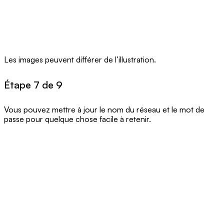
Les images peuvent différer de l’illustration.
Étape 7 de 9
Vous pouvez mettre à jour le nom du réseau et le mot de
passe pour quelque chose facile à retenir.