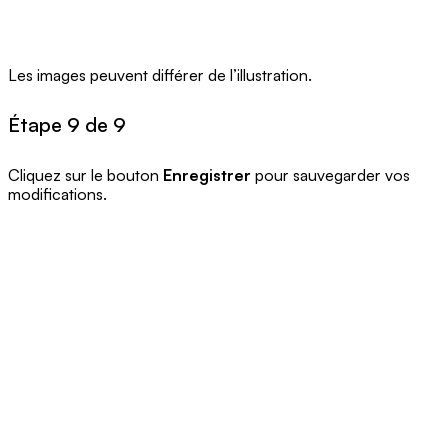
Les images peuvent différer de l’illustration.
Étape 9 de 9
Cliquez sur le bouton
Enregistrer
pour sauvegarder vos
modifications.