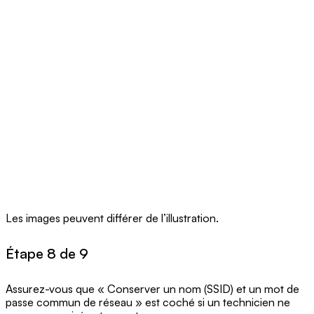
Les images peuvent différer de l’illustration.
Étape 8 de 9
Assurez-vous que « Conserver un nom (SSID) et un mot de
passe commun de réseau » est coché si un technicien ne