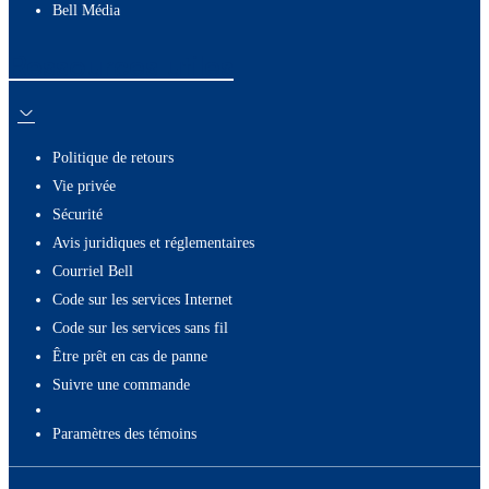
Bell Média
Ressources utiles
Politique de retours
Vie privée
Sécurité
Avis juridiques et réglementaires
Courriel Bell
Code sur les services Internet
Code sur les services sans fil
Être prêt en cas de panne
Suivre une commande
paramètres des témoins