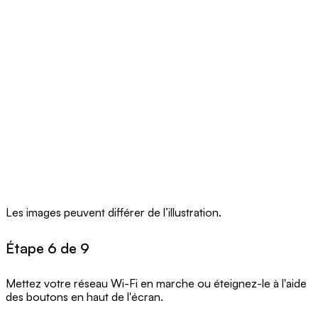
Les images peuvent différer de l’illustration.
Étape 6 de 9
Mettez votre réseau Wi-Fi en marche ou éteignez-le à l'aide
des boutons en haut de l'écran.