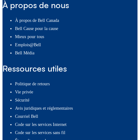
À propos de nous
À propos de Bell Canada
Bell Cause pour la cause
Mieux pour tous
Emplois@Bell
Bell Média
Ressources utiles
Politique de retours
Vie privée
Sécurité
Avis juridiques et réglementaires
Courriel Bell
Code sur les services Internet
Code sur les services sans fil