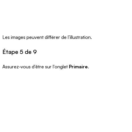
Les images peuvent différer de l’illustration.
Étape 5 de 9
Assurez-vous d'être sur l'onglet
Primaire
.