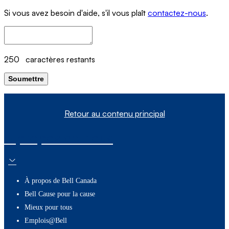
Si vous avez besoin d'aide, s'il vous plaît
contactez-nous
.
250
caractères restants
Soumettre
Retour au contenu principal
À propos de nous
À propos de Bell Canada
Bell Cause pour la cause
Mieux pour tous
Emplois@Bell