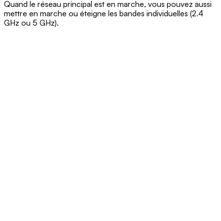
Quand le réseau principal est en marche, vous pouvez aussi
mettre en marche ou éteigne les bandes individuelles (2.4
GHz ou 5 GHz).