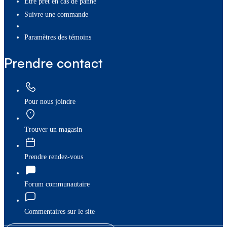
Être prêt en cas de panne
Suivre une commande
paramètres des témoins
Prendre contact
Pour nous joindre
Trouver un magasin
Prendre rendez-vous
Forum communautaire
Commentaires sur le site