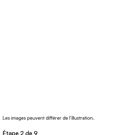
Les images peuvent différer de l’illustration.
Étape 2 de 9