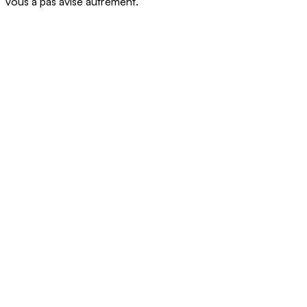
vous a pas avisé autrement.