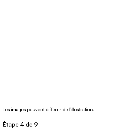
Les images peuvent différer de l’illustration.
Étape 4 de 9