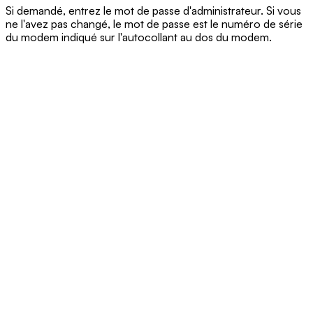
Si demandé, entrez le mot de passe d'administrateur. Si vous
ne l'avez pas changé, le mot de passe est le numéro de série
du modem indiqué sur l'autocollant au dos du modem.