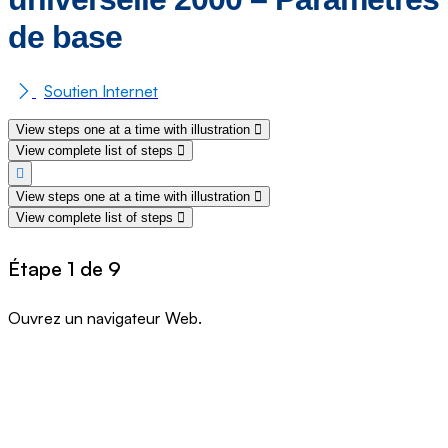
de base
Soutien Internet
View steps one at a time with illustration
View complete list of steps
View steps one at a time with illustration
View complete list of steps
Étape 1 de 9
Ouvrez un navigateur Web.