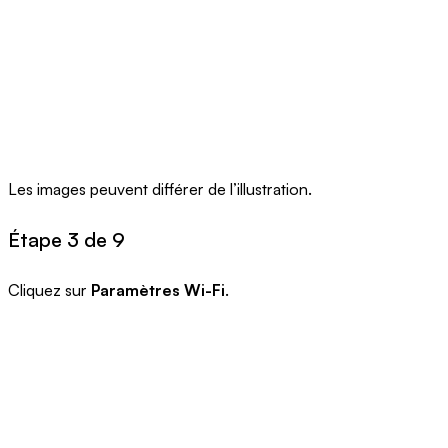
Les images peuvent différer de l’illustration.
Étape 3 de 9
Cliquez sur
Paramètres Wi-Fi
.