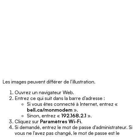
Les images peuvent différer de l’illustration.
Ouvrez un navigateur Web.
Entrez ce qui suit dans la barre d’adresse :
Si vous êtes connecté à Internet, entrez «
bell.ca/monmodem
».
Sinon, entrez «
192.168.2.1
».
Cliquez sur
Paramètres Wi-Fi
.
Si demandé, entrez le mot de passe d'administrateur. Si
vous ne l'avez pas changé, le mot de passe est le