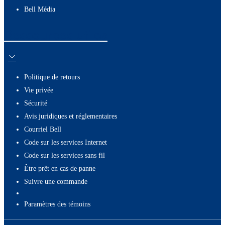
Bell Média
Ressources utiles
Politique de retours
Vie privée
Sécurité
Avis juridiques et réglementaires
Courriel Bell
Code sur les services Internet
Code sur les services sans fil
Être prêt en cas de panne
Suivre une commande
paramètres des témoins