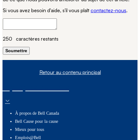
Si vous avez besoin d'aide, s'il vous plaît
contactez-nous
.
250
caractères restants
Soumettre
Retour au contenu principal
À propos de nous
À propos de Bell Canada
Bell Cause pour la cause
Mieux pour tous
Emplois@Bell