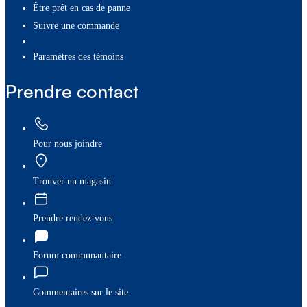
Être prêt en cas de panne
Suivre une commande
paramètres des témoins
Prendre contact
Pour nous joindre
Trouver un magasin
Prendre rendez-vous
Forum communautaire
Commentaires sur le site