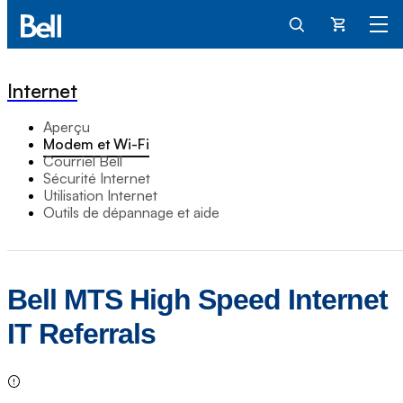
Panier
Internet
Aperçu
Modem et Wi-Fi
Courriel Bell
Sécurité Internet
Utilisation Internet
Outils de dépannage et aide
Bell MTS High Speed Internet
IT Referrals