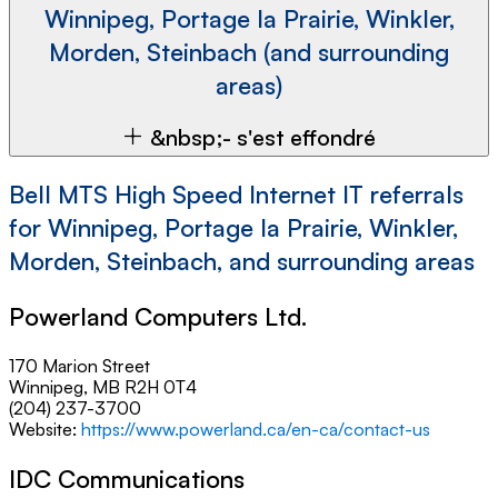
Winnipeg, Portage la Prairie, Winkler,
Morden, Steinbach (and surrounding
areas)
&nbsp;- s'est effondré
Bell MTS High Speed Internet IT referrals
for Winnipeg, Portage la Prairie, Winkler,
Morden, Steinbach, and surrounding areas
Powerland Computers Ltd.
170 Marion Street
Winnipeg, MB R2H 0T4
(204) 237-3700
Website:
https://www.powerland.ca/en-ca/contact-us
IDC Communications