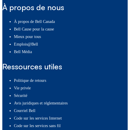
À propos de nous
À propos de Bell Canada
Bell Cause pour la cause
Mieux pour tous
Emplois@Bell
Bell Média
Ressources utiles
Politique de retours
Vie privée
Sécurité
Avis juridiques et réglementaires
Courriel Bell
Code sur les services Internet
Code sur les services sans fil