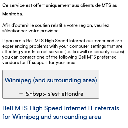
Ce service est offert uniquement aux clients de MTS au
Manitoba.
Afin d’obtenir le soutien relatif à votre région, veuillez
sélectionner votre province.
If you are a Bell MTS High Speed Internet customer and are
experiencing problems with your computer settings that are
affecting your Internet service (i.e. firewall or security issues)
you can contact one of the following Bell MTS preferred
vendors for IT support for your area:
Winnipeg (and surrounding area)
&nbsp;- s'est effondré
Bell MTS High Speed Internet IT referrals
for Winnipeg and surrounding area